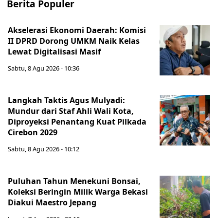
Berita Populer
Akselerasi Ekonomi Daerah: Komisi
II DPRD Dorong UMKM Naik Kelas
Lewat Digitalisasi Masif
Sabtu, 8 Agu 2026 - 10:36
Langkah Taktis Agus Mulyadi:
Mundur dari Staf Ahli Wali Kota,
Diproyeksi Penantang Kuat Pilkada
Cirebon 2029
Sabtu, 8 Agu 2026 - 10:12
Puluhan Tahun Menekuni Bonsai,
Koleksi Beringin Milik Warga Bekasi
Diakui Maestro Jepang