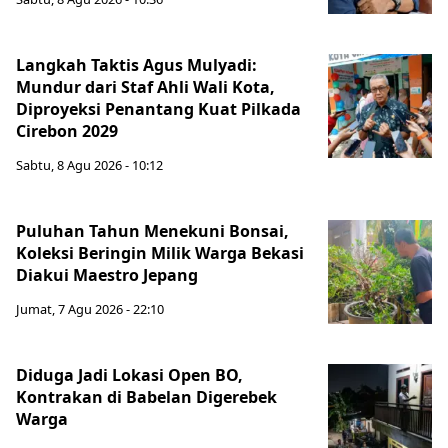
Langkah Taktis Agus Mulyadi:
Mundur dari Staf Ahli Wali Kota,
Diproyeksi Penantang Kuat Pilkada
Cirebon 2029
Sabtu, 8 Agu 2026 - 10:12
Puluhan Tahun Menekuni Bonsai,
Koleksi Beringin Milik Warga Bekasi
Diakui Maestro Jepang
Jumat, 7 Agu 2026 - 22:10
Diduga Jadi Lokasi Open BO,
Kontrakan di Babelan Digerebek
Warga