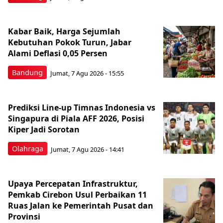
Kabar Baik, Harga Sejumlah
Kebutuhan Pokok Turun, Jabar
Alami Deflasi 0,05 Persen
Bandung
Jumat, 7 Agu 2026 - 15:55
Prediksi Line-up Timnas Indonesia vs
Singapura di Piala AFF 2026, Posisi
Kiper Jadi Sorotan
Olahraga
Jumat, 7 Agu 2026 - 14:41
Upaya Percepatan Infrastruktur,
Pemkab Cirebon Usul Perbaikan 11
Ruas Jalan ke Pemerintah Pusat dan
Provinsi