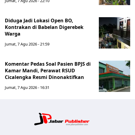
Jumat, 7 Agu 2026 - 22:10
Diduga Jadi Lokasi Open BO,
Kontrakan di Babelan Digerebek
Warga
Jumat, 7 Agu 2026 - 21:59
Komentar Pedas Soal Pasien BPJS di
Kamar Mandi, Perawat RSUD
Cicalengka Resmi Dinonaktifkan
Jumat, 7 Agu 2026 - 16:31
Jabar Publ