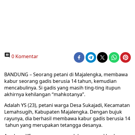
0 Komentar
BANDUNG – Seorang petani di Majalengka, membawa
kabur seorang gadis berusia 14 tahun, kemudian
mencabulinya. Si gadis yang masih ting-ting itupun
akhirnya kehilangan “mahkotanya”.
Adalah YS (23), petani warga Desa Sukajadi, Kecamatan
Lemahsugih, Kabupaten Majalengka. Dengan bujuk
rayunya, dia berhasil membawa kabur gadis berusia 14
tahun yang merupakan tetangga desanya.