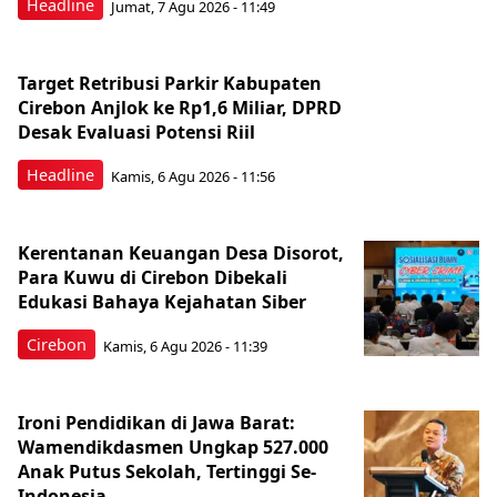
Headline
Jumat, 7 Agu 2026 - 11:49
Target Retribusi Parkir Kabupaten
Cirebon Anjlok ke Rp1,6 Miliar, DPRD
Desak Evaluasi Potensi Riil
Headline
Kamis, 6 Agu 2026 - 11:56
Kerentanan Keuangan Desa Disorot,
Para Kuwu di Cirebon Dibekali
Edukasi Bahaya Kejahatan Siber
Cirebon
Kamis, 6 Agu 2026 - 11:39
Ironi Pendidikan di Jawa Barat:
Wamendikdasmen Ungkap 527.000
Anak Putus Sekolah, Tertinggi Se-
Indonesia