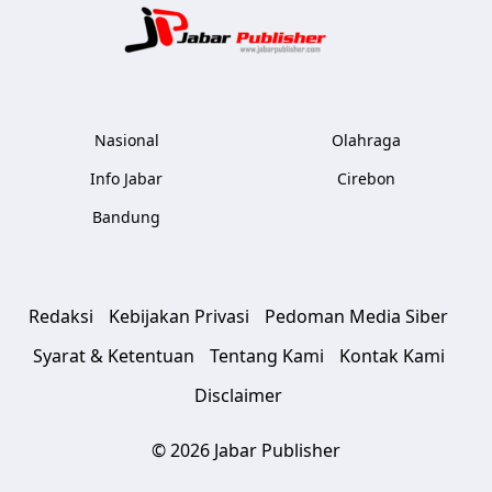
Jabar Publ
Nasional
Olahraga
Info Jabar
Cirebon
Bandung
Redaksi
Kebijakan Privasi
Pedoman Media Siber
Syarat & Ketentuan
Tentang Kami
Kontak Kami
Disclaimer
© 2026 Jabar Publisher