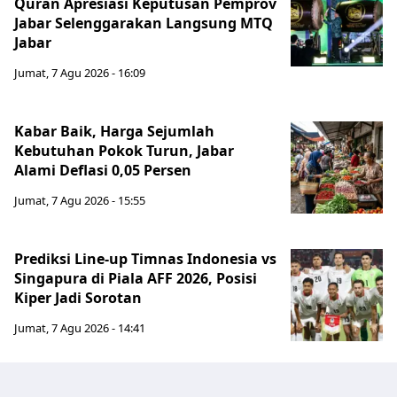
Quran Apresiasi Keputusan Pemprov
Jabar Selenggarakan Langsung MTQ
Jabar
Jumat, 7 Agu 2026 - 16:09
Kabar Baik, Harga Sejumlah
Kebutuhan Pokok Turun, Jabar
Alami Deflasi 0,05 Persen
Jumat, 7 Agu 2026 - 15:55
Prediksi Line-up Timnas Indonesia vs
Singapura di Piala AFF 2026, Posisi
Kiper Jadi Sorotan
Jumat, 7 Agu 2026 - 14:41