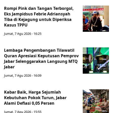
Rompi Pink dan Tangan Terborgol,
Eks Jampidsus Febrie Adriansyah
Tiba di Kejagung untuk Diperiksa
Kasus TPPU
Jumat, 7 Agu 2026 - 16:25
Lembaga Pengembangan Tilawatil
Quran Apresiasi Keputusan Pemprov
Jabar Selenggarakan Langsung MTQ
Jabar
Jumat, 7 Agu 2026 - 16:09
Kabar Baik, Harga Sejumlah
Kebutuhan Pokok Turun, Jabar
Alami Deflasi 0,05 Persen
Jumat, 7 Agu 2026 - 15:55