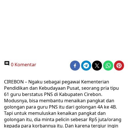
0 Komentar
CIREBON – Ngaku sebagai pegawai Kementerian
Pendidikan dan Kebudayaan Pusat, seorang pria tipu
61 guru berstatus PNS di Kabupaten Cirebon.
Modusnya, bisa membantu menaikan pangkat dan
golongan para guru PNS itu dari golongan 4A ke 4B.
Tapi untuk memuluskan kenaikan pangkat dan
golongan itu, dia minta pelicin sebesar Rp5 juta/orang
kepada para korbannya itu. Dan karena tergiur ingin