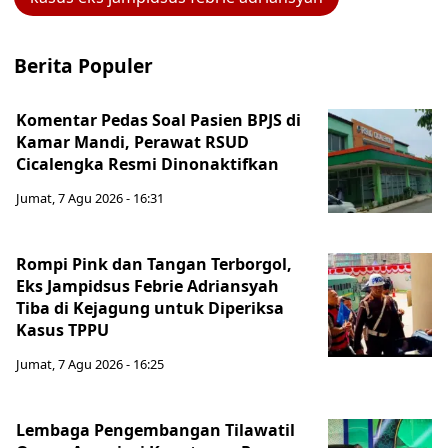
Berita Populer
Komentar Pedas Soal Pasien BPJS di
Kamar Mandi, Perawat RSUD
Cicalengka Resmi Dinonaktifkan
Jumat, 7 Agu 2026 - 16:31
Rompi Pink dan Tangan Terborgol,
Eks Jampidsus Febrie Adriansyah
Tiba di Kejagung untuk Diperiksa
Kasus TPPU
Jumat, 7 Agu 2026 - 16:25
Lembaga Pengembangan Tilawatil