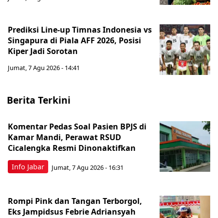
Prediksi Line-up Timnas Indonesia vs
Singapura di Piala AFF 2026, Posisi
Kiper Jadi Sorotan
Jumat, 7 Agu 2026 - 14:41
Berita Terkini
Komentar Pedas Soal Pasien BPJS di
Kamar Mandi, Perawat RSUD
Cicalengka Resmi Dinonaktifkan
Info Jabar
Jumat, 7 Agu 2026 - 16:31
Rompi Pink dan Tangan Terborgol,
Eks Jampidsus Febrie Adriansyah