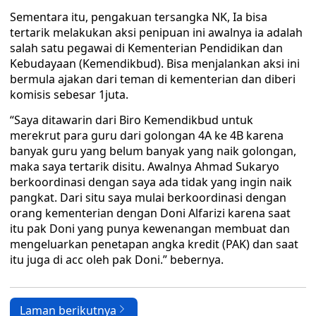
Sementara itu, pengakuan tersangka NK, Ia bisa
tertarik melakukan aksi penipuan ini awalnya ia adalah
salah satu pegawai di Kementerian Pendidikan dan
Kebudayaan (Kemendikbud). Bisa menjalankan aksi ini
bermula ajakan dari teman di kementerian dan diberi
komisis sebesar 1juta.
“Saya ditawarin dari Biro Kemendikbud untuk
merekrut para guru dari golongan 4A ke 4B karena
banyak guru yang belum banyak yang naik golongan,
maka saya tertarik disitu. Awalnya Ahmad Sukaryo
berkoordinasi dengan saya ada tidak yang ingin naik
pangkat. Dari situ saya mulai berkoordinasi dengan
orang kementerian dengan Doni Alfarizi karena saat
itu pak Doni yang punya kewenangan membuat dan
mengeluarkan penetapan angka kredit (PAK) dan saat
itu juga di acc oleh pak Doni.” bebernya.
Laman berikutnya