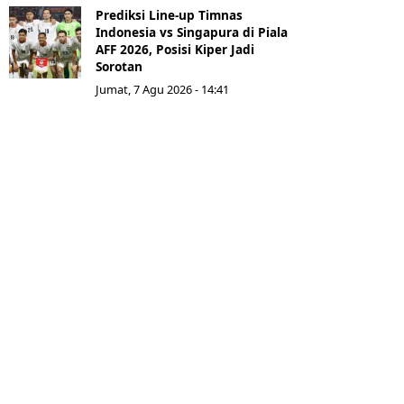
Prediksi Line-up Timnas
Indonesia vs Singapura di Piala
AFF 2026, Posisi Kiper Jadi
Sorotan
Jumat, 7 Agu 2026 - 14:41