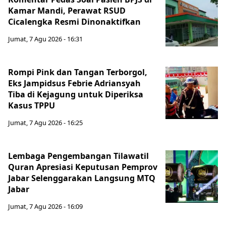
Kamar Mandi, Perawat RSUD
Cicalengka Resmi Dinonaktifkan
Jumat, 7 Agu 2026 - 16:31
Rompi Pink dan Tangan Terborgol,
Eks Jampidsus Febrie Adriansyah
Tiba di Kejagung untuk Diperiksa
Kasus TPPU
Jumat, 7 Agu 2026 - 16:25
Lembaga Pengembangan Tilawatil
Quran Apresiasi Keputusan Pemprov
Jabar Selenggarakan Langsung MTQ
Jabar
Jumat, 7 Agu 2026 - 16:09