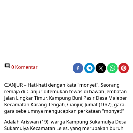
0 Komentar
CIANJUR – Hati-hati dengan kata “monyet”. Seorang
remaja di Cianjur ditemukan tewas di bawah Jembatan
Jalan Lingkar Timur, Kampung Buni Pasir Desa Maleber
Kecamatan Karang Tengah, Cianjur, Jumat (10/7), gara-
gara sebelumnya mengucapkan perkataan “monyet!”
Adalah Ariswan (19), warga Kampung Sukamulya Desa
Sukamulya Kecamatan Leles, yang merupakan buruh