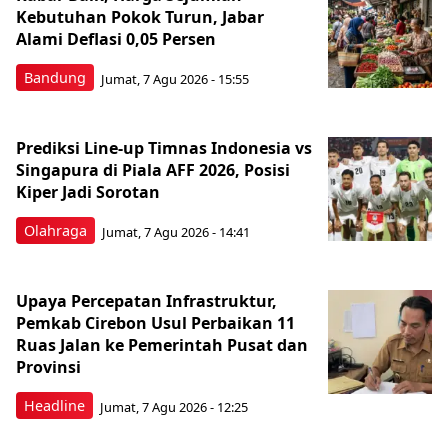
Kebutuhan Pokok Turun, Jabar
Alami Deflasi 0,05 Persen
Bandung
Jumat, 7 Agu 2026 - 15:55
Prediksi Line-up Timnas Indonesia vs
Singapura di Piala AFF 2026, Posisi
Kiper Jadi Sorotan
Olahraga
Jumat, 7 Agu 2026 - 14:41
Upaya Percepatan Infrastruktur,
Pemkab Cirebon Usul Perbaikan 11
Ruas Jalan ke Pemerintah Pusat dan
Provinsi
Headline
Jumat, 7 Agu 2026 - 12:25