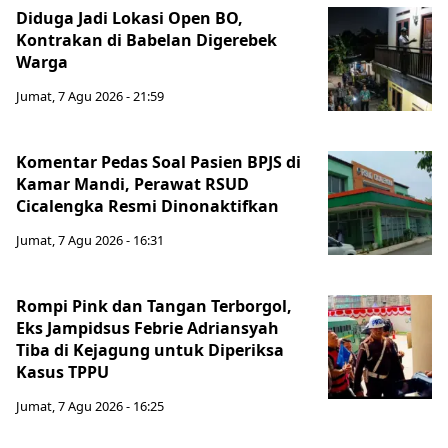
Diduga Jadi Lokasi Open BO,
Kontrakan di Babelan Digerebek
Warga
Jumat, 7 Agu 2026 - 21:59
Komentar Pedas Soal Pasien BPJS di
Kamar Mandi, Perawat RSUD
Cicalengka Resmi Dinonaktifkan
Jumat, 7 Agu 2026 - 16:31
Rompi Pink dan Tangan Terborgol,
Eks Jampidsus Febrie Adriansyah
Tiba di Kejagung untuk Diperiksa
Kasus TPPU
Jumat, 7 Agu 2026 - 16:25