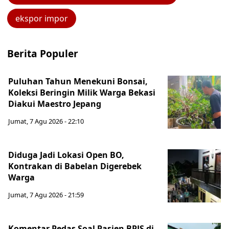
ekspor impor
Berita Populer
Puluhan Tahun Menekuni Bonsai,
Koleksi Beringin Milik Warga Bekasi
Diakui Maestro Jepang
Jumat, 7 Agu 2026 - 22:10
Diduga Jadi Lokasi Open BO,
Kontrakan di Babelan Digerebek
Warga
Jumat, 7 Agu 2026 - 21:59
Komentar Pedas Soal Pasien BPJS di