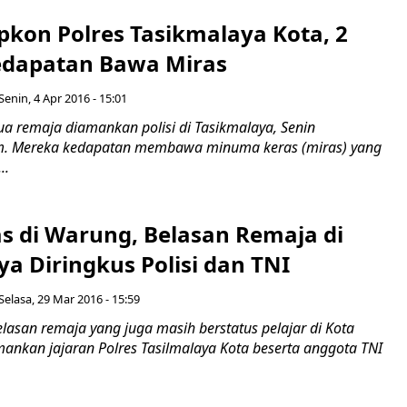
pkon Polres Tasikmalaya Kota, 2
dapatan Bawa Miras
Senin, 4 Apr 2016 - 15:01
a remaja diamankan polisi di Tasikmalaya, Senin
m. Mereka kedapatan membawa minuma keras (miras) yang
..
as di Warung, Belasan Remaja di
a Diringkus Polisi dan TNI
Selasa, 29 Mar 2016 - 15:59
lasan remaja yang juga masih berstatus pelajar di Kota
mankan jajaran Polres Tasilmalaya Kota beserta anggota TNI