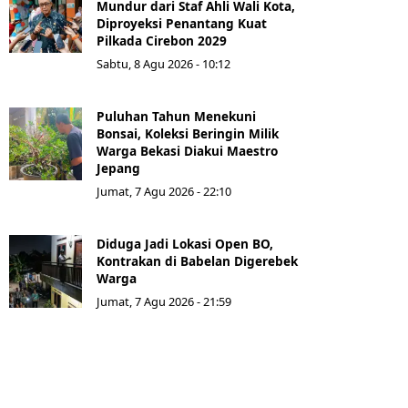
Mundur dari Staf Ahli Wali Kota,
Diproyeksi Penantang Kuat
Pilkada Cirebon 2029
Sabtu, 8 Agu 2026 - 10:12
Puluhan Tahun Menekuni
Bonsai, Koleksi Beringin Milik
Warga Bekasi Diakui Maestro
Jepang
Jumat, 7 Agu 2026 - 22:10
Diduga Jadi Lokasi Open BO,
Kontrakan di Babelan Digerebek
Warga
Jumat, 7 Agu 2026 - 21:59