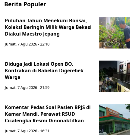
Berita Populer
Puluhan Tahun Menekuni Bonsai,
Koleksi Beringin Milik Warga Bekasi
Diakui Maestro Jepang
Jumat, 7 Agu 2026 - 22:10
Diduga Jadi Lokasi Open BO,
Kontrakan di Babelan Digerebek
Warga
Jumat, 7 Agu 2026 - 21:59
Komentar Pedas Soal Pasien BPJS di
Kamar Mandi, Perawat RSUD
Cicalengka Resmi Dinonaktifkan
Jumat, 7 Agu 2026 - 16:31