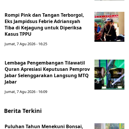
Rompi Pink dan Tangan Terborgol,
Eks Jampidsus Febrie Adriansyah
Tiba di Kejagung untuk Diperiksa
Kasus TPPU
Jumat, 7 Agu 2026 - 16:25
Lembaga Pengembangan Tilawatil
Quran Apresiasi Keputusan Pemprov
Jabar Selenggarakan Langsung MTQ
Jabar
Jumat, 7 Agu 2026 - 16:09
Berita Terkini
Puluhan Tahun Menekuni Bonsai,