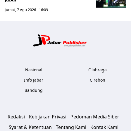
Jumat, 7 Agu 2026 - 16:09
Jabar Publ
Nasional
Olahraga
Info Jabar
Cirebon
Bandung
Redaksi
Kebijakan Privasi
Pedoman Media Siber
Syarat & Ketentuan
Tentang Kami
Kontak Kami