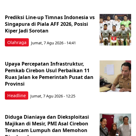
Prediksi Line-up Timnas Indonesia vs
Singapura di Piala AFF 2026, Posisi
Kiper Jadi Sorotan
Olahraga
Jumat, 7 Agu 2026 - 14:41
Upaya Percepatan Infrastruktur,
Pemkab Cirebon Usul Perbaikan 11
Ruas Jalan ke Pemerintah Pusat dan
Provinsi
Headline
Jumat, 7 Agu 2026 - 12:25
Diduga Dianiaya dan Dieksploitasi
Majikan di Mesir, PMI Asal Cirebon
Terancam Lumpuh dan Memohon