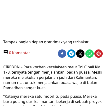
Tampak bagian depan grandmax yang terbakar
0 Komentar
CIREBON – Para korban kecelakaan maut Tol Cipali KM
178, ternyata tengah menjalankan ibadah puasa. Meski
mereka melakukan perjalanan jauh dari Kalimantan,
namun niat untuk menjalankan puasa wajib di bulan
Ramadhan sangat kuat.
“Katanya mereka satu mobil itu pada puasa. Mereka
baru pulang dari kalimantan, bekerja di sebuah proyek