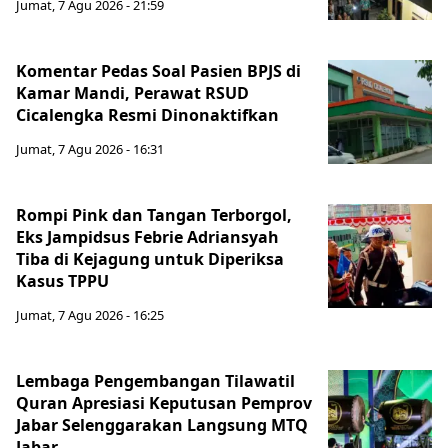
Jumat, 7 Agu 2026 - 21:59
Komentar Pedas Soal Pasien BPJS di
Kamar Mandi, Perawat RSUD
Cicalengka Resmi Dinonaktifkan
Jumat, 7 Agu 2026 - 16:31
Rompi Pink dan Tangan Terborgol,
Eks Jampidsus Febrie Adriansyah
Tiba di Kejagung untuk Diperiksa
Kasus TPPU
Jumat, 7 Agu 2026 - 16:25
Lembaga Pengembangan Tilawatil
Quran Apresiasi Keputusan Pemprov
Jabar Selenggarakan Langsung MTQ
Jabar