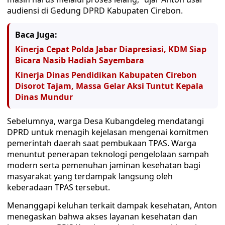
audiensi di Gedung DPRD Kabupaten Cirebon.
Baca Juga:
Kinerja Cepat Polda Jabar Diapresiasi, KDM Siap
Bicara Nasib Hadiah Sayembara
Kinerja Dinas Pendidikan Kabupaten Cirebon
Disorot Tajam, Massa Gelar Aksi Tuntut Kepala
Dinas Mundur
Sebelumnya, warga Desa Kubangdeleg mendatangi
DPRD untuk menagih kejelasan mengenai komitmen
pemerintah daerah saat pembukaan TPAS. Warga
menuntut penerapan teknologi pengelolaan sampah
modern serta pemenuhan jaminan kesehatan bagi
masyarakat yang terdampak langsung oleh
keberadaan TPAS tersebut.
Menanggapi keluhan terkait dampak kesehatan, Anton
menegaskan bahwa akses layanan kesehatan dan