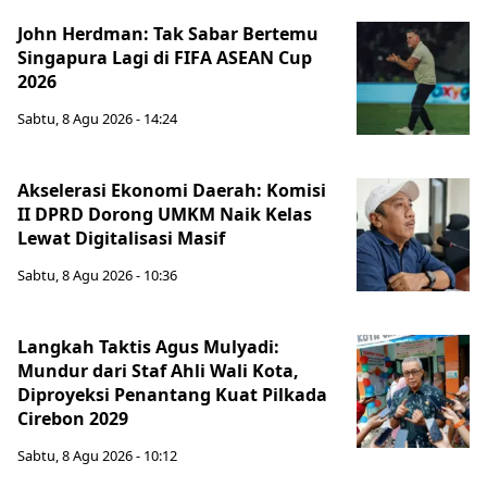
John Herdman: Tak Sabar Bertemu
Singapura Lagi di FIFA ASEAN Cup
2026
Sabtu, 8 Agu 2026 - 14:24
Akselerasi Ekonomi Daerah: Komisi
II DPRD Dorong UMKM Naik Kelas
Lewat Digitalisasi Masif
Sabtu, 8 Agu 2026 - 10:36
Langkah Taktis Agus Mulyadi:
Mundur dari Staf Ahli Wali Kota,
Diproyeksi Penantang Kuat Pilkada
Cirebon 2029
Sabtu, 8 Agu 2026 - 10:12