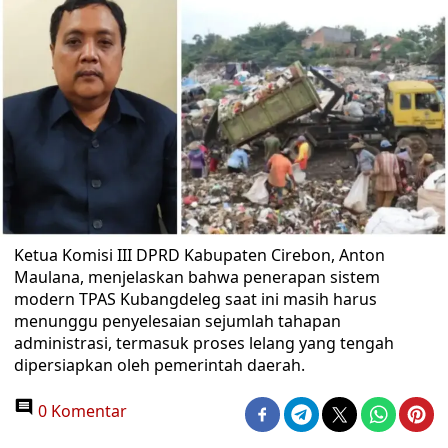
Ketua Komisi III DPRD Kabupaten Cirebon, Anton
Maulana, menjelaskan bahwa penerapan sistem
modern TPAS Kubangdeleg saat ini masih harus
menunggu penyelesaian sejumlah tahapan
administrasi, termasuk proses lelang yang tengah
dipersiapkan oleh pemerintah daerah.
0 Komentar