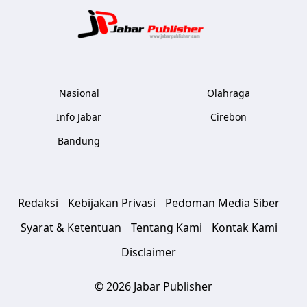
Jabar Publ
Nasional
Olahraga
Info Jabar
Cirebon
Bandung
Redaksi
Kebijakan Privasi
Pedoman Media Siber
Syarat & Ketentuan
Tentang Kami
Kontak Kami
Disclaimer
© 2026 Jabar Publisher