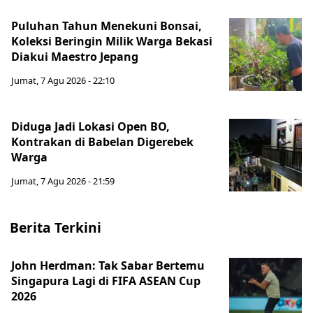
Puluhan Tahun Menekuni Bonsai,
Koleksi Beringin Milik Warga Bekasi
Diakui Maestro Jepang
Jumat, 7 Agu 2026 - 22:10
Diduga Jadi Lokasi Open BO,
Kontrakan di Babelan Digerebek
Warga
Jumat, 7 Agu 2026 - 21:59
Berita Terkini
John Herdman: Tak Sabar Bertemu
Singapura Lagi di FIFA ASEAN Cup
2026