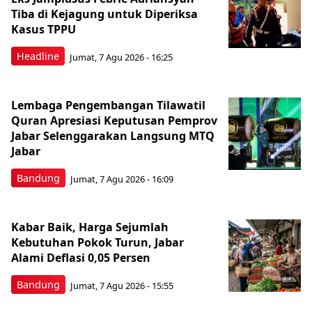
Tiba di Kejagung untuk Diperiksa
Kasus TPPU
Headline
Jumat, 7 Agu 2026 - 16:25
Lembaga Pengembangan Tilawatil
Quran Apresiasi Keputusan Pemprov
Jabar Selenggarakan Langsung MTQ
Jabar
Bandung
Jumat, 7 Agu 2026 - 16:09
Kabar Baik, Harga Sejumlah
Kebutuhan Pokok Turun, Jabar
Alami Deflasi 0,05 Persen
Bandung
Jumat, 7 Agu 2026 - 15:55