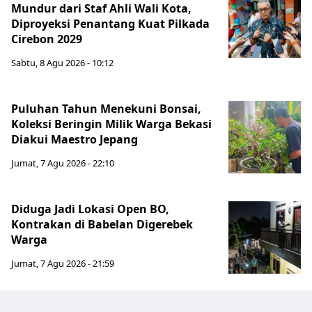
Mundur dari Staf Ahli Wali Kota,
Diproyeksi Penantang Kuat Pilkada
Cirebon 2029
Sabtu, 8 Agu 2026 - 10:12
Puluhan Tahun Menekuni Bonsai,
Koleksi Beringin Milik Warga Bekasi
Diakui Maestro Jepang
Jumat, 7 Agu 2026 - 22:10
Diduga Jadi Lokasi Open BO,
Kontrakan di Babelan Digerebek
Warga
Jumat, 7 Agu 2026 - 21:59