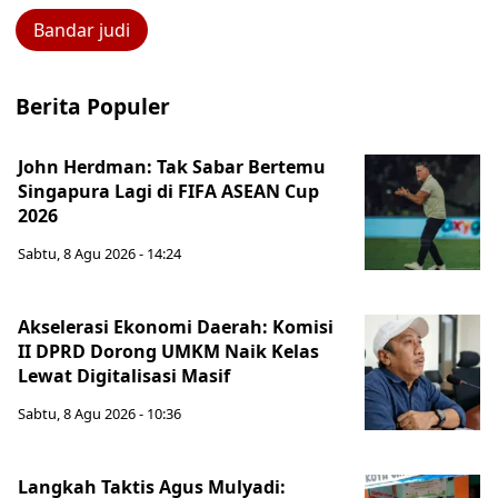
Bandar judi
Berita Populer
John Herdman: Tak Sabar Bertemu
Singapura Lagi di FIFA ASEAN Cup
2026
Sabtu, 8 Agu 2026 - 14:24
Akselerasi Ekonomi Daerah: Komisi
II DPRD Dorong UMKM Naik Kelas
Lewat Digitalisasi Masif
Sabtu, 8 Agu 2026 - 10:36
Langkah Taktis Agus Mulyadi: