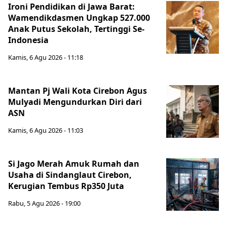
Ironi Pendidikan di Jawa Barat:
Wamendikdasmen Ungkap 527.000
Anak Putus Sekolah, Tertinggi Se-
Indonesia
Kamis, 6 Agu 2026 - 11:18
Mantan Pj Wali Kota Cirebon Agus
Mulyadi Mengundurkan Diri dari
ASN
Kamis, 6 Agu 2026 - 11:03
Si Jago Merah Amuk Rumah dan
Usaha di Sindanglaut Cirebon,
Kerugian Tembus Rp350 Juta
Rabu, 5 Agu 2026 - 19:00