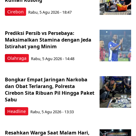
Rumah Kosong
Cirebon
Rabu, 5 Agu 2026 - 18:47
Prediksi Persib vs Persebaya:
Maksimalkan Stamina dengan Jeda
Istirahat yang Minim
Olahraga
Rabu, 5 Agu 2026 - 14:48
Bongkar Empat Jaringan Narkoba
dan Obat Terlarang, Polresta
Cirebon Sita Ribuan Pil Hingga Paket
Sabu
Headline
Rabu, 5 Agu 2026 - 13:33
Resahkan Warga Saat Malam Hari,