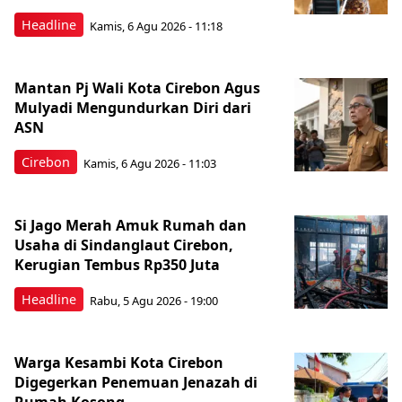
Headline
Kamis, 6 Agu 2026 - 11:18
Mantan Pj Wali Kota Cirebon Agus
Mulyadi Mengundurkan Diri dari
ASN
Cirebon
Kamis, 6 Agu 2026 - 11:03
Si Jago Merah Amuk Rumah dan
Usaha di Sindanglaut Cirebon,
Kerugian Tembus Rp350 Juta
Headline
Rabu, 5 Agu 2026 - 19:00
Warga Kesambi Kota Cirebon
Digegerkan Penemuan Jenazah di