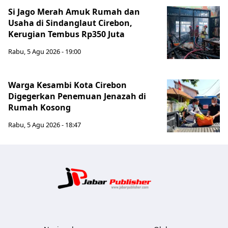
Si Jago Merah Amuk Rumah dan
Usaha di Sindanglaut Cirebon,
Kerugian Tembus Rp350 Juta
Rabu, 5 Agu 2026 - 19:00
Warga Kesambi Kota Cirebon
Digegerkan Penemuan Jenazah di
Rumah Kosong
Rabu, 5 Agu 2026 - 18:47
Jabar Publ