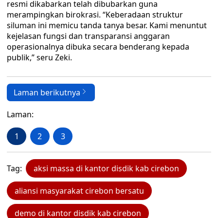
resmi dikabarkan telah dibubarkan guna
merampingkan birokrasi. “Keberadaan struktur
siluman ini memicu tanda tanya besar. Kami menuntut
kejelasan fungsi dan transparansi anggaran
operasionalnya dibuka secara benderang kepada
publik,” seru Zeki.
Laman berikutnya
Laman:
1
2
3
Tag:
aksi massa di kantor disdik kab cirebon
aliansi masyarakat cirebon bersatu
demo di kantor disdik kab cirebon