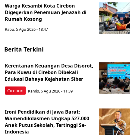
Warga Kesambi Kota Cirebon
Digegerkan Penemuan Jenazah di
Rumah Kosong
Rabu, 5 Agu 2026 - 18:47
Berita Terkini
Kerentanan Keuangan Desa Disorot,
Para Kuwu di Cirebon Dibekali
Edukasi Bahaya Kejahatan Siber
Cirebon
Kamis, 6 Agu 2026 - 11:39
Ironi Pendidikan di Jawa Barat:
Wamendikdasmen Ungkap 527.000
Anak Putus Sekolah, Tertinggi Se-
Indonesia