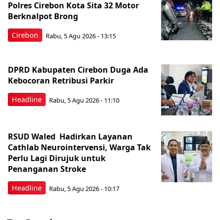
Polres Cirebon Kota Sita 32 Motor
Berknalpot Brong
Cirebon
Rabu, 5 Agu 2026 - 13:15
DPRD Kabupaten Cirebon Duga Ada
Kebocoran Retribusi Parkir
Headline
Rabu, 5 Agu 2026 - 11:10
RSUD Waled Hadirkan Layanan
Cathlab Neurointervensi, Warga Tak
Perlu Lagi Dirujuk untuk
Penanganan Stroke
Headline
Rabu, 5 Agu 2026 - 10:17