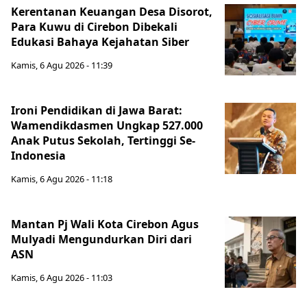
Kerentanan Keuangan Desa Disorot,
Para Kuwu di Cirebon Dibekali
Edukasi Bahaya Kejahatan Siber
Kamis, 6 Agu 2026 - 11:39
Ironi Pendidikan di Jawa Barat:
Wamendikdasmen Ungkap 527.000
Anak Putus Sekolah, Tertinggi Se-
Indonesia
Kamis, 6 Agu 2026 - 11:18
Mantan Pj Wali Kota Cirebon Agus
Mulyadi Mengundurkan Diri dari
ASN
Kamis, 6 Agu 2026 - 11:03