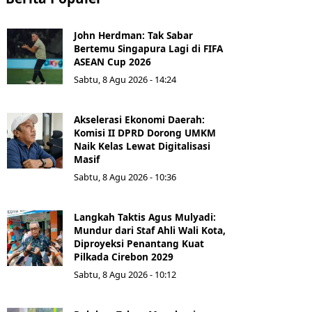
John Herdman: Tak Sabar
Bertemu Singapura Lagi di FIFA
ASEAN Cup 2026
Sabtu, 8 Agu 2026 - 14:24
Akselerasi Ekonomi Daerah:
Komisi II DPRD Dorong UMKM
Naik Kelas Lewat Digitalisasi
Masif
Sabtu, 8 Agu 2026 - 10:36
Langkah Taktis Agus Mulyadi:
Mundur dari Staf Ahli Wali Kota,
Diproyeksi Penantang Kuat
Pilkada Cirebon 2029
Sabtu, 8 Agu 2026 - 10:12