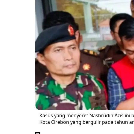
Kasus yang menyeret Nashrudin Azis ini
Kota Cirebon yang bergulir pada tahun a