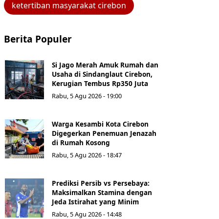
ketertiban masyarakat cirebon
Berita Populer
Si Jago Merah Amuk Rumah dan
Usaha di Sindanglaut Cirebon,
Kerugian Tembus Rp350 Juta
Rabu, 5 Agu 2026 - 19:00
Warga Kesambi Kota Cirebon
Digegerkan Penemuan Jenazah
di Rumah Kosong
Rabu, 5 Agu 2026 - 18:47
Prediksi Persib vs Persebaya:
Maksimalkan Stamina dengan
Jeda Istirahat yang Minim
Rabu, 5 Agu 2026 - 14:48