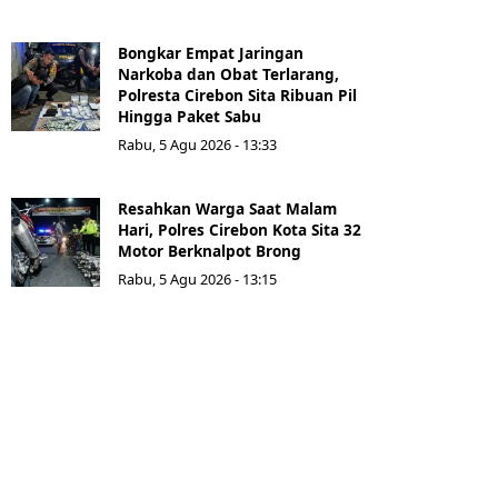
Bongkar Empat Jaringan
Narkoba dan Obat Terlarang,
Polresta Cirebon Sita Ribuan Pil
Hingga Paket Sabu
Rabu, 5 Agu 2026 - 13:33
Resahkan Warga Saat Malam
Hari, Polres Cirebon Kota Sita 32
Motor Berknalpot Brong
Rabu, 5 Agu 2026 - 13:15