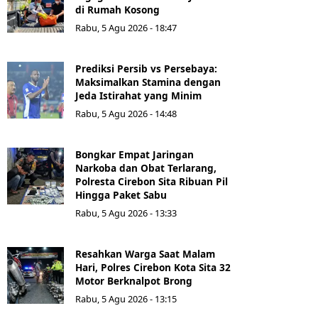
di Rumah Kosong
Rabu, 5 Agu 2026 - 18:47
Prediksi Persib vs Persebaya:
Maksimalkan Stamina dengan
Jeda Istirahat yang Minim
Rabu, 5 Agu 2026 - 14:48
Bongkar Empat Jaringan
Narkoba dan Obat Terlarang,
Polresta Cirebon Sita Ribuan Pil
Hingga Paket Sabu
Rabu, 5 Agu 2026 - 13:33
Resahkan Warga Saat Malam
Hari, Polres Cirebon Kota Sita 32
Motor Berknalpot Brong
Rabu, 5 Agu 2026 - 13:15