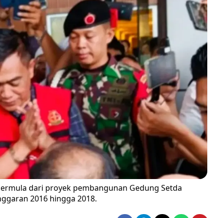
 bermula dari proyek pembangunan Gedung Setda
nggaran 2016 hingga 2018.