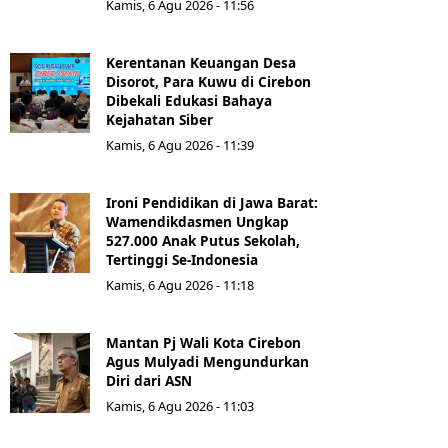
Kamis, 6 Agu 2026 - 11:56
Kerentanan Keuangan Desa
Disorot, Para Kuwu di Cirebon
Dibekali Edukasi Bahaya
Kejahatan Siber
Kamis, 6 Agu 2026 - 11:39
Ironi Pendidikan di Jawa Barat:
Wamendikdasmen Ungkap
527.000 Anak Putus Sekolah,
Tertinggi Se-Indonesia
Kamis, 6 Agu 2026 - 11:18
Mantan Pj Wali Kota Cirebon
Agus Mulyadi Mengundurkan
Diri dari ASN
Kamis, 6 Agu 2026 - 11:03