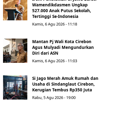
Wamendikdasmen Ungkap
527.000 Anak Putus Sekolah,
Tertinggi Se-Indonesia
Kamis, 6 Agu 2026 - 11:18
Mantan Pj Wali Kota Cirebon
Agus Mulyadi Mengundurkan
Diri dari ASN
Kamis, 6 Agu 2026 - 11:03
Si Jago Merah Amuk Rumah dan
Usaha di Sindanglaut Cirebon,
Kerugian Tembus Rp350 Juta
Rabu, 5 Agu 2026 - 19:00