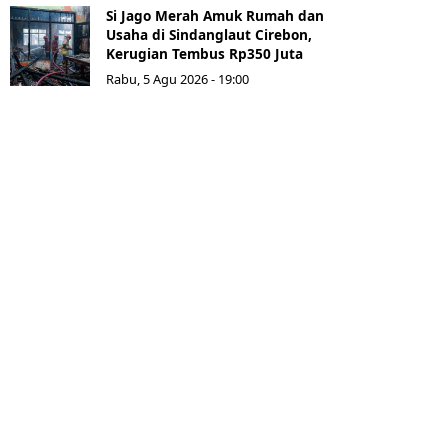
Si Jago Merah Amuk Rumah dan
Usaha di Sindanglaut Cirebon,
Kerugian Tembus Rp350 Juta
Rabu, 5 Agu 2026 - 19:00