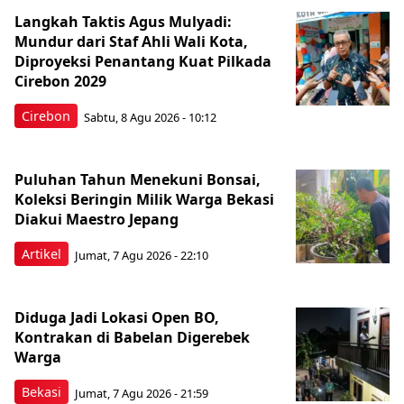
Langkah Taktis Agus Mulyadi:
Mundur dari Staf Ahli Wali Kota,
Diproyeksi Penantang Kuat Pilkada
Cirebon 2029
Cirebon
Sabtu, 8 Agu 2026 - 10:12
Puluhan Tahun Menekuni Bonsai,
Koleksi Beringin Milik Warga Bekasi
Diakui Maestro Jepang
Artikel
Jumat, 7 Agu 2026 - 22:10
Diduga Jadi Lokasi Open BO,
Kontrakan di Babelan Digerebek
Warga
Bekasi
Jumat, 7 Agu 2026 - 21:59