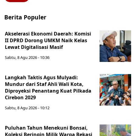
Berita Populer
Akselerasi Ekonomi Daerah: Komisi
II DPRD Dorong UMKM Naik Kelas
Lewat Digitalisasi Masif
Sabtu, 8 Agu 2026 - 10:36
Langkah Taktis Agus Mulyadi:
Mundur dari Staf Ahli Wali Kota,
Diproyeksi Penantang Kuat Pilkada
Cirebon 2029
Sabtu, 8 Agu 2026 - 10:12
Puluhan Tahun Menekuni Bonsai,
Koleksi Beringin Milik Warga Bekasi