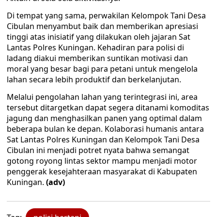
Di tempat yang sama, perwakilan Kelompok Tani Desa
Cibulan menyambut baik dan memberikan apresiasi
tinggi atas inisiatif yang dilakukan oleh jajaran Sat
Lantas Polres Kuningan. Kehadiran para polisi di
ladang diakui memberikan suntikan motivasi dan
moral yang besar bagi para petani untuk mengelola
lahan secara lebih produktif dan berkelanjutan.
Melalui pengolahan lahan yang terintegrasi ini, area
tersebut ditargetkan dapat segera ditanami komoditas
jagung dan menghasilkan panen yang optimal dalam
beberapa bulan ke depan. Kolaborasi humanis antara
Sat Lantas Polres Kuningan dan Kelompok Tani Desa
Cibulan ini menjadi potret nyata bahwa semangat
gotong royong lintas sektor mampu menjadi motor
penggerak kesejahteraan masyarakat di Kabupaten
Kuningan.
(adv)