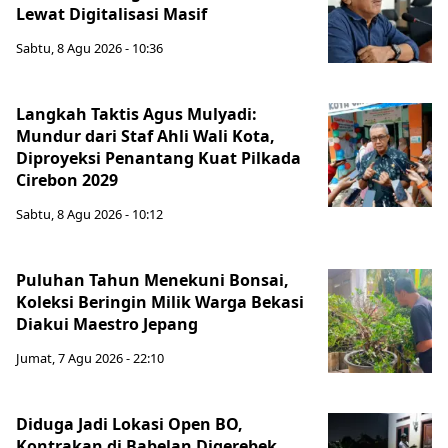
Lewat Digitalisasi Masif
Sabtu, 8 Agu 2026 - 10:36
Langkah Taktis Agus Mulyadi:
Mundur dari Staf Ahli Wali Kota,
Diproyeksi Penantang Kuat Pilkada
Cirebon 2029
Sabtu, 8 Agu 2026 - 10:12
Puluhan Tahun Menekuni Bonsai,
Koleksi Beringin Milik Warga Bekasi
Diakui Maestro Jepang
Jumat, 7 Agu 2026 - 22:10
Diduga Jadi Lokasi Open BO,
Kontrakan di Babelan Digerebek