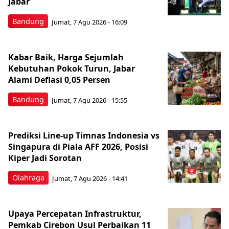
Jabar
Bandung
Jumat, 7 Agu 2026 - 16:09
Kabar Baik, Harga Sejumlah
Kebutuhan Pokok Turun, Jabar
Alami Deflasi 0,05 Persen
Bandung
Jumat, 7 Agu 2026 - 15:55
Prediksi Line-up Timnas Indonesia vs
Singapura di Piala AFF 2026, Posisi
Kiper Jadi Sorotan
Olahraga
Jumat, 7 Agu 2026 - 14:41
Upaya Percepatan Infrastruktur,
Pemkab Cirebon Usul Perbaikan 11