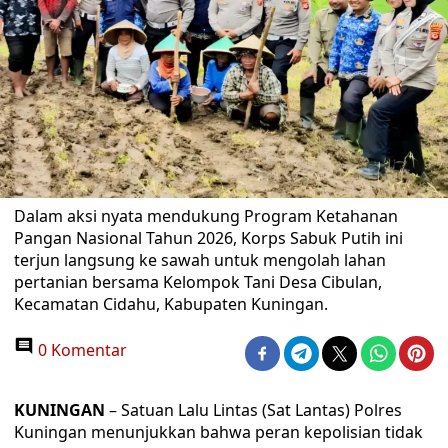
Dalam aksi nyata mendukung Program Ketahanan
Pangan Nasional Tahun 2026, Korps Sabuk Putih ini
terjun langsung ke sawah untuk mengolah lahan
pertanian bersama Kelompok Tani Desa Cibulan,
Kecamatan Cidahu, Kabupaten Kuningan.
0 Komentar
KUNINGAN
– Satuan Lalu Lintas (Sat Lantas) Polres
Kuningan menunjukkan bahwa peran kepolisian tidak