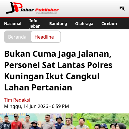
Jabar Publisher
Info
Nasional
Bandung
Olahraga
Cirebon
Jabar
Beranda
Headline
Bukan Cuma Jaga Jalanan,
Personel Sat Lantas Polres
Kuningan Ikut Cangkul
Lahan Pertanian
Tim Redaksi
Minggu, 14 Jun 2026 - 6:59 PM