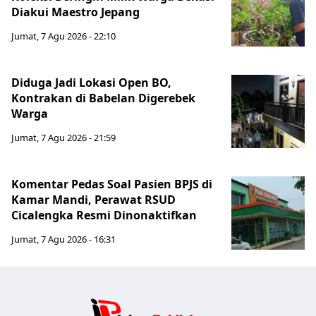
Diakui Maestro Jepang
Jumat, 7 Agu 2026 - 22:10
Diduga Jadi Lokasi Open BO,
Kontrakan di Babelan Digerebek
Warga
Jumat, 7 Agu 2026 - 21:59
Komentar Pedas Soal Pasien BPJS di
Kamar Mandi, Perawat RSUD
Cicalengka Resmi Dinonaktifkan
Jumat, 7 Agu 2026 - 16:31
Jabar Publ