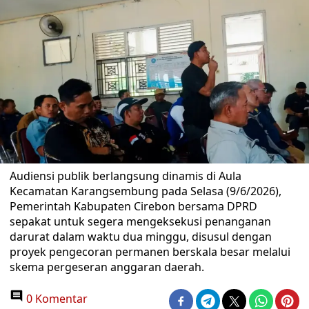
Audiensi publik berlangsung dinamis di Aula
Kecamatan Karangsembung pada Selasa (9/6/2026),
Pemerintah Kabupaten Cirebon bersama DPRD
sepakat untuk segera mengeksekusi penanganan
darurat dalam waktu dua minggu, disusul dengan
proyek pengecoran permanen berskala besar melalui
skema pergeseran anggaran daerah.
0 Komentar