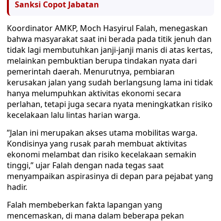
Sanksi Copot Jabatan
​Koordinator AMKP, Moch Hasyirul Falah, menegaskan
bahwa masyarakat saat ini berada pada titik jenuh dan
tidak lagi membutuhkan janji-janji manis di atas kertas,
melainkan pembuktian berupa tindakan nyata dari
pemerintah daerah. Menurutnya, pembiaran
kerusakan jalan yang sudah berlangsung lama ini tidak
hanya melumpuhkan aktivitas ekonomi secara
perlahan, tetapi juga secara nyata meningkatkan risiko
kecelakaan lalu lintas harian warga.
​”Jalan ini merupakan akses utama mobilitas warga.
Kondisinya yang rusak parah membuat aktivitas
ekonomi melambat dan risiko kecelakaan semakin
tinggi,” ujar Falah dengan nada tegas saat
menyampaikan aspirasinya di depan para pejabat yang
hadir.
​Falah membeberkan fakta lapangan yang
mencemaskan, di mana dalam beberapa pekan