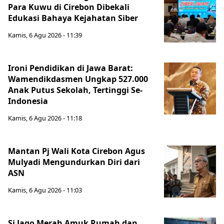
Para Kuwu di Cirebon Dibekali
Edukasi Bahaya Kejahatan Siber
Kamis, 6 Agu 2026 - 11:39
Ironi Pendidikan di Jawa Barat:
Wamendikdasmen Ungkap 527.000
Anak Putus Sekolah, Tertinggi Se-
Indonesia
Kamis, 6 Agu 2026 - 11:18
Mantan Pj Wali Kota Cirebon Agus
Mulyadi Mengundurkan Diri dari
ASN
Kamis, 6 Agu 2026 - 11:03
Si Jago Merah Amuk Rumah dan