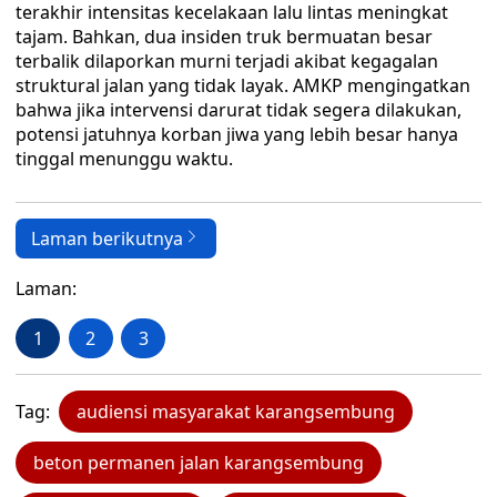
terakhir intensitas kecelakaan lalu lintas meningkat
tajam. Bahkan, dua insiden truk bermuatan besar
terbalik dilaporkan murni terjadi akibat kegagalan
struktural jalan yang tidak layak. AMKP mengingatkan
bahwa jika intervensi darurat tidak segera dilakukan,
potensi jatuhnya korban jiwa yang lebih besar hanya
tinggal menunggu waktu.
Laman berikutnya
Laman:
1
2
3
Tag:
audiensi masyarakat karangsembung
beton permanen jalan karangsembung