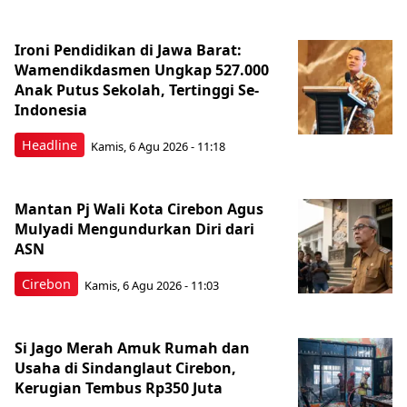
Ironi Pendidikan di Jawa Barat:
Wamendikdasmen Ungkap 527.000
Anak Putus Sekolah, Tertinggi Se-
Indonesia
Headline
Kamis, 6 Agu 2026 - 11:18
Mantan Pj Wali Kota Cirebon Agus
Mulyadi Mengundurkan Diri dari
ASN
Cirebon
Kamis, 6 Agu 2026 - 11:03
Si Jago Merah Amuk Rumah dan
Usaha di Sindanglaut Cirebon,
Kerugian Tembus Rp350 Juta