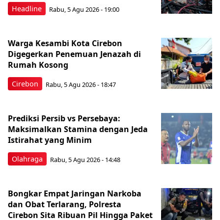
Headline
Rabu, 5 Agu 2026 - 19:00
Warga Kesambi Kota Cirebon
Digegerkan Penemuan Jenazah di
Rumah Kosong
Cirebon
Rabu, 5 Agu 2026 - 18:47
Prediksi Persib vs Persebaya:
Maksimalkan Stamina dengan Jeda
Istirahat yang Minim
Olahraga
Rabu, 5 Agu 2026 - 14:48
Bongkar Empat Jaringan Narkoba
dan Obat Terlarang, Polresta
Cirebon Sita Ribuan Pil Hingga Paket