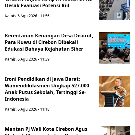
Desak Evaluasi Potensi Riil
Kamis, 6 Agu 2026 - 11:56
Kerentanan Keuangan Desa Disorot,
Para Kuwu di Cirebon Dibekali
Edukasi Bahaya Kejahatan Siber
Kamis, 6 Agu 2026 - 11:39
Ironi Pendidikan di Jawa Barat:
Wamendikdasmen Ungkap 527.000
Anak Putus Sekolah, Tertinggi Se-
Indonesia
Kamis, 6 Agu 2026 - 11:18
Mantan Pj Wali Kota Cirebon Agus