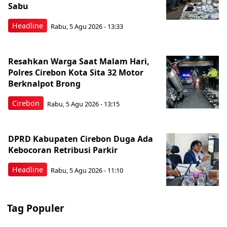
Sabu
Headline
Rabu, 5 Agu 2026 - 13:33
Resahkan Warga Saat Malam Hari,
Polres Cirebon Kota Sita 32 Motor
Berknalpot Brong
Cirebon
Rabu, 5 Agu 2026 - 13:15
DPRD Kabupaten Cirebon Duga Ada
Kebocoran Retribusi Parkir
Headline
Rabu, 5 Agu 2026 - 11:10
Tag Populer