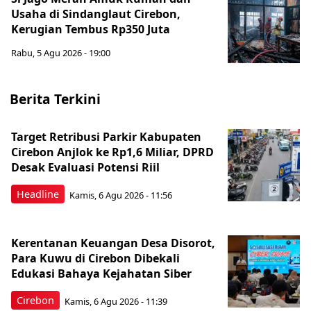
Usaha di Sindanglaut Cirebon,
Kerugian Tembus Rp350 Juta
Rabu, 5 Agu 2026 - 19:00
Berita Terkini
Target Retribusi Parkir Kabupaten
Cirebon Anjlok ke Rp1,6 Miliar, DPRD
Desak Evaluasi Potensi Riil
Headline
Kamis, 6 Agu 2026 - 11:56
Kerentanan Keuangan Desa Disorot,
Para Kuwu di Cirebon Dibekali
Edukasi Bahaya Kejahatan Siber
Cirebon
Kamis, 6 Agu 2026 - 11:39