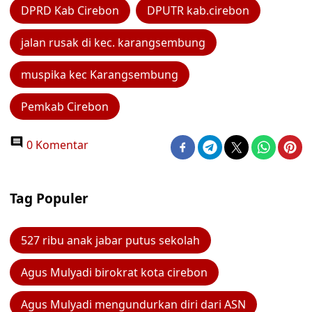
DPRD Kab Cirebon
DPUTR kab.cirebon
jalan rusak di kec. karangsembung
muspika kec Karangsembung
Pemkab Cirebon
0 Komentar
Tag Populer
527 ribu anak jabar putus sekolah
Agus Mulyadi birokrat kota cirebon
Agus Mulyadi mengundurkan diri dari ASN