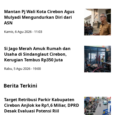
Mantan Pj Wali Kota Cirebon Agus
Mulyadi Mengundurkan Diri dari
ASN
Kamis, 6 Agu 2026 - 11:03
Si Jago Merah Amuk Rumah dan
Usaha di Sindanglaut Cirebon,
Kerugian Tembus Rp350 Juta
Rabu, 5 Agu 2026 - 19:00
Berita Terkini
Target Retribusi Parkir Kabupaten
Cirebon Anjlok ke Rp1,6 Miliar, DPRD
Desak Evaluasi Potensi Riil