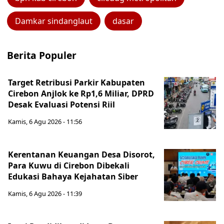
Damkar sindanglaut
dasar
Berita Populer
Target Retribusi Parkir Kabupaten
Cirebon Anjlok ke Rp1,6 Miliar, DPRD
Desak Evaluasi Potensi Riil
Kamis, 6 Agu 2026 - 11:56
Kerentanan Keuangan Desa Disorot,
Para Kuwu di Cirebon Dibekali
Edukasi Bahaya Kejahatan Siber
Kamis, 6 Agu 2026 - 11:39