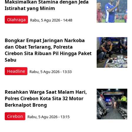
Maksimalkan Stamina dengan Jeda
Istirahat yang Minim
Olahraga
Rabu, 5 Agu 2026 - 14:48
Bongkar Empat Jaringan Narkoba
dan Obat Terlarang, Polresta
Cirebon Sita Ribuan Pil Hingga Paket
Sabu
Headline
Rabu, 5 Agu 2026 - 13:33
Resahkan Warga Saat Malam Hari,
Polres Cirebon Kota Sita 32 Motor
Berknalpot Brong
Cirebon
Rabu, 5 Agu 2026 - 13:15