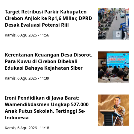
Target Retribusi Parkir Kabupaten
Cirebon Anjlok ke Rp1,6 Miliar, DPRD
Desak Evaluasi Potensi Riil
Kamis, 6 Agu 2026 - 11:56
Kerentanan Keuangan Desa Disorot,
Para Kuwu di Cirebon Dibekali
Edukasi Bahaya Kejahatan Siber
Kamis, 6 Agu 2026 - 11:39
Ironi Pendidikan di Jawa Barat:
Wamendikdasmen Ungkap 527.000
Anak Putus Sekolah, Tertinggi Se-
Indonesia
Kamis, 6 Agu 2026 - 11:18