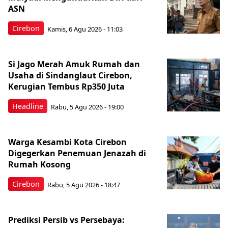
ASN
Cirebon
Kamis, 6 Agu 2026 - 11:03
Si Jago Merah Amuk Rumah dan
Usaha di Sindanglaut Cirebon,
Kerugian Tembus Rp350 Juta
Headline
Rabu, 5 Agu 2026 - 19:00
Warga Kesambi Kota Cirebon
Digegerkan Penemuan Jenazah di
Rumah Kosong
Cirebon
Rabu, 5 Agu 2026 - 18:47
Prediksi Persib vs Persebaya: