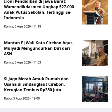
Ironi Pendidikan di Jawa Barat:
Wamendikdasmen Ungkap 527.000
Anak Putus Sekolah, Tertinggi Se-
Indonesia
Kamis, 6 Agu 2026 - 11:18
Mantan Pj Wali Kota Cirebon Agus
Mulyadi Mengundurkan Diri dari
ASN
Kamis, 6 Agu 2026 - 11:03
Si Jago Merah Amuk Rumah dan
Usaha di Sindanglaut Cirebon,
Kerugian Tembus Rp350 Juta
Rabu, 5 Agu 2026 - 19:00