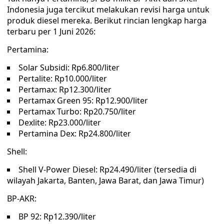
Indonesia juga tercikut melakukan revisi harga untuk
produk diesel mereka. Berikut rincian lengkap harga
terbaru per 1 Juni 2026:
Pertamina:
Solar Subsidi: Rp6.800/liter
Pertalite: Rp10.000/liter
Pertamax: Rp12.300/liter
Pertamax Green 95: Rp12.900/liter
Pertamax Turbo: Rp20.750/liter
Dexlite: Rp23.000/liter
Pertamina Dex: Rp24.800/liter
Shell:
Shell V-Power Diesel: Rp24.490/liter (tersedia di
wilayah Jakarta, Banten, Jawa Barat, dan Jawa Timur)
BP-AKR:
BP 92: Rp12.390/liter