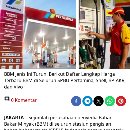
BBM Jenis Ini Turun: Berikut Daftar Lengkap Harga
Terbaru BBM di Seluruh SPBU Pertamina, Shell, BP-AKR,
dan Vivo
0 Komentar
JAKARTA
– Sejumlah perusahaan penyedia Bahan
Bakar Minyak (BBM) di seluruh stasiun pengisian