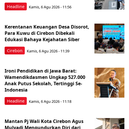
Headline
Kamis, 6 Agu 2026 - 11:56
Kerentanan Keuangan Desa Disorot,
Para Kuwu di Cirebon Dibekali
Edukasi Bahaya Kejahatan Siber
Cirebon
Kamis, 6 Agu 2026 - 11:39
Ironi Pendidikan di Jawa Barat:
Wamendikdasmen Ungkap 527.000
Anak Putus Sekolah, Tertinggi Se-
Indonesia
Headline
Kamis, 6 Agu 2026 - 11:18
Mantan Pj Wali Kota Cirebon Agus
Mulyadi Mengundurkan Diri dari