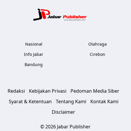
Jabar Publ
Nasional
Olahraga
Info Jabar
Cirebon
Bandung
Redaksi
Kebijakan Privasi
Pedoman Media Siber
Syarat & Ketentuan
Tentang Kami
Kontak Kami
Disclaimer
© 2026 Jabar Publisher