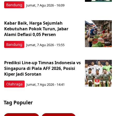
Bandung
Jumat, 7 Agu 2026 - 16:09
Kabar Baik, Harga Sejumlah
Kebutuhan Pokok Turun, Jabar
Alami Deflasi 0,05 Persen
Bandung
Jumat, 7 Agu 2026 - 15:55
Prediksi Line-up Timnas Indonesia vs
Singapura di Piala AFF 2026, Posisi
Kiper Jadi Sorotan
Olahraga
Jumat, 7 Agu 2026 - 14:41
Tag Populer