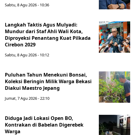
Sabtu, 8 Agu 2026 - 10:36
Langkah Taktis Agus Mulyadi:
Mundur dari Staf Ahli Wali Kota,
Diproyeksi Penantang Kuat Pilkada
Cirebon 2029
Sabtu, 8 Agu 2026 - 10:12
Puluhan Tahun Menekuni Bonsai,
Koleksi Beringin Milik Warga Bekasi
Diakui Maestro Jepang
Jumat, 7 Agu 2026 - 22:10
Diduga Jadi Lokasi Open BO,
Kontrakan di Babelan Digerebek
Warga