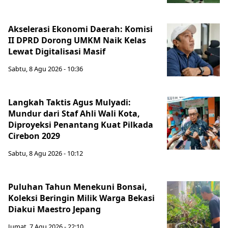
Akselerasi Ekonomi Daerah: Komisi
II DPRD Dorong UMKM Naik Kelas
Lewat Digitalisasi Masif
Sabtu, 8 Agu 2026 - 10:36
Langkah Taktis Agus Mulyadi:
Mundur dari Staf Ahli Wali Kota,
Diproyeksi Penantang Kuat Pilkada
Cirebon 2029
Sabtu, 8 Agu 2026 - 10:12
Puluhan Tahun Menekuni Bonsai,
Koleksi Beringin Milik Warga Bekasi
Diakui Maestro Jepang
Jumat, 7 Agu 2026 - 22:10