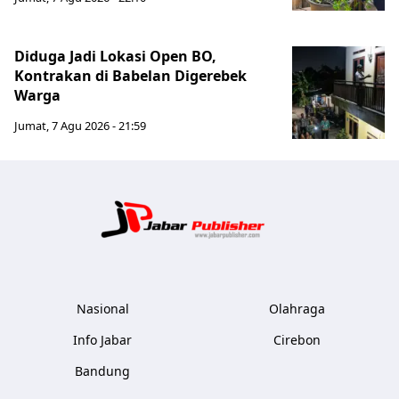
Diduga Jadi Lokasi Open BO,
Kontrakan di Babelan Digerebek
Warga
Jumat, 7 Agu 2026 - 21:59
Jabar Publ
Nasional
Olahraga
Info Jabar
Cirebon
Bandung