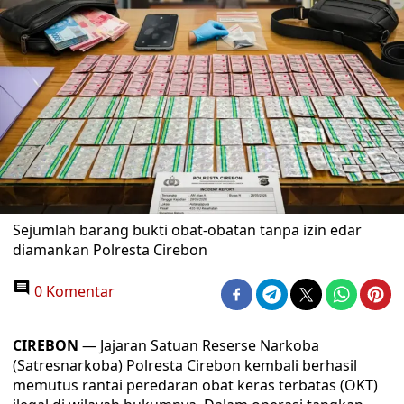
Sejumlah barang bukti obat-obatan tanpa izin edar
diamankan Polresta Cirebon
0 Komentar
CIREBON
— Jajaran Satuan Reserse Narkoba
(Satresnarkoba) Polresta Cirebon kembali berhasil
memutus rantai peredaran obat keras terbatas (OKT)