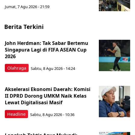
Jumat, 7 Agu 2026 - 21:59
Berita Terkini
John Herdman: Tak Sabar Bertemu
Singapura Lagi di FIFA ASEAN Cup
2026
Olahraga
Sabtu, 8 Agu 2026 - 14:24
Akselerasi Ekonomi Daerah: Komisi
II DPRD Dorong UMKM Naik Kelas
Lewat Digitalisasi Masif
Headline
Sabtu, 8 Agu 2026 - 10:36