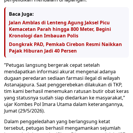
Baca Juga:
Jalan Amblas di Lenteng Agung Jaksel Picu
Kemacetan Parah hingga 800 Meter, Begini
Kronologi dan Imbauan Polis
Dongkrak PAD, Pemkab Cirebon Resmi Naikkan
Pajak Hiburan Jadi 40 Persen
​”Petugas langsung bergerak cepat setelah
mendapatkan informasi akurat mengenai adanya
dugaan peredaran sediaan farmasi ilegal di wilayah
Astanajapura. Saat penggerebekan dilakukan di TKP,
tim kami berhasil menemukan ratusan butir obat keras
yang statusnya sudah siap diedarkan ke masyarakat,”
ujar Kombes Pol Imara Utama dalam keterangannya,
Jumat (29/5/2026).
​Dalam penggeledahan yang berlangsung ketat
tersebut, petugas berhasil mengamankan sejumlah