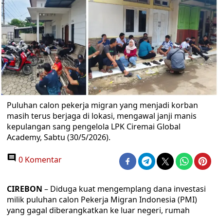
Puluhan calon pekerja migran yang menjadi korban
masih terus berjaga di lokasi, mengawal janji manis
kepulangan sang pengelola LPK Ciremai Global
Academy, Sabtu (30/5/2026).
0 Komentar
CIREBON
– Diduga kuat mengemplang dana investasi
milik puluhan calon Pekerja Migran Indonesia (PMI)
yang gagal diberangkatkan ke luar negeri, rumah