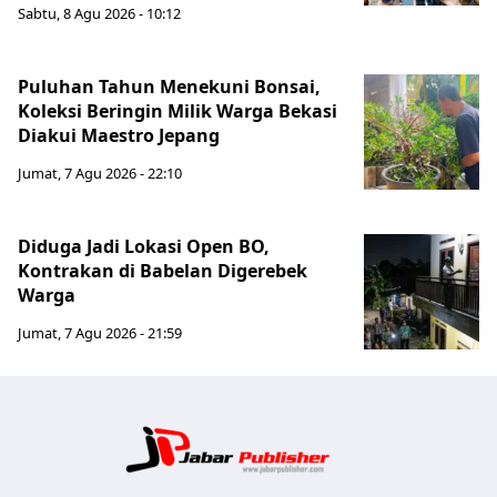
Sabtu, 8 Agu 2026 - 10:12
Puluhan Tahun Menekuni Bonsai,
Koleksi Beringin Milik Warga Bekasi
Diakui Maestro Jepang
Jumat, 7 Agu 2026 - 22:10
Diduga Jadi Lokasi Open BO,
Kontrakan di Babelan Digerebek
Warga
Jumat, 7 Agu 2026 - 21:59
Jabar Publ