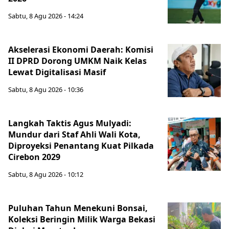
Sabtu, 8 Agu 2026 - 14:24
Akselerasi Ekonomi Daerah: Komisi
II DPRD Dorong UMKM Naik Kelas
Lewat Digitalisasi Masif
Sabtu, 8 Agu 2026 - 10:36
Langkah Taktis Agus Mulyadi:
Mundur dari Staf Ahli Wali Kota,
Diproyeksi Penantang Kuat Pilkada
Cirebon 2029
Sabtu, 8 Agu 2026 - 10:12
Puluhan Tahun Menekuni Bonsai,
Koleksi Beringin Milik Warga Bekasi