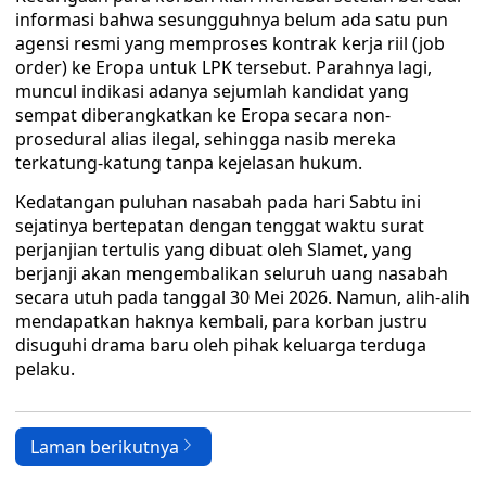
informasi bahwa sesungguhnya belum ada satu pun
agensi resmi yang memproses kontrak kerja riil (job
order) ke Eropa untuk LPK tersebut. Parahnya lagi,
muncul indikasi adanya sejumlah kandidat yang
sempat diberangkatkan ke Eropa secara non-
prosedural alias ilegal, sehingga nasib mereka
terkatung-katung tanpa kejelasan hukum.
Kedatangan puluhan nasabah pada hari Sabtu ini
sejatinya bertepatan dengan tenggat waktu surat
perjanjian tertulis yang dibuat oleh Slamet, yang
berjanji akan mengembalikan seluruh uang nasabah
secara utuh pada tanggal 30 Mei 2026. Namun, alih-alih
mendapatkan haknya kembali, para korban justru
disuguhi drama baru oleh pihak keluarga terduga
pelaku.
Laman berikutnya