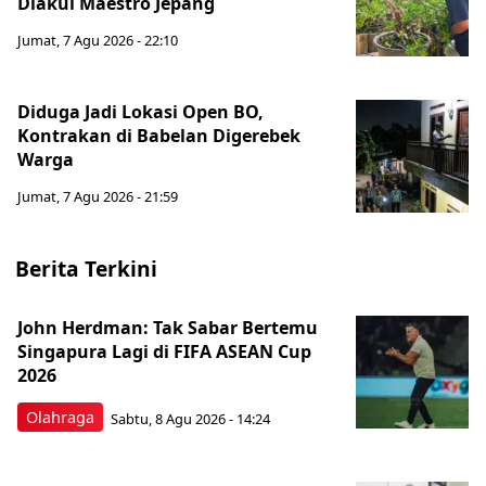
Diakui Maestro Jepang
Jumat, 7 Agu 2026 - 22:10
Diduga Jadi Lokasi Open BO,
Kontrakan di Babelan Digerebek
Warga
Jumat, 7 Agu 2026 - 21:59
Berita Terkini
John Herdman: Tak Sabar Bertemu
Singapura Lagi di FIFA ASEAN Cup
2026
Olahraga
Sabtu, 8 Agu 2026 - 14:24