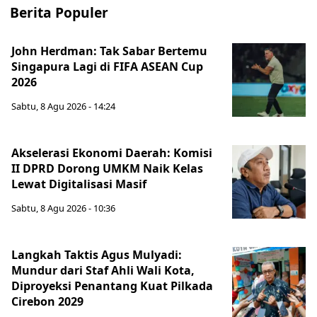
Berita Populer
John Herdman: Tak Sabar Bertemu
Singapura Lagi di FIFA ASEAN Cup
2026
Sabtu, 8 Agu 2026 - 14:24
Akselerasi Ekonomi Daerah: Komisi
II DPRD Dorong UMKM Naik Kelas
Lewat Digitalisasi Masif
Sabtu, 8 Agu 2026 - 10:36
Langkah Taktis Agus Mulyadi:
Mundur dari Staf Ahli Wali Kota,
Diproyeksi Penantang Kuat Pilkada
Cirebon 2029