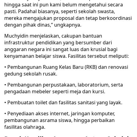
hingga saat ini pun kami belum mengetahui secara
pasti. Padahal biasanya, seperti sekolah swasta,
mereka mengajukan proposal dan tetap berkoordinasi
dengan pihak dinas,” ungkapnya.
Muchyidin menjelaskan, cakupan bantuan
infrastruktur pendidikan yang bersumber dari
anggaran negara ini sangat luas dan krusial bagi
kenyamanan belajar siswa. Fasilitas tersebut meliputi:
• Pembangunan Ruang Kelas Baru (RKB) dan renovasi
gedung sekolah rusak.
• Pembangunan perpustakaan, laboratorium, serta
pengadaan mebeler seperti meja dan kursi.
• Pembuatan toilet dan fasilitas sanitasi yang layak.
• Penyediaan akses internet, jaringan komputer,
pembangunan asrama siswa, hingga perbaikan
fasilitas olahraga.