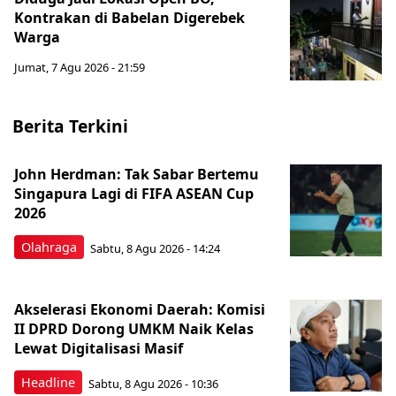
Kontrakan di Babelan Digerebek
Warga
Jumat, 7 Agu 2026 - 21:59
Berita Terkini
John Herdman: Tak Sabar Bertemu
Singapura Lagi di FIFA ASEAN Cup
2026
Olahraga
Sabtu, 8 Agu 2026 - 14:24
Akselerasi Ekonomi Daerah: Komisi
II DPRD Dorong UMKM Naik Kelas
Lewat Digitalisasi Masif
Headline
Sabtu, 8 Agu 2026 - 10:36