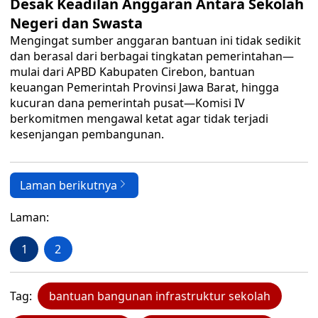
Desak Keadilan Anggaran Antara Sekolah
Negeri dan Swasta
Mengingat sumber anggaran bantuan ini tidak sedikit
dan berasal dari berbagai tingkatan pemerintahan—
mulai dari APBD Kabupaten Cirebon, bantuan
keuangan Pemerintah Provinsi Jawa Barat, hingga
kucuran dana pemerintah pusat—Komisi IV
berkomitmen mengawal ketat agar tidak terjadi
kesenjangan pembangunan.
Laman berikutnya
Laman:
1
2
Tag:
bantuan bangunan infrastruktur sekolah