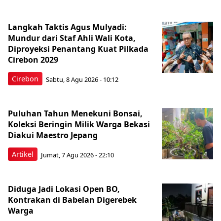
Langkah Taktis Agus Mulyadi:
Mundur dari Staf Ahli Wali Kota,
Diproyeksi Penantang Kuat Pilkada
Cirebon 2029
Cirebon
Sabtu, 8 Agu 2026 - 10:12
Puluhan Tahun Menekuni Bonsai,
Koleksi Beringin Milik Warga Bekasi
Diakui Maestro Jepang
Artikel
Jumat, 7 Agu 2026 - 22:10
Diduga Jadi Lokasi Open BO,
Kontrakan di Babelan Digerebek
Warga