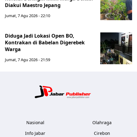
Diakui Maestro Jepang
Jumat, 7 Agu 2026 - 22:10
Diduga Jadi Lokasi Open BO,
Kontrakan di Babelan Digerebek
Warga
Jumat, 7 Agu 2026 - 21:59
Jabar Publ
Nasional
Olahraga
Info Jabar
Cirebon