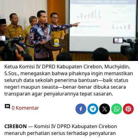
Ketua Komisi IV DPRD Kabupaten Cirebon, Muchyidin,
S.Sos., menegaskan bahwa pihaknya ingin memastikan
seluruh data sekolah penerima bantuan—baik status
negeri maupun swasta—benar-benar dibuka secara
transparan agar penyalurannya tepat sasaran.
0 Komentar
CIREBON
— Komisi IV DPRD Kabupaten Cirebon
menaruh perhatian serius terhadap penyaluran