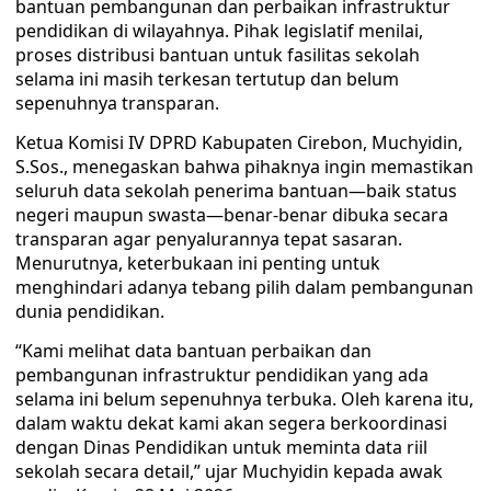
bantuan pembangunan dan perbaikan infrastruktur
pendidikan di wilayahnya. Pihak legislatif menilai,
proses distribusi bantuan untuk fasilitas sekolah
selama ini masih terkesan tertutup dan belum
sepenuhnya transparan.
Ketua Komisi IV DPRD Kabupaten Cirebon, Muchyidin,
S.Sos., menegaskan bahwa pihaknya ingin memastikan
seluruh data sekolah penerima bantuan—baik status
negeri maupun swasta—benar-benar dibuka secara
transparan agar penyalurannya tepat sasaran.
Menurutnya, keterbukaan ini penting untuk
menghindari adanya tebang pilih dalam pembangunan
dunia pendidikan.
“Kami melihat data bantuan perbaikan dan
pembangunan infrastruktur pendidikan yang ada
selama ini belum sepenuhnya terbuka. Oleh karena itu,
dalam waktu dekat kami akan segera berkoordinasi
dengan Dinas Pendidikan untuk meminta data riil
sekolah secara detail,” ujar Muchyidin kepada awak