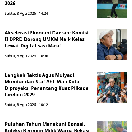
2026
Sabtu, 8 Agu 2026 - 14:24
Akselerasi Ekonomi Daerah: Komisi
II DPRD Dorong UMKM Naik Kelas
Lewat Digitalisasi Masif
Sabtu, 8 Agu 2026 - 10:36
Langkah Taktis Agus Mulyadi:
Mundur dari Staf Ahli Wali Kota,
Diproyeksi Penantang Kuat Pilkada
Cirebon 2029
Sabtu, 8 Agu 2026 - 10:12
Puluhan Tahun Menekuni Bonsai,
Koleksi Beringin Milik Warga Bekasi