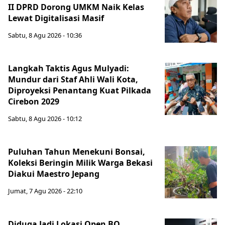
II DPRD Dorong UMKM Naik Kelas
Lewat Digitalisasi Masif
Sabtu, 8 Agu 2026 - 10:36
Langkah Taktis Agus Mulyadi:
Mundur dari Staf Ahli Wali Kota,
Diproyeksi Penantang Kuat Pilkada
Cirebon 2029
Sabtu, 8 Agu 2026 - 10:12
Puluhan Tahun Menekuni Bonsai,
Koleksi Beringin Milik Warga Bekasi
Diakui Maestro Jepang
Jumat, 7 Agu 2026 - 22:10
Diduga Jadi Lokasi Open BO,