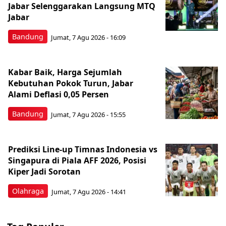
Jabar Selenggarakan Langsung MTQ
Jabar
Bandung
Jumat, 7 Agu 2026 - 16:09
Kabar Baik, Harga Sejumlah
Kebutuhan Pokok Turun, Jabar
Alami Deflasi 0,05 Persen
Bandung
Jumat, 7 Agu 2026 - 15:55
Prediksi Line-up Timnas Indonesia vs
Singapura di Piala AFF 2026, Posisi
Kiper Jadi Sorotan
Olahraga
Jumat, 7 Agu 2026 - 14:41