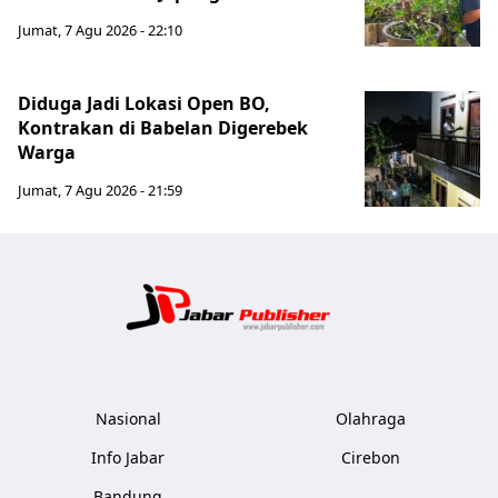
Jumat, 7 Agu 2026 - 22:10
Diduga Jadi Lokasi Open BO,
Kontrakan di Babelan Digerebek
Warga
Jumat, 7 Agu 2026 - 21:59
Jabar Publ
Nasional
Olahraga
Info Jabar
Cirebon
Bandung