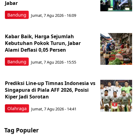
Jabar
Bandung
Jumat, 7 Agu 2026 - 16:09
Kabar Baik, Harga Sejumlah
Kebutuhan Pokok Turun, Jabar
Alami Deflasi 0,05 Persen
Bandung
Jumat, 7 Agu 2026 - 15:55
Prediksi Line-up Timnas Indonesia vs
Singapura di Piala AFF 2026, Posisi
Kiper Jadi Sorotan
Olahraga
Jumat, 7 Agu 2026 - 14:41
Tag Populer