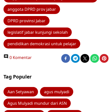
anggota DPRD prov jabar
DPRD provinsi Jabar
legislatif jabar kunjungi sekolah
pendidikan demokrasi untuk pelajar
0 Komentar
Tag Populer
Aan Setyawan
agus mulyadi
Agus Mulyadi mundur dari ASN