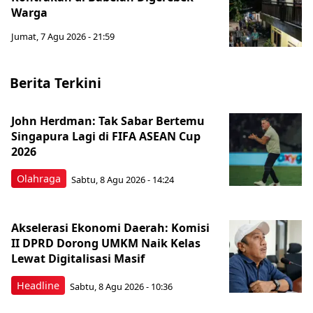
Warga
Jumat, 7 Agu 2026 - 21:59
Berita Terkini
John Herdman: Tak Sabar Bertemu
Singapura Lagi di FIFA ASEAN Cup
2026
Olahraga
Sabtu, 8 Agu 2026 - 14:24
Akselerasi Ekonomi Daerah: Komisi
II DPRD Dorong UMKM Naik Kelas
Lewat Digitalisasi Masif
Headline
Sabtu, 8 Agu 2026 - 10:36