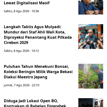
Lewat Digitalisasi Masif
Sabtu, 8 Agu 2026 - 10:36
Langkah Taktis Agus Mulyadi:
Mundur dari Staf Ahli Wali Kota,
Diproyeksi Penantang Kuat Pilkada
Cirebon 2029
Sabtu, 8 Agu 2026 - 10:12
Puluhan Tahun Menekuni Bonsai,
Koleksi Beringin Milik Warga Bekasi
Diakui Maestro Jepang
Jumat, 7 Agu 2026 - 22:10
Diduga Jadi Lokasi Open BO,
Kontrakan di Babelan Digerebek