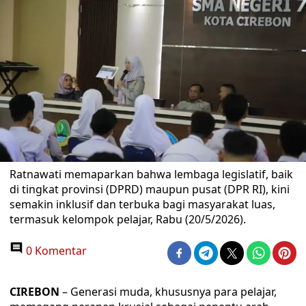
Ratnawati memaparkan bahwa lembaga legislatif, baik
di tingkat provinsi (DPRD) maupun pusat (DPR RI), kini
semakin inklusif dan terbuka bagi masyarakat luas,
termasuk kelompok pelajar, Rabu (20/5/2026).
0 Komentar
CIREBON
– Generasi muda, khususnya para pelajar,