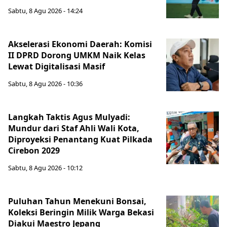
Sabtu, 8 Agu 2026 - 14:24
Akselerasi Ekonomi Daerah: Komisi
II DPRD Dorong UMKM Naik Kelas
Lewat Digitalisasi Masif
Sabtu, 8 Agu 2026 - 10:36
Langkah Taktis Agus Mulyadi:
Mundur dari Staf Ahli Wali Kota,
Diproyeksi Penantang Kuat Pilkada
Cirebon 2029
Sabtu, 8 Agu 2026 - 10:12
Puluhan Tahun Menekuni Bonsai,
Koleksi Beringin Milik Warga Bekasi
Diakui Maestro Jepang