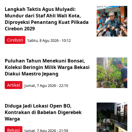
Langkah Taktis Agus Mulyadi:
Mundur dari Staf Ahli Wali Kota,
Diproyeksi Penantang Kuat Pilkada
Cirebon 2029
Cirebon
Sabtu, 8 Agu 2026 - 10:12
Puluhan Tahun Menekuni Bonsai,
Koleksi Beringin Milik Warga Bekasi
Diakui Maestro Jepang
Artikel
Jumat, 7 Agu 2026 - 22:10
Diduga Jadi Lokasi Open BO,
Kontrakan di Babelan Digerebek
Warga
Bekasi
Jumat, 7 Agu 2026 - 21:59