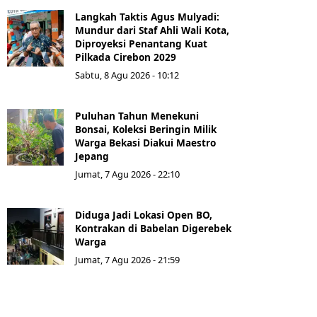
Langkah Taktis Agus Mulyadi:
Mundur dari Staf Ahli Wali Kota,
Diproyeksi Penantang Kuat
Pilkada Cirebon 2029
Sabtu, 8 Agu 2026 - 10:12
Puluhan Tahun Menekuni
Bonsai, Koleksi Beringin Milik
Warga Bekasi Diakui Maestro
Jepang
Jumat, 7 Agu 2026 - 22:10
Diduga Jadi Lokasi Open BO,
Kontrakan di Babelan Digerebek
Warga
Jumat, 7 Agu 2026 - 21:59