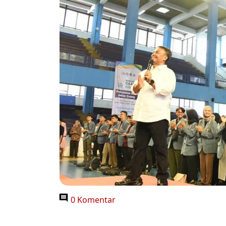
0 Komentar