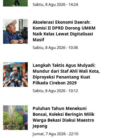
Sabtu, 8 Agu 2026 - 14:24
Akselerasi Ekonomi Daerah:
Komisi II DPRD Dorong UMKM
Naik Kelas Lewat Digitalisasi
Masif
Sabtu, 8 Agu 2026 - 10:36
Langkah Taktis Agus Mulyadi:
Mundur dari Staf Ahli Wali Kota,
Diproyeksi Penantang Kuat
Pilkada Cirebon 2029
Sabtu, 8 Agu 2026 - 10:12
Puluhan Tahun Menekuni
Bonsai, Koleksi Beringin Milik
Warga Bekasi Diakui Maestro
Jepang
Jumat, 7 Agu 2026 - 22:10