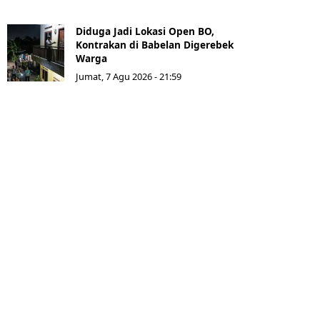
Diduga Jadi Lokasi Open BO,
Kontrakan di Babelan Digerebek
Warga
Jumat, 7 Agu 2026 - 21:59