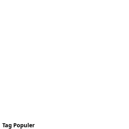
Tag Populer