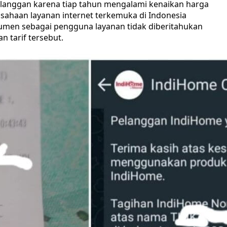
anggan karena tiap tahun mengalami kenaikan harga
rusahaan layanan internet terkemuka di Indonesia
sumen sebagai pengguna layanan tidak diberitahukan
n tarif tersebut.