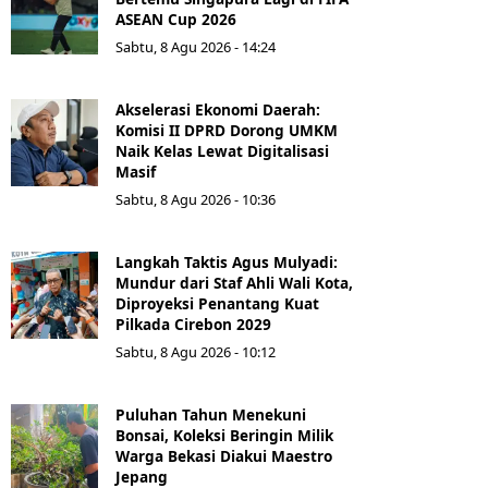
ASEAN Cup 2026
Sabtu, 8 Agu 2026 - 14:24
Akselerasi Ekonomi Daerah:
Komisi II DPRD Dorong UMKM
Naik Kelas Lewat Digitalisasi
Masif
Sabtu, 8 Agu 2026 - 10:36
Langkah Taktis Agus Mulyadi:
Mundur dari Staf Ahli Wali Kota,
Diproyeksi Penantang Kuat
Pilkada Cirebon 2029
Sabtu, 8 Agu 2026 - 10:12
Puluhan Tahun Menekuni
Bonsai, Koleksi Beringin Milik
Warga Bekasi Diakui Maestro
Jepang