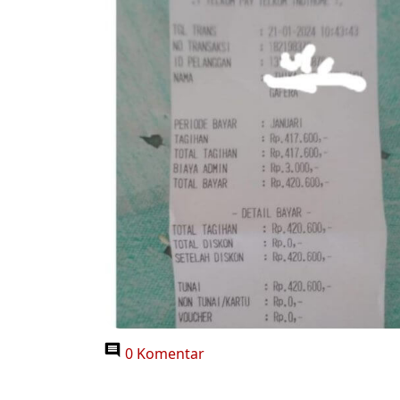
0 Komentar