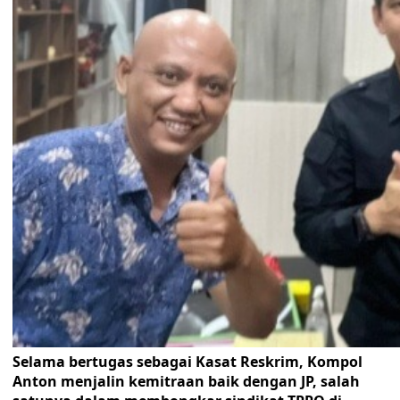
Selama bertugas sebagai Kasat Reskrim, Kompol
Anton menjalin kemitraan baik dengan JP, salah