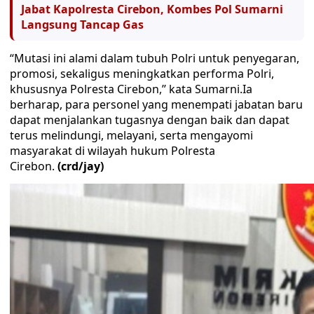
Jabat Kapolresta Cirebon, Kombes Pol Sumarni
Langsung Tancap Gas
“Mutasi ini alami dalam tubuh Polri untuk penyegaran,
promosi, sekaligus meningkatkan performa Polri,
khususnya Polresta Cirebon,’’ kata Sumarni.Ia
berharap, para personel yang menempati jabatan baru
dapat menjalankan tugasnya dengan baik dan dapat
terus melindungi, melayani, serta mengayomi
masyarakat di wilayah hukum Polresta
Cirebon.
(crd/jay)