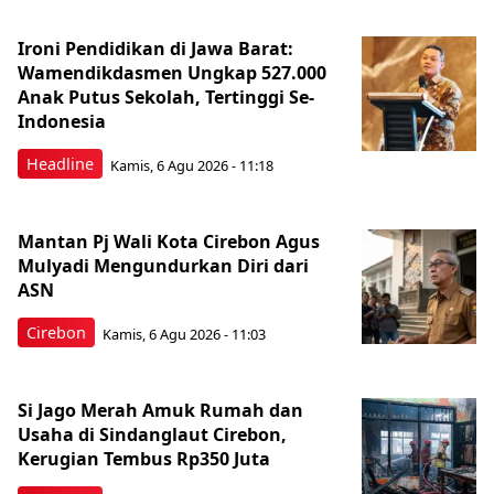
Ironi Pendidikan di Jawa Barat:
Wamendikdasmen Ungkap 527.000
Anak Putus Sekolah, Tertinggi Se-
Indonesia
Headline
Kamis, 6 Agu 2026 - 11:18
Mantan Pj Wali Kota Cirebon Agus
Mulyadi Mengundurkan Diri dari
ASN
Cirebon
Kamis, 6 Agu 2026 - 11:03
Si Jago Merah Amuk Rumah dan
Usaha di Sindanglaut Cirebon,
Kerugian Tembus Rp350 Juta