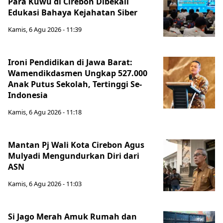
Para Kuwu di Cirebon Dibekali
Edukasi Bahaya Kejahatan Siber
Kamis, 6 Agu 2026 - 11:39
Ironi Pendidikan di Jawa Barat:
Wamendikdasmen Ungkap 527.000
Anak Putus Sekolah, Tertinggi Se-
Indonesia
Kamis, 6 Agu 2026 - 11:18
Mantan Pj Wali Kota Cirebon Agus
Mulyadi Mengundurkan Diri dari
ASN
Kamis, 6 Agu 2026 - 11:03
Si Jago Merah Amuk Rumah dan