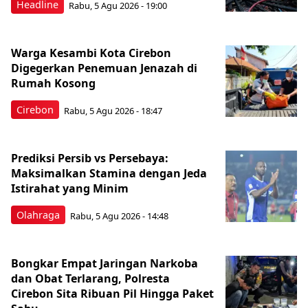
Headline
Rabu, 5 Agu 2026 - 19:00
Warga Kesambi Kota Cirebon
Digegerkan Penemuan Jenazah di
Rumah Kosong
Cirebon
Rabu, 5 Agu 2026 - 18:47
Prediksi Persib vs Persebaya:
Maksimalkan Stamina dengan Jeda
Istirahat yang Minim
Olahraga
Rabu, 5 Agu 2026 - 14:48
Bongkar Empat Jaringan Narkoba
dan Obat Terlarang, Polresta
Cirebon Sita Ribuan Pil Hingga Paket