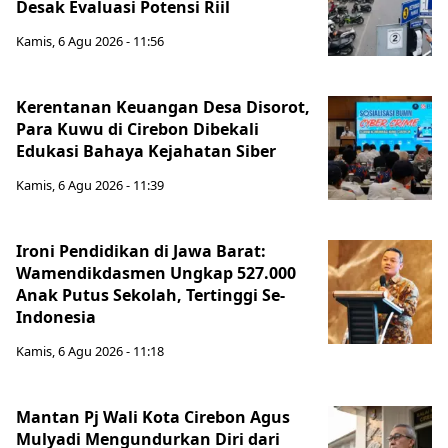
Desak Evaluasi Potensi Riil
Kamis, 6 Agu 2026 - 11:56
Kerentanan Keuangan Desa Disorot,
Para Kuwu di Cirebon Dibekali
Edukasi Bahaya Kejahatan Siber
Kamis, 6 Agu 2026 - 11:39
Ironi Pendidikan di Jawa Barat:
Wamendikdasmen Ungkap 527.000
Anak Putus Sekolah, Tertinggi Se-
Indonesia
Kamis, 6 Agu 2026 - 11:18
Mantan Pj Wali Kota Cirebon Agus
Mulyadi Mengundurkan Diri dari