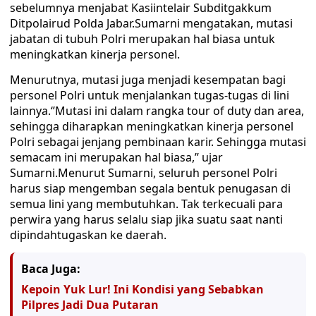
sebelumnya menjabat Kasiintelair Subditgakkum
Ditpolairud Polda Jabar.Sumarni mengatakan, mutasi
jabatan di tubuh Polri merupakan hal biasa untuk
meningkatkan kinerja personel.
Menurutnya, mutasi juga menjadi kesempatan bagi
personel Polri untuk menjalankan tugas-tugas di lini
lainnya.‘’Mutasi ini dalam rangka tour of duty dan area,
sehingga diharapkan meningkatkan kinerja personel
Polri sebagai jenjang pembinaan karir. Sehingga mutasi
semacam ini merupakan hal biasa,’’ ujar
Sumarni.Menurut Sumarni, seluruh personel Polri
harus siap mengemban segala bentuk penugasan di
semua lini yang membutuhkan. Tak terkecuali para
perwira yang harus selalu siap jika suatu saat nanti
dipindahtugaskan ke daerah.
Baca Juga:
Kepoin Yuk Lur! Ini Kondisi yang Sebabkan
Pilpres Jadi Dua Putaran