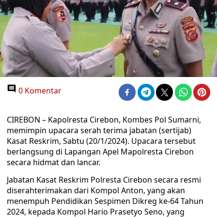
0 Komentar
CIREBON – Kapolresta Cirebon, Kombes Pol Sumarni,
memimpin upacara serah terima jabatan (sertijab)
Kasat Reskrim, Sabtu (20/1/2024). Upacara tersebut
berlangsung di Lapangan Apel Mapolresta Cirebon
secara hidmat dan lancar.
Jabatan Kasat Reskrim Polresta Cirebon secara resmi
diserahterimakan dari Kompol Anton, yang akan
menempuh Pendidikan Sespimen Dikreg ke-64 Tahun
2024, kepada Kompol Hario Prasetyo Seno, yang