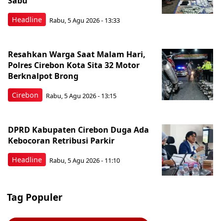
Sabu
Headline
Rabu, 5 Agu 2026 - 13:33
Resahkan Warga Saat Malam Hari,
Polres Cirebon Kota Sita 32 Motor
Berknalpot Brong
Cirebon
Rabu, 5 Agu 2026 - 13:15
DPRD Kabupaten Cirebon Duga Ada
Kebocoran Retribusi Parkir
Headline
Rabu, 5 Agu 2026 - 11:10
Tag Populer