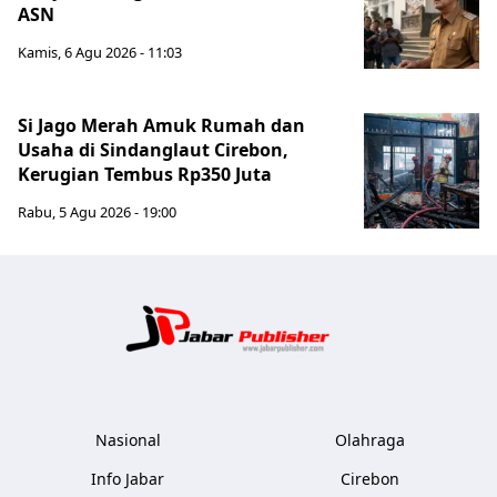
ASN
Kamis, 6 Agu 2026 - 11:03
Si Jago Merah Amuk Rumah dan
Usaha di Sindanglaut Cirebon,
Kerugian Tembus Rp350 Juta
Rabu, 5 Agu 2026 - 19:00
Jabar Publ
Nasional
Olahraga
Info Jabar
Cirebon