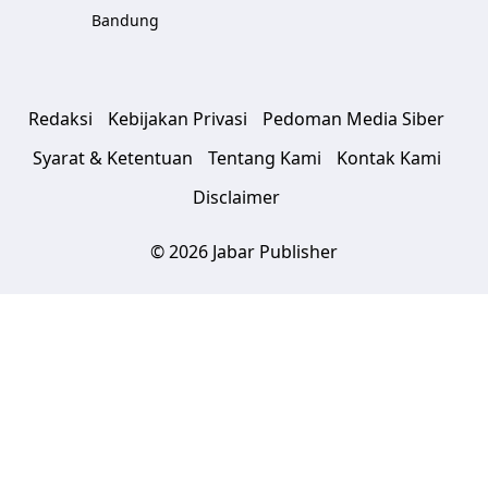
Bandung
Redaksi
Kebijakan Privasi
Pedoman Media Siber
Syarat & Ketentuan
Tentang Kami
Kontak Kami
Disclaimer
© 2026 Jabar Publisher