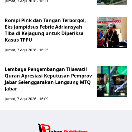
Jumat, 7 Agu 2026 - 16:31
Rompi Pink dan Tangan Terborgol,
Eks Jampidsus Febrie Adriansyah
Tiba di Kejagung untuk Diperiksa
Kasus TPPU
Jumat, 7 Agu 2026 - 16:25
Lembaga Pengembangan Tilawatil
Quran Apresiasi Keputusan Pemprov
Jabar Selenggarakan Langsung MTQ
Jabar
Jumat, 7 Agu 2026 - 16:09
Jabar Publ