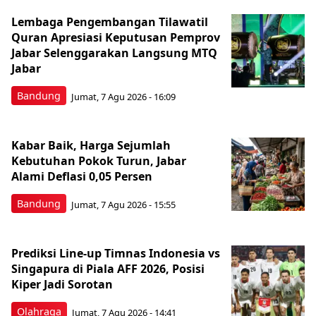
Lembaga Pengembangan Tilawatil
Quran Apresiasi Keputusan Pemprov
Jabar Selenggarakan Langsung MTQ
Jabar
Bandung
Jumat, 7 Agu 2026 - 16:09
Kabar Baik, Harga Sejumlah
Kebutuhan Pokok Turun, Jabar
Alami Deflasi 0,05 Persen
Bandung
Jumat, 7 Agu 2026 - 15:55
Prediksi Line-up Timnas Indonesia vs
Singapura di Piala AFF 2026, Posisi
Kiper Jadi Sorotan
Olahraga
Jumat, 7 Agu 2026 - 14:41