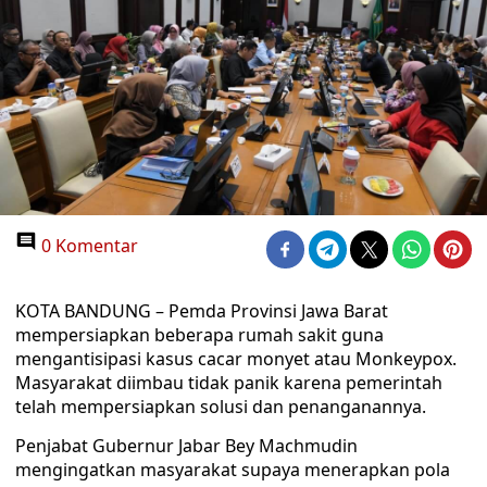
0 Komentar
KOTA BANDUNG – Pemda Provinsi Jawa Barat
mempersiapkan beberapa rumah sakit guna
mengantisipasi kasus cacar monyet atau Monkeypox.
Masyarakat diimbau tidak panik karena pemerintah
telah mempersiapkan solusi dan penanganannya.
Penjabat Gubernur Jabar Bey Machmudin
mengingatkan masyarakat supaya menerapkan pola