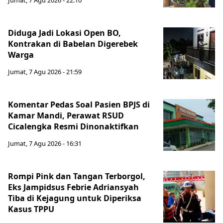
Jumat, 7 Agu 2026 - 22:10
Diduga Jadi Lokasi Open BO,
Kontrakan di Babelan Digerebek
Warga
Jumat, 7 Agu 2026 - 21:59
Komentar Pedas Soal Pasien BPJS di
Kamar Mandi, Perawat RSUD
Cicalengka Resmi Dinonaktifkan
Jumat, 7 Agu 2026 - 16:31
Rompi Pink dan Tangan Terborgol,
Eks Jampidsus Febrie Adriansyah
Tiba di Kejagung untuk Diperiksa
Kasus TPPU