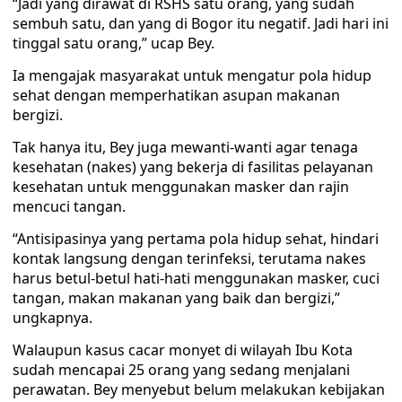
“Jadi yang dirawat di RSHS satu orang, yang sudah
sembuh satu, dan yang di Bogor itu negatif. Jadi hari ini
tinggal satu orang,” ucap Bey.
Ia mengajak masyarakat untuk mengatur pola hidup
sehat dengan memperhatikan asupan makanan
bergizi.
Tak hanya itu, Bey juga mewanti-wanti agar tenaga
kesehatan (nakes) yang bekerja di fasilitas pelayanan
kesehatan untuk menggunakan masker dan rajin
mencuci tangan.
“Antisipasinya yang pertama pola hidup sehat, hindari
kontak langsung dengan terinfeksi, terutama nakes
harus betul-betul hati-hati menggunakan masker, cuci
tangan, makan makanan yang baik dan bergizi,”
ungkapnya.
Walaupun kasus cacar monyet di wilayah Ibu Kota
sudah mencapai 25 orang yang sedang menjalani
perawatan. Bey menyebut belum melakukan kebijakan