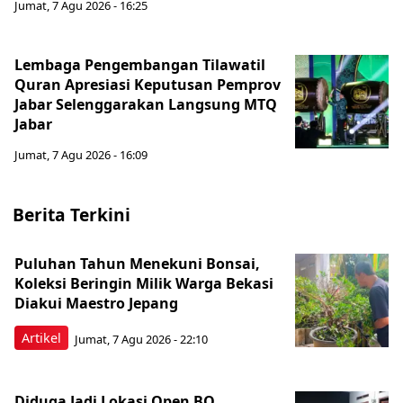
Jumat, 7 Agu 2026 - 16:25
Lembaga Pengembangan Tilawatil
Quran Apresiasi Keputusan Pemprov
Jabar Selenggarakan Langsung MTQ
Jabar
Jumat, 7 Agu 2026 - 16:09
Berita Terkini
Puluhan Tahun Menekuni Bonsai,
Koleksi Beringin Milik Warga Bekasi
Diakui Maestro Jepang
Artikel
Jumat, 7 Agu 2026 - 22:10
Diduga Jadi Lokasi Open BO,