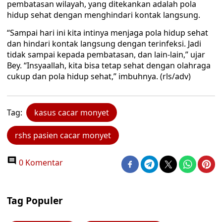
pembatasan wilayah, yang ditekankan adalah pola
hidup sehat dengan menghindari kontak langsung.
“Sampai hari ini kita intinya menjaga pola hidup sehat
dan hindari kontak langsung dengan terinfeksi. Jadi
tidak sampai kepada pembatasan, dan lain-lain,” ujar
Bey. “Insyaallah, kita bisa tetap sehat dengan olahraga
cukup dan pola hidup sehat,” imbuhnya. (rls/adv)
Tag:
kasus cacar monyet
rshs pasien cacar monyet
0 Komentar
Tag Populer