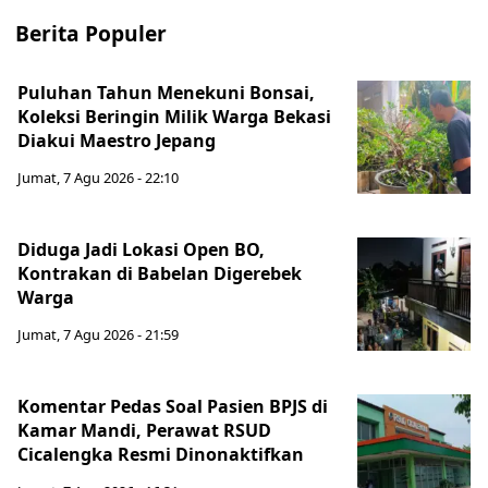
Berita Populer
Puluhan Tahun Menekuni Bonsai,
Koleksi Beringin Milik Warga Bekasi
Diakui Maestro Jepang
Jumat, 7 Agu 2026 - 22:10
Diduga Jadi Lokasi Open BO,
Kontrakan di Babelan Digerebek
Warga
Jumat, 7 Agu 2026 - 21:59
Komentar Pedas Soal Pasien BPJS di
Kamar Mandi, Perawat RSUD
Cicalengka Resmi Dinonaktifkan