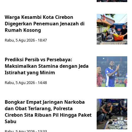
Warga Kesambi Kota Cirebon
Digegerkan Penemuan Jenazah di
Rumah Kosong
Rabu, 5 Agu 2026 - 18:47
Prediksi Persib vs Persebaya:
Maksimalkan Stamina dengan Jeda
Istirahat yang Minim
Rabu, 5 Agu 2026 - 14:48
Bongkar Empat Jaringan Narkoba
dan Obat Terlarang, Polresta
Cirebon Sita Ribuan Pil Hingga Paket
Sabu
Rabu, 5 Agu 2026 - 13:33