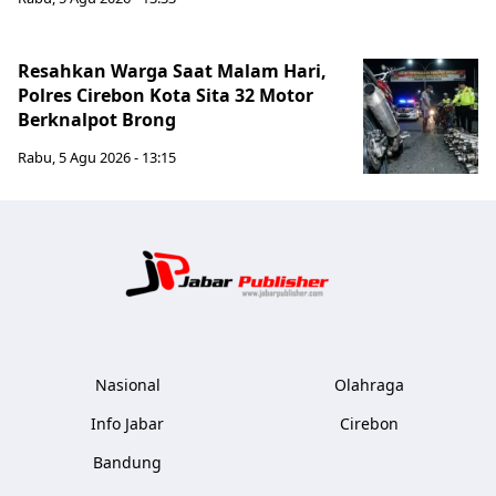
Resahkan Warga Saat Malam Hari,
Polres Cirebon Kota Sita 32 Motor
Berknalpot Brong
Rabu, 5 Agu 2026 - 13:15
Jabar Publ
Nasional
Olahraga
Info Jabar
Cirebon
Bandung