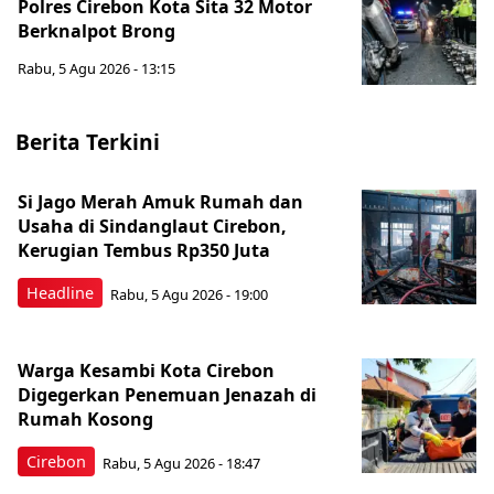
Polres Cirebon Kota Sita 32 Motor
Berknalpot Brong
Rabu, 5 Agu 2026 - 13:15
Berita Terkini
Si Jago Merah Amuk Rumah dan
Usaha di Sindanglaut Cirebon,
Kerugian Tembus Rp350 Juta
Headline
Rabu, 5 Agu 2026 - 19:00
Warga Kesambi Kota Cirebon
Digegerkan Penemuan Jenazah di
Rumah Kosong
Cirebon
Rabu, 5 Agu 2026 - 18:47