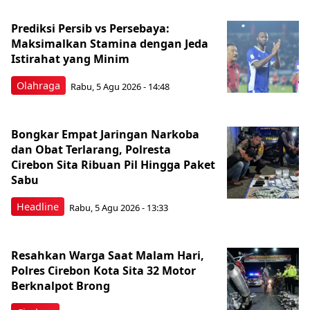
Prediksi Persib vs Persebaya:
Maksimalkan Stamina dengan Jeda
Istirahat yang Minim
Olahraga
Rabu, 5 Agu 2026 - 14:48
Bongkar Empat Jaringan Narkoba
dan Obat Terlarang, Polresta
Cirebon Sita Ribuan Pil Hingga Paket
Sabu
Headline
Rabu, 5 Agu 2026 - 13:33
Resahkan Warga Saat Malam Hari,
Polres Cirebon Kota Sita 32 Motor
Berknalpot Brong