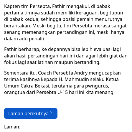
Kapten tim Persebta, Fathir mengakui, di babak
pertama timnya sudah memiliki keraguan, begitupun
di babak kedua, sehingga posisi pemain menurutnya
berantakan. Meski begitu, tim Persebta merasa sangat
senang memenangkan pertandingan ini, meski hanya
dalam adu penalti.
Fathir berharap, ke depannya bisa lebih evaluasi lagi
akan hasil pertandingan hari ini dan agar lebih giat dan
fokus lagi saat latihan maupun bertanding.
Sementara itu, Coach Persebta Andry mengucapkan
terima kasihnya kepada H. Mahmudin selaku Ketua
Umum Cakra Bekasi, terutama para pwngurus,
orangtua dari Persebta U-15 hari ini kita menang.
Laman berikutnya
Laman: