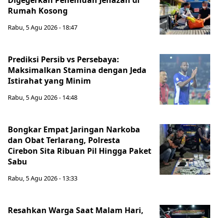
Digegerkan Penemuan Jenazah di
Rumah Kosong
Rabu, 5 Agu 2026 - 18:47
Prediksi Persib vs Persebaya:
Maksimalkan Stamina dengan Jeda
Istirahat yang Minim
Rabu, 5 Agu 2026 - 14:48
Bongkar Empat Jaringan Narkoba
dan Obat Terlarang, Polresta
Cirebon Sita Ribuan Pil Hingga Paket
Sabu
Rabu, 5 Agu 2026 - 13:33
Resahkan Warga Saat Malam Hari,