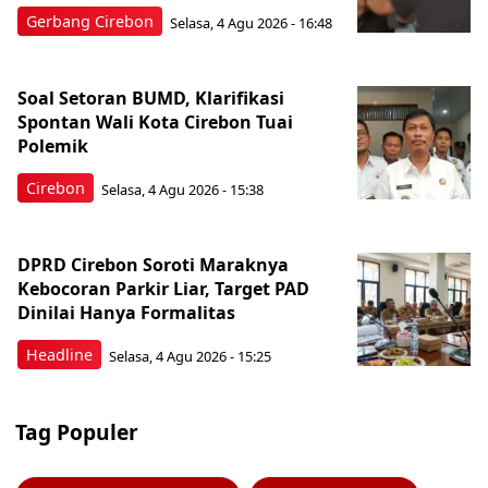
Gerbang Cirebon
Selasa, 4 Agu 2026 - 16:48
Soal Setoran BUMD, Klarifikasi
Spontan Wali Kota Cirebon Tuai
Polemik
Cirebon
Selasa, 4 Agu 2026 - 15:38
DPRD Cirebon Soroti Maraknya
Kebocoran Parkir Liar, Target PAD
Dinilai Hanya Formalitas
Headline
Selasa, 4 Agu 2026 - 15:25
Tag Populer