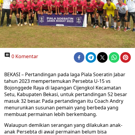
0 Komentar
BEKASI – Pertandingan pada laga Piala Soeratin Jabar
tahun 2023 mempertemukan Persebta U-15 vs
Bojonggede Raya di lapangan Cijengkol Kecamatan
Setu, Kabupaten Bekasi, untuk pertandingan 52 besar
masuk 32 besar. Pada pertandingan itu Coach Andry
menurunkan susunan pemain yang berbeda yang
membuat permainan lebih berkembang.
Walaupun demikian serangan yang dilakukan anak-
anak Persebta di awal permainan belum bisa