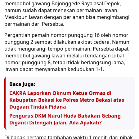
membobol gawang Bojonggede Raya asal Depok,
namun sudah dapat menekan permainan lawan.
Meskipun lawan dengan perlahan bisa mengimbangi
permainan dari Persebta.
Pergantian pemain nomor punggung 16 oleh nomor
punggung 2 sempat dilakukan akibat cedera. Namun,
tidak mengurangi tempo permainan, Persebta dapat
membobol gawang lawan melalui tendangan Iqbal
nomor punggung 8, tetapi tidak berlangsung lama,
lawan dapat menyamakan kedudukan 1-1.
Baca Juga:
CAKRA Laporkan Oknum Ketua Ormas di
Kabupaten Bekasi ke Polres Metro Bekasi atas
Dugaan Tindak Pidana
Pengurus DKM Nurul Huda Babakan Gebang
Diganti Ditengah Jalan, Ada Apakah?
Di babak pertama tambahan waktu 1 menit, dari pihak