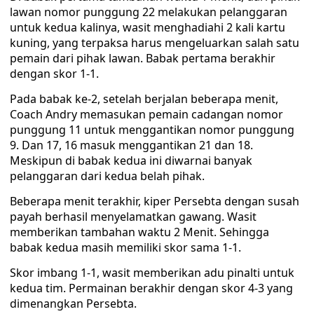
lawan nomor punggung 22 melakukan pelanggaran
untuk kedua kalinya, wasit menghadiahi 2 kali kartu
kuning, yang terpaksa harus mengeluarkan salah satu
pemain dari pihak lawan. Babak pertama berakhir
dengan skor 1-1.
Pada babak ke-2, setelah berjalan beberapa menit,
Coach Andry memasukan pemain cadangan nomor
punggung 11 untuk menggantikan nomor punggung
9. Dan 17, 16 masuk menggantikan 21 dan 18.
Meskipun di babak kedua ini diwarnai banyak
pelanggaran dari kedua belah pihak.
Beberapa menit terakhir, kiper Persebta dengan susah
payah berhasil menyelamatkan gawang. Wasit
memberikan tambahan waktu 2 Menit. Sehingga
babak kedua masih memiliki skor sama 1-1.
Skor imbang 1-1, wasit memberikan adu pinalti untuk
kedua tim. Permainan berakhir dengan skor 4-3 yang
dimenangkan Persebta.