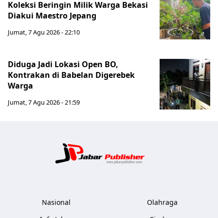
Koleksi Beringin Milik Warga Bekasi
Diakui Maestro Jepang
Jumat, 7 Agu 2026 - 22:10
Diduga Jadi Lokasi Open BO,
Kontrakan di Babelan Digerebek
Warga
Jumat, 7 Agu 2026 - 21:59
Jabar Publ
Nasional
Olahraga