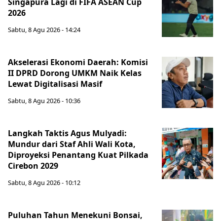
Singapura Lagi di FIFA ASEAN Cup
2026
Sabtu, 8 Agu 2026 - 14:24
Akselerasi Ekonomi Daerah: Komisi
II DPRD Dorong UMKM Naik Kelas
Lewat Digitalisasi Masif
Sabtu, 8 Agu 2026 - 10:36
Langkah Taktis Agus Mulyadi:
Mundur dari Staf Ahli Wali Kota,
Diproyeksi Penantang Kuat Pilkada
Cirebon 2029
Sabtu, 8 Agu 2026 - 10:12
Puluhan Tahun Menekuni Bonsai,