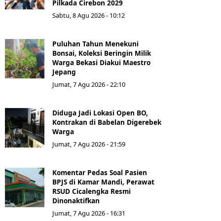
Pilkada Cirebon 2029
Sabtu, 8 Agu 2026 - 10:12
Puluhan Tahun Menekuni
Bonsai, Koleksi Beringin Milik
Warga Bekasi Diakui Maestro
Jepang
Jumat, 7 Agu 2026 - 22:10
Diduga Jadi Lokasi Open BO,
Kontrakan di Babelan Digerebek
Warga
Jumat, 7 Agu 2026 - 21:59
Komentar Pedas Soal Pasien
BPJS di Kamar Mandi, Perawat
RSUD Cicalengka Resmi
Dinonaktifkan
Jumat, 7 Agu 2026 - 16:31