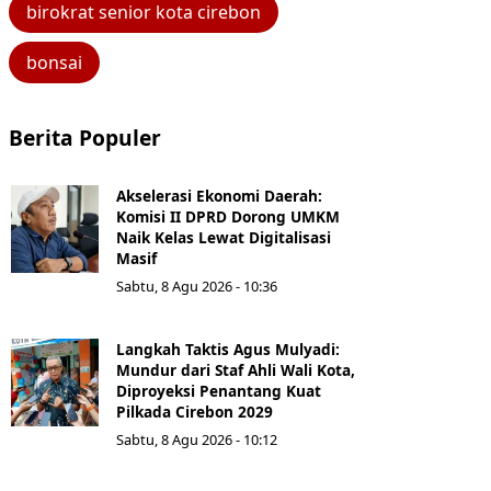
birokrat senior kota cirebon
bonsai
Berita Populer
Akselerasi Ekonomi Daerah:
Komisi II DPRD Dorong UMKM
Naik Kelas Lewat Digitalisasi
Masif
Sabtu, 8 Agu 2026 - 10:36
Langkah Taktis Agus Mulyadi:
Mundur dari Staf Ahli Wali Kota,
Diproyeksi Penantang Kuat
Pilkada Cirebon 2029
Sabtu, 8 Agu 2026 - 10:12