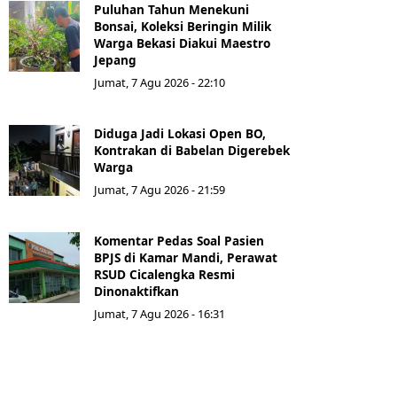
Puluhan Tahun Menekuni
Bonsai, Koleksi Beringin Milik
Warga Bekasi Diakui Maestro
Jepang
Jumat, 7 Agu 2026 - 22:10
Diduga Jadi Lokasi Open BO,
Kontrakan di Babelan Digerebek
Warga
Jumat, 7 Agu 2026 - 21:59
Komentar Pedas Soal Pasien
BPJS di Kamar Mandi, Perawat
RSUD Cicalengka Resmi
Dinonaktifkan
Jumat, 7 Agu 2026 - 16:31