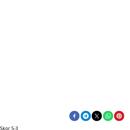
Skor 5-3