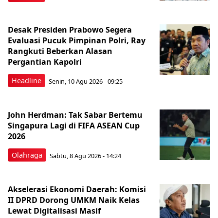
Desak Presiden Prabowo Segera
Evaluasi Pucuk Pimpinan Polri, Ray
Rangkuti Beberkan Alasan
Pergantian Kapolri
Headline
Senin, 10 Agu 2026 - 09:25
John Herdman: Tak Sabar Bertemu
Singapura Lagi di FIFA ASEAN Cup
2026
Olahraga
Sabtu, 8 Agu 2026 - 14:24
Akselerasi Ekonomi Daerah: Komisi
II DPRD Dorong UMKM Naik Kelas
Lewat Digitalisasi Masif