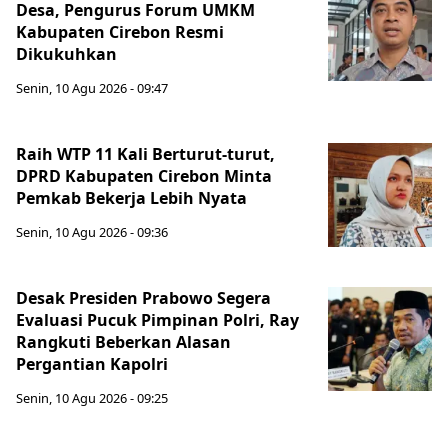
Desa, Pengurus Forum UMKM
Kabupaten Cirebon Resmi
Dikukuhkan
Senin, 10 Agu 2026 - 09:47
Raih WTP 11 Kali Berturut-turut,
DPRD Kabupaten Cirebon Minta
Pemkab Bekerja Lebih Nyata
Senin, 10 Agu 2026 - 09:36
Desak Presiden Prabowo Segera
Evaluasi Pucuk Pimpinan Polri, Ray
Rangkuti Beberkan Alasan
Pergantian Kapolri
Senin, 10 Agu 2026 - 09:25