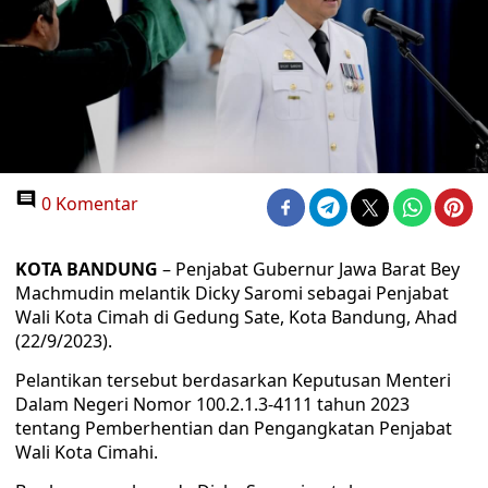
0 Komentar
KOTA BANDUNG
– Penjabat Gubernur Jawa Barat Bey
Machmudin melantik Dicky Saromi sebagai Penjabat
Wali Kota Cimah di Gedung Sate, Kota Bandung, Ahad
(22/9/2023).
Pelantikan tersebut berdasarkan Keputusan Menteri
Dalam Negeri Nomor 100.2.1.3-4111 tahun 2023
tentang Pemberhentian dan Pengangkatan Penjabat
Wali Kota Cimahi.