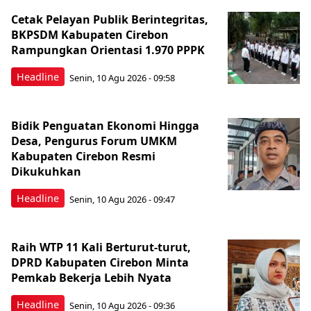
Cetak Pelayan Publik Berintegritas,
BKPSDM Kabupaten Cirebon
Rampungkan Orientasi 1.970 PPPK
Headline
Senin, 10 Agu 2026 - 09:58
Bidik Penguatan Ekonomi Hingga
Desa, Pengurus Forum UMKM
Kabupaten Cirebon Resmi
Dikukuhkan
Headline
Senin, 10 Agu 2026 - 09:47
Raih WTP 11 Kali Berturut-turut,
DPRD Kabupaten Cirebon Minta
Pemkab Bekerja Lebih Nyata
Headline
Senin, 10 Agu 2026 - 09:36