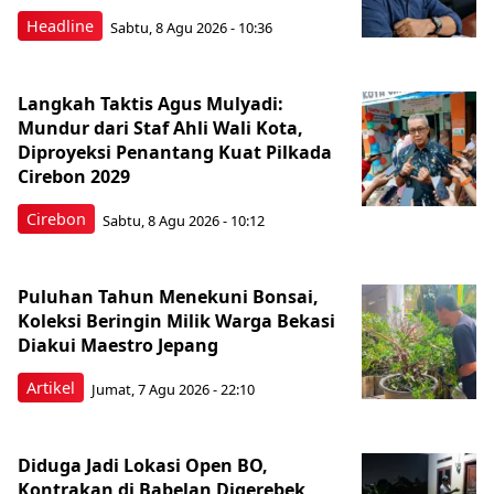
Headline
Sabtu, 8 Agu 2026 - 10:36
Langkah Taktis Agus Mulyadi:
Mundur dari Staf Ahli Wali Kota,
Diproyeksi Penantang Kuat Pilkada
Cirebon 2029
Cirebon
Sabtu, 8 Agu 2026 - 10:12
Puluhan Tahun Menekuni Bonsai,
Koleksi Beringin Milik Warga Bekasi
Diakui Maestro Jepang
Artikel
Jumat, 7 Agu 2026 - 22:10
Diduga Jadi Lokasi Open BO,
Kontrakan di Babelan Digerebek