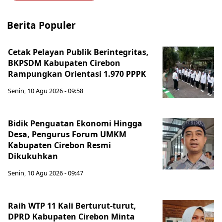
Berita Populer
Cetak Pelayan Publik Berintegritas,
BKPSDM Kabupaten Cirebon
Rampungkan Orientasi 1.970 PPPK
Senin, 10 Agu 2026 - 09:58
Bidik Penguatan Ekonomi Hingga
Desa, Pengurus Forum UMKM
Kabupaten Cirebon Resmi
Dikukuhkan
Senin, 10 Agu 2026 - 09:47
Raih WTP 11 Kali Berturut-turut,
DPRD Kabupaten Cirebon Minta