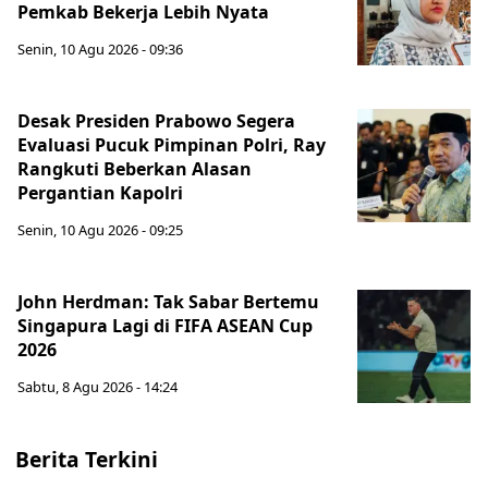
Pemkab Bekerja Lebih Nyata
Senin, 10 Agu 2026 - 09:36
Desak Presiden Prabowo Segera
Evaluasi Pucuk Pimpinan Polri, Ray
Rangkuti Beberkan Alasan
Pergantian Kapolri
Senin, 10 Agu 2026 - 09:25
John Herdman: Tak Sabar Bertemu
Singapura Lagi di FIFA ASEAN Cup
2026
Sabtu, 8 Agu 2026 - 14:24
Berita Terkini