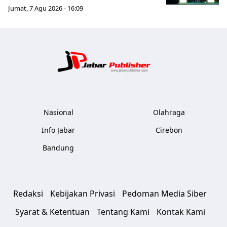
Jumat, 7 Agu 2026 - 16:09
Jabar Publ
Nasional
Olahraga
Info Jabar
Cirebon
Bandung
Redaksi
Kebijakan Privasi
Pedoman Media Siber
Syarat & Ketentuan
Tentang Kami
Kontak Kami