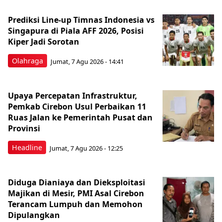
Prediksi Line-up Timnas Indonesia vs
Singapura di Piala AFF 2026, Posisi
Kiper Jadi Sorotan
Olahraga
Jumat, 7 Agu 2026 - 14:41
Upaya Percepatan Infrastruktur,
Pemkab Cirebon Usul Perbaikan 11
Ruas Jalan ke Pemerintah Pusat dan
Provinsi
Headline
Jumat, 7 Agu 2026 - 12:25
Diduga Dianiaya dan Dieksploitasi
Majikan di Mesir, PMI Asal Cirebon
Terancam Lumpuh dan Memohon
Dipulangkan