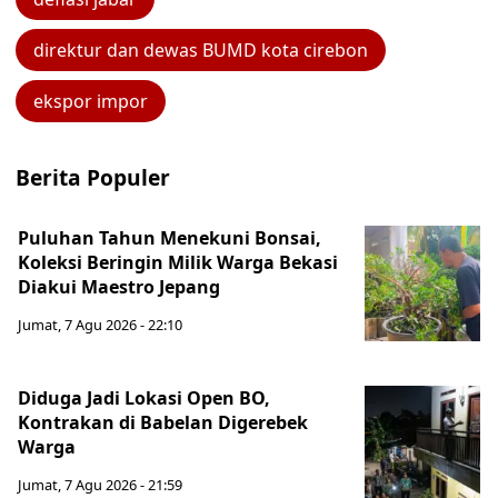
direktur dan dewas BUMD kota cirebon
ekspor impor
Berita Populer
Puluhan Tahun Menekuni Bonsai,
Koleksi Beringin Milik Warga Bekasi
Diakui Maestro Jepang
Jumat, 7 Agu 2026 - 22:10
Diduga Jadi Lokasi Open BO,
Kontrakan di Babelan Digerebek
Warga
Jumat, 7 Agu 2026 - 21:59