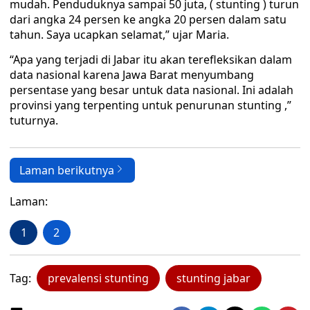
mudah. Penduduknya sampai 50 juta, ( stunting ) turun
dari angka 24 persen ke angka 20 persen dalam satu
tahun. Saya ucapkan selamat,” ujar Maria.
“Apa yang terjadi di Jabar itu akan terefleksikan dalam
data nasional karena Jawa Barat menyumbang
persentase yang besar untuk data nasional. Ini adalah
provinsi yang terpenting untuk penurunan stunting ,”
tuturnya.
Laman berikutnya
Laman:
1
2
Tag:
prevalensi stunting
stunting jabar