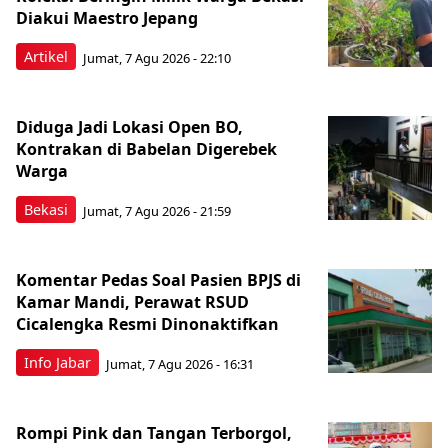
Diakui Maestro Jepang
Artikel
Jumat, 7 Agu 2026 - 22:10
Diduga Jadi Lokasi Open BO,
Kontrakan di Babelan Digerebek
Warga
Bekasi
Jumat, 7 Agu 2026 - 21:59
Komentar Pedas Soal Pasien BPJS di
Kamar Mandi, Perawat RSUD
Cicalengka Resmi Dinonaktifkan
Info Jabar
Jumat, 7 Agu 2026 - 16:31
Rompi Pink dan Tangan Terborgol,