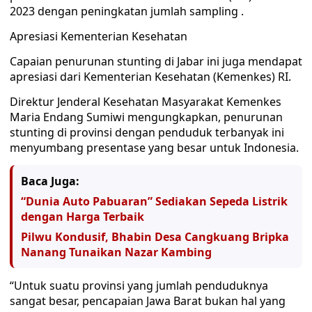
2023 dengan peningkatan jumlah sampling .
Apresiasi Kementerian Kesehatan
Capaian penurunan stunting di Jabar ini juga mendapat
apresiasi dari Kementerian Kesehatan (Kemenkes) RI.
Direktur Jenderal Kesehatan Masyarakat Kemenkes
Maria Endang Sumiwi mengungkapkan, penurunan
stunting di provinsi dengan penduduk terbanyak ini
menyumbang presentase yang besar untuk Indonesia.
Baca Juga:
“Dunia Auto Pabuaran” Sediakan Sepeda Listrik
dengan Harga Terbaik
Pilwu Kondusif, Bhabin Desa Cangkuang Bripka
Nanang Tunaikan Nazar Kambing
“Untuk suatu provinsi yang jumlah penduduknya
sangat besar, pencapaian Jawa Barat bukan hal yang