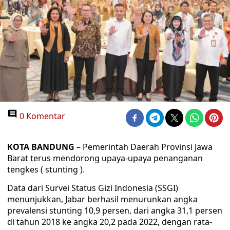
0 Komentar
KOTA BANDUNG
– Pemerintah Daerah Provinsi Jawa
Barat terus mendorong upaya-upaya penanganan
tengkes ( stunting ).
Data dari Survei Status Gizi Indonesia (SSGI)
menunjukkan, Jabar berhasil menurunkan angka
prevalensi stunting 10,9 persen, dari angka 31,1 persen
di tahun 2018 ke angka 20,2 pada 2022, dengan rata-