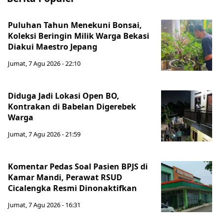
Puluhan Tahun Menekuni Bonsai,
Koleksi Beringin Milik Warga Bekasi
Diakui Maestro Jepang
Jumat, 7 Agu 2026 - 22:10
Diduga Jadi Lokasi Open BO,
Kontrakan di Babelan Digerebek
Warga
Jumat, 7 Agu 2026 - 21:59
Komentar Pedas Soal Pasien BPJS di
Kamar Mandi, Perawat RSUD
Cicalengka Resmi Dinonaktifkan
Jumat, 7 Agu 2026 - 16:31