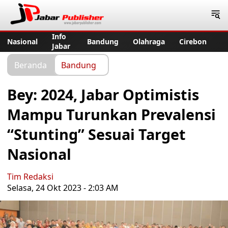
Jabar Publisher
Info
Nasional
Bandung
Olahraga
Cirebon
Jabar
Beranda
Bandung
Bey: 2024, Jabar Optimistis
Mampu Turunkan Prevalensi
“Stunting” Sesuai Target
Nasional
Tim Redaksi
Selasa, 24 Okt 2023 - 2:03 AM