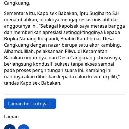
Cangkuang.
Sementara itu, Kapolsek Babakan, Iptu Sugiharto S.H
menambahkan, pihaknya mengapresiasi inisiatif dari
anggotanya ini. “Sebagai kapolsek saya merasa bangga
dan memberikan apresiasi setinggi-tingginya kepada
Bripka Nanang Ruspandi, Bhabin Kamtibmas Desa
Cangkuang dengan nazar berupa satu ekor kambing.
Alhamdulillah, pelaksanaan Pilwu di Kecamatan
Babakan umumnya, dan Desa Cangkuang khususnya,
berlangsung kondusif, sukses tanpa ekses sampai
pada proses penghitungan suara ini. Kambing ini
nantinya akan diberikan kepada calon kuwu terpilih,”
tandas Kapolsek Babakan.
Laman berikutnya
Laman: