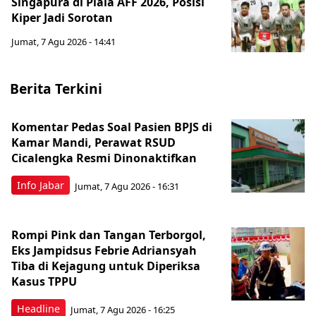
Singapura di Piala AFF 2026, Posisi
Kiper Jadi Sorotan
Jumat, 7 Agu 2026 - 14:41
Berita Terkini
Komentar Pedas Soal Pasien BPJS di
Kamar Mandi, Perawat RSUD
Cicalengka Resmi Dinonaktifkan
Info Jabar
Jumat, 7 Agu 2026 - 16:31
Rompi Pink dan Tangan Terborgol,
Eks Jampidsus Febrie Adriansyah
Tiba di Kejagung untuk Diperiksa
Kasus TPPU
Headline
Jumat, 7 Agu 2026 - 16:25