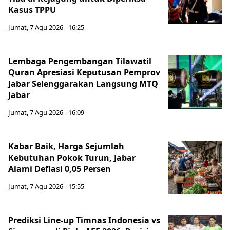
Kasus TPPU
Jumat, 7 Agu 2026 - 16:25
Lembaga Pengembangan Tilawatil
Quran Apresiasi Keputusan Pemprov
Jabar Selenggarakan Langsung MTQ
Jabar
Jumat, 7 Agu 2026 - 16:09
Kabar Baik, Harga Sejumlah
Kebutuhan Pokok Turun, Jabar
Alami Deflasi 0,05 Persen
Jumat, 7 Agu 2026 - 15:55
Prediksi Line-up Timnas Indonesia vs