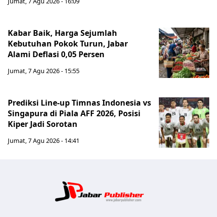
Jumat, 7 Agu 2026 - 16:09
Kabar Baik, Harga Sejumlah
Kebutuhan Pokok Turun, Jabar
Alami Deflasi 0,05 Persen
Jumat, 7 Agu 2026 - 15:55
Prediksi Line-up Timnas Indonesia vs
Singapura di Piala AFF 2026, Posisi
Kiper Jadi Sorotan
Jumat, 7 Agu 2026 - 14:41
Jabar Publ