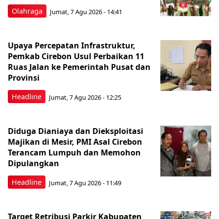
Olahraga
Jumat, 7 Agu 2026 - 14:41
Upaya Percepatan Infrastruktur,
Pemkab Cirebon Usul Perbaikan 11
Ruas Jalan ke Pemerintah Pusat dan
Provinsi
Headline
Jumat, 7 Agu 2026 - 12:25
Diduga Dianiaya dan Dieksploitasi
Majikan di Mesir, PMI Asal Cirebon
Terancam Lumpuh dan Memohon
Dipulangkan
Headline
Jumat, 7 Agu 2026 - 11:49
Target Retribusi Parkir Kabupaten