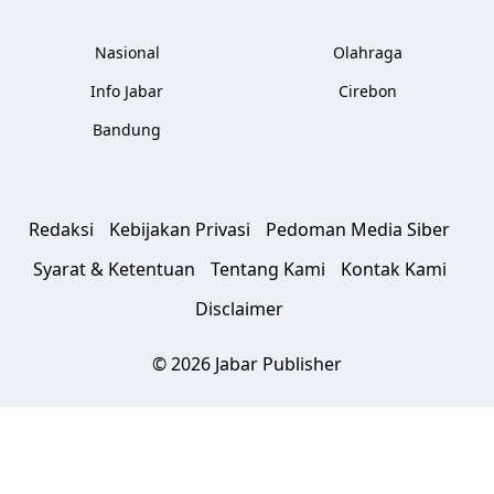
Nasional
Olahraga
Info Jabar
Cirebon
Bandung
Redaksi
Kebijakan Privasi
Pedoman Media Siber
Syarat & Ketentuan
Tentang Kami
Kontak Kami
Disclaimer
© 2026 Jabar Publisher