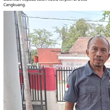
Cangkuang.