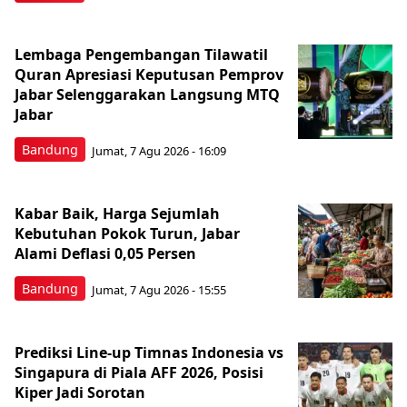
Lembaga Pengembangan Tilawatil
Quran Apresiasi Keputusan Pemprov
Jabar Selenggarakan Langsung MTQ
Jabar
Bandung
Jumat, 7 Agu 2026 - 16:09
Kabar Baik, Harga Sejumlah
Kebutuhan Pokok Turun, Jabar
Alami Deflasi 0,05 Persen
Bandung
Jumat, 7 Agu 2026 - 15:55
Prediksi Line-up Timnas Indonesia vs
Singapura di Piala AFF 2026, Posisi
Kiper Jadi Sorotan