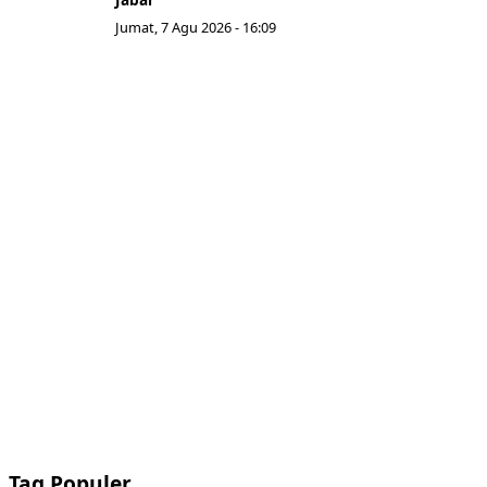
Jumat, 7 Agu 2026 - 16:09
Tag Populer