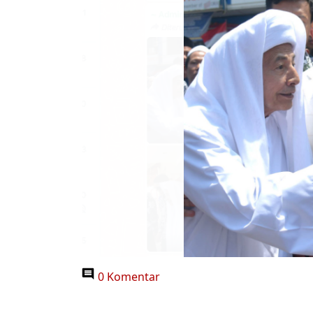
0 Komentar