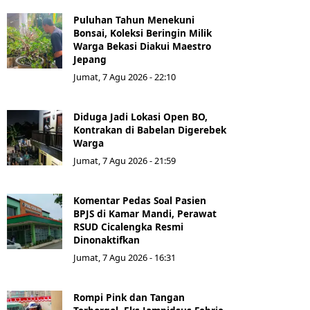
Puluhan Tahun Menekuni
Bonsai, Koleksi Beringin Milik
Warga Bekasi Diakui Maestro
Jepang
Jumat, 7 Agu 2026 - 22:10
Diduga Jadi Lokasi Open BO,
Kontrakan di Babelan Digerebek
Warga
Jumat, 7 Agu 2026 - 21:59
Komentar Pedas Soal Pasien
BPJS di Kamar Mandi, Perawat
RSUD Cicalengka Resmi
Dinonaktifkan
Jumat, 7 Agu 2026 - 16:31
Rompi Pink dan Tangan