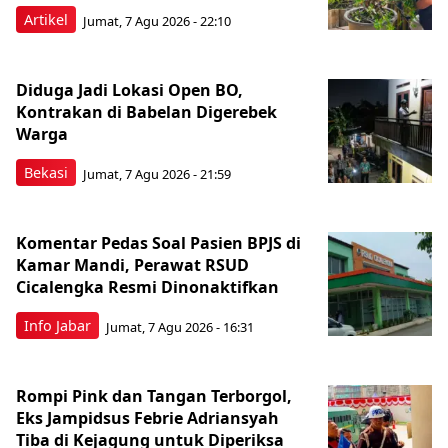
Artikel
Jumat, 7 Agu 2026 - 22:10
Diduga Jadi Lokasi Open BO,
Kontrakan di Babelan Digerebek
Warga
Bekasi
Jumat, 7 Agu 2026 - 21:59
Komentar Pedas Soal Pasien BPJS di
Kamar Mandi, Perawat RSUD
Cicalengka Resmi Dinonaktifkan
Info Jabar
Jumat, 7 Agu 2026 - 16:31
Rompi Pink dan Tangan Terborgol,
Eks Jampidsus Febrie Adriansyah
Tiba di Kejagung untuk Diperiksa