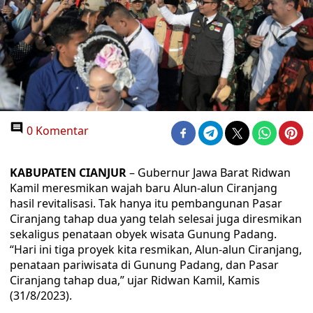
0 Komentar
KABUPATEN CIANJUR
– Gubernur Jawa Barat Ridwan
Kamil meresmikan wajah baru Alun-alun Ciranjang
hasil revitalisasi. Tak hanya itu pembangunan Pasar
Ciranjang tahap dua yang telah selesai juga diresmikan
sekaligus penataan obyek wisata Gunung Padang.
“Hari ini tiga proyek kita resmikan, Alun-alun Ciranjang,
penataan pariwisata di Gunung Padang, dan Pasar
Ciranjang tahap dua,” ujar Ridwan Kamil, Kamis
(31/8/2023).