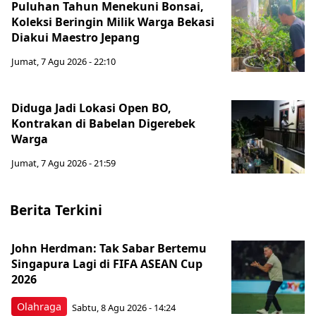
Puluhan Tahun Menekuni Bonsai,
Koleksi Beringin Milik Warga Bekasi
Diakui Maestro Jepang
Jumat, 7 Agu 2026 - 22:10
Diduga Jadi Lokasi Open BO,
Kontrakan di Babelan Digerebek
Warga
Jumat, 7 Agu 2026 - 21:59
Berita Terkini
John Herdman: Tak Sabar Bertemu
Singapura Lagi di FIFA ASEAN Cup
2026
Olahraga
Sabtu, 8 Agu 2026 - 14:24