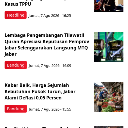
Kasus TPPU
Headline
Jumat, 7 Agu 2026 - 16:25
Lembaga Pengembangan Tilawatil
Quran Apresiasi Keputusan Pemprov
Jabar Selenggarakan Langsung MTQ
Jabar
Bandung
Jumat, 7 Agu 2026 - 16:09
Kabar Baik, Harga Sejumlah
Kebutuhan Pokok Turun, Jabar
Alami Deflasi 0,05 Persen
Bandung
Jumat, 7 Agu 2026 - 15:55