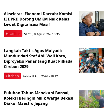
Akselerasi Ekonomi Daerah: Komisi
II DPRD Dorong UMKM Naik Kelas
Lewat Digitalisasi Masif
Headline
Sabtu, 8 Agu 2026 - 10:36
Langkah Taktis Agus Mulyadi:
Mundur dari Staf Ahli Wali Kota,
Diproyeksi Penantang Kuat Pilkada
Cirebon 2029
Cirebon
Sabtu, 8 Agu 2026 - 10:12
Puluhan Tahun Menekuni Bonsai,
Koleksi Beringin Milik Warga Bekasi
Diakui Maestro Jepang