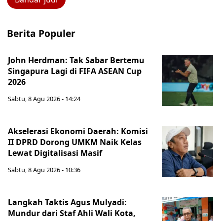
Berita Populer
John Herdman: Tak Sabar Bertemu
Singapura Lagi di FIFA ASEAN Cup
2026
Sabtu, 8 Agu 2026 - 14:24
Akselerasi Ekonomi Daerah: Komisi
II DPRD Dorong UMKM Naik Kelas
Lewat Digitalisasi Masif
Sabtu, 8 Agu 2026 - 10:36
Langkah Taktis Agus Mulyadi:
Mundur dari Staf Ahli Wali Kota,