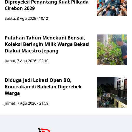
Diproyeksi Penantang Kuat Pilkada
Cirebon 2029
Sabtu, 8 Agu 2026 - 10:12
Puluhan Tahun Menekuni Bonsai,
Koleksi Beringin Milik Warga Bekasi
Diakui Maestro Jepang
Jumat, 7 Agu 2026 - 22:10
Diduga Jadi Lokasi Open BO,
Kontrakan di Babelan Digerebek
Warga
Jumat, 7 Agu 2026 - 21:59
Jabar Publ