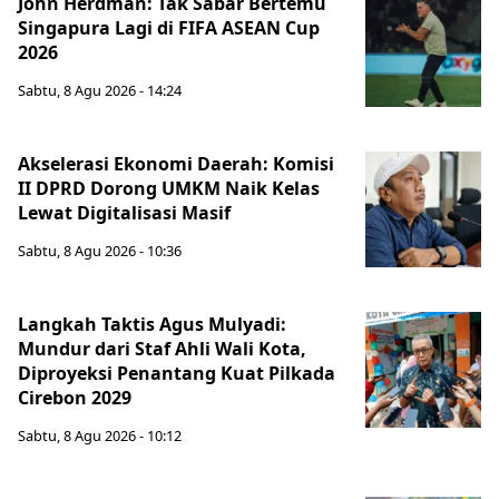
John Herdman: Tak Sabar Bertemu
Singapura Lagi di FIFA ASEAN Cup
2026
Sabtu, 8 Agu 2026 - 14:24
Akselerasi Ekonomi Daerah: Komisi
II DPRD Dorong UMKM Naik Kelas
Lewat Digitalisasi Masif
Sabtu, 8 Agu 2026 - 10:36
Langkah Taktis Agus Mulyadi:
Mundur dari Staf Ahli Wali Kota,
Diproyeksi Penantang Kuat Pilkada
Cirebon 2029
Sabtu, 8 Agu 2026 - 10:12