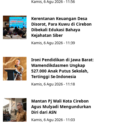
Kamis, 6 Agu 2026 - 11:56
Kerentanan Keuangan Desa
Disorot, Para Kuwu di Cirebon
Dibekali Edukasi Bahaya
Kejahatan Siber
Kamis, 6 Agu 2026 - 11:39
Ironi Pendidikan di Jawa Barat:
Wamendikdasmen Ungkap
527.000 Anak Putus Sekolah,
Tertinggi Se-Indonesia
Kamis, 6 Agu 2026 - 11:18
Mantan Pj Wali Kota Cirebon
Agus Mulyadi Mengundurkan
Diri dari ASN
Kamis, 6 Agu 2026 - 11:03