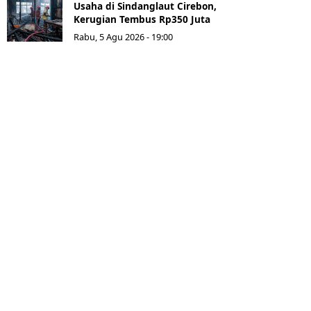
Usaha di Sindanglaut Cirebon,
Kerugian Tembus Rp350 Juta
Rabu, 5 Agu 2026 - 19:00