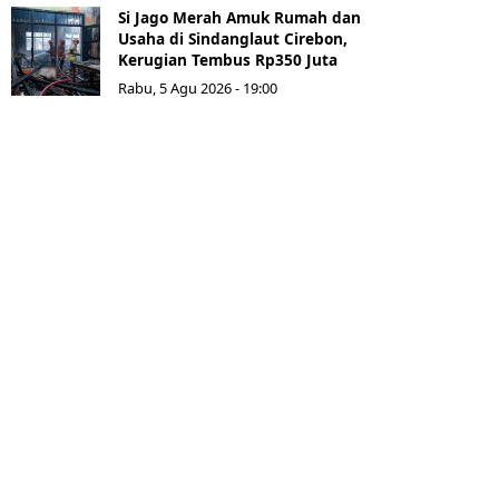
Si Jago Merah Amuk Rumah dan
Usaha di Sindanglaut Cirebon,
Kerugian Tembus Rp350 Juta
Rabu, 5 Agu 2026 - 19:00