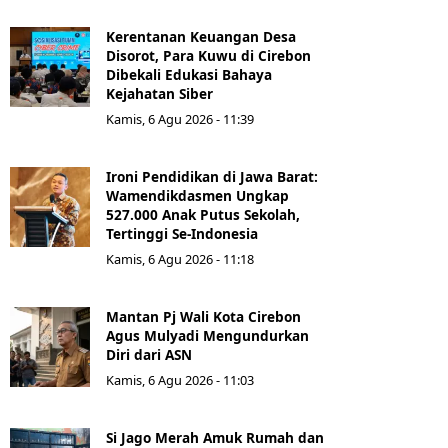
Kerentanan Keuangan Desa
Disorot, Para Kuwu di Cirebon
Dibekali Edukasi Bahaya
Kejahatan Siber
Kamis, 6 Agu 2026 - 11:39
Ironi Pendidikan di Jawa Barat:
Wamendikdasmen Ungkap
527.000 Anak Putus Sekolah,
Tertinggi Se-Indonesia
Kamis, 6 Agu 2026 - 11:18
Mantan Pj Wali Kota Cirebon
Agus Mulyadi Mengundurkan
Diri dari ASN
Kamis, 6 Agu 2026 - 11:03
Si Jago Merah Amuk Rumah dan