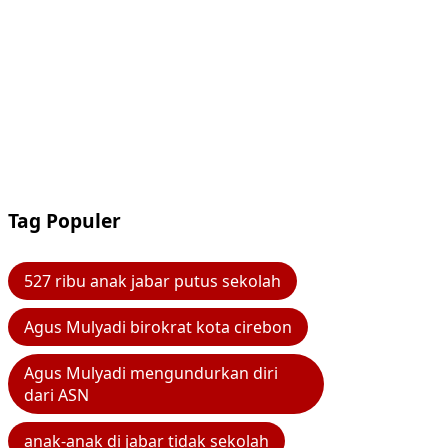
Tag Populer
527 ribu anak jabar putus sekolah
Agus Mulyadi birokrat kota cirebon
Agus Mulyadi mengundurkan diri
dari ASN
anak-anak di jabar tidak sekolah