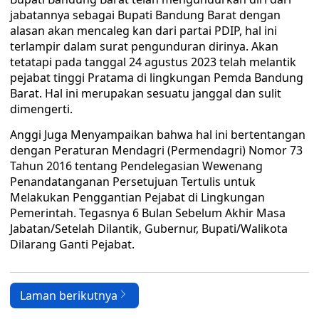
jabatannya sebagai Bupati Bandung Barat dengan
alasan akan mencaleg kan dari partai PDIP, hal ini
terlampir dalam surat pengunduran dirinya. Akan
tetatapi pada tanggal 24 agustus 2023 telah melantik
pejabat tinggi Pratama di lingkungan Pemda Bandung
Barat. Hal ini merupakan sesuatu janggal dan sulit
dimengerti.
Anggi Juga Menyampaikan bahwa hal ini bertentangan
dengan Peraturan Mendagri (Permendagri) Nomor 73
Tahun 2016 tentang Pendelegasian Wewenang
Penandatanganan Persetujuan Tertulis untuk
Melakukan Penggantian Pejabat di Lingkungan
Pemerintah. Tegasnya 6 Bulan Sebelum Akhir Masa
Jabatan/Setelah Dilantik, Gubernur, Bupati/Walikota
Dilarang Ganti Pejabat.
Laman berikutnya