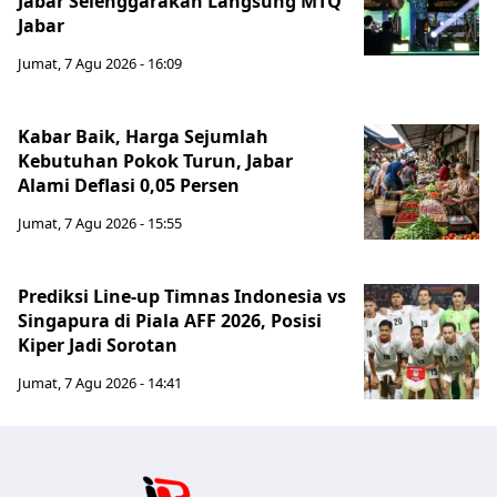
Jabar Selenggarakan Langsung MTQ
Jabar
Jumat, 7 Agu 2026 - 16:09
Kabar Baik, Harga Sejumlah
Kebutuhan Pokok Turun, Jabar
Alami Deflasi 0,05 Persen
Jumat, 7 Agu 2026 - 15:55
Prediksi Line-up Timnas Indonesia vs
Singapura di Piala AFF 2026, Posisi
Kiper Jadi Sorotan
Jumat, 7 Agu 2026 - 14:41
Jabar Publ