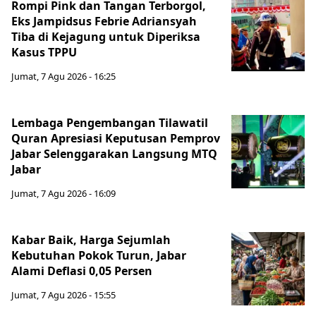
Rompi Pink dan Tangan Terborgol,
Eks Jampidsus Febrie Adriansyah
Tiba di Kejagung untuk Diperiksa
Kasus TPPU
Jumat, 7 Agu 2026 - 16:25
Lembaga Pengembangan Tilawatil
Quran Apresiasi Keputusan Pemprov
Jabar Selenggarakan Langsung MTQ
Jabar
Jumat, 7 Agu 2026 - 16:09
Kabar Baik, Harga Sejumlah
Kebutuhan Pokok Turun, Jabar
Alami Deflasi 0,05 Persen
Jumat, 7 Agu 2026 - 15:55