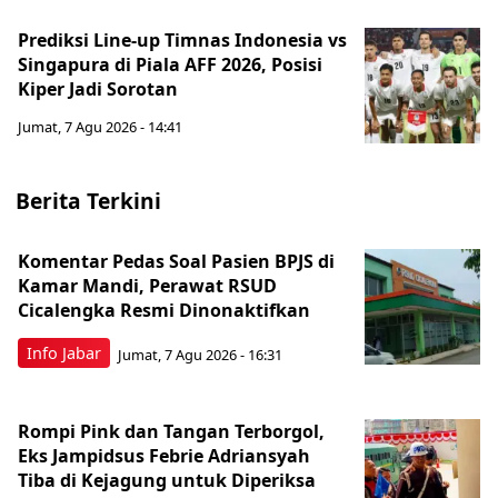
Prediksi Line-up Timnas Indonesia vs
Singapura di Piala AFF 2026, Posisi
Kiper Jadi Sorotan
Jumat, 7 Agu 2026 - 14:41
Berita Terkini
Komentar Pedas Soal Pasien BPJS di
Kamar Mandi, Perawat RSUD
Cicalengka Resmi Dinonaktifkan
Info Jabar
Jumat, 7 Agu 2026 - 16:31
Rompi Pink dan Tangan Terborgol,
Eks Jampidsus Febrie Adriansyah
Tiba di Kejagung untuk Diperiksa