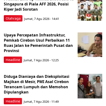
Singapura di Piala AFF 2026, Posisi
Kiper Jadi Sorotan
Olahraga
Jumat, 7 Agu 2026 - 14:41
Upaya Percepatan Infrastruktur,
Pemkab Cirebon Usul Perbaikan 11
Ruas Jalan ke Pemerintah Pusat dan
Provinsi
Headline
Jumat, 7 Agu 2026 - 12:25
Diduga Dianiaya dan Dieksploitasi
Majikan di Mesir, PMI Asal Cirebon
Terancam Lumpuh dan Memohon
Dipulangkan
Headline
Jumat, 7 Agu 2026 - 11:49