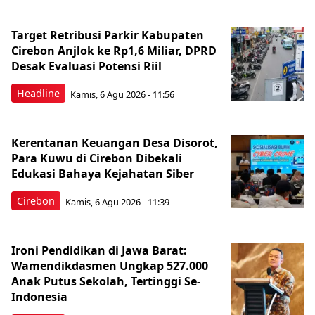
Target Retribusi Parkir Kabupaten
Cirebon Anjlok ke Rp1,6 Miliar, DPRD
Desak Evaluasi Potensi Riil
Headline
Kamis, 6 Agu 2026 - 11:56
Kerentanan Keuangan Desa Disorot,
Para Kuwu di Cirebon Dibekali
Edukasi Bahaya Kejahatan Siber
Cirebon
Kamis, 6 Agu 2026 - 11:39
Ironi Pendidikan di Jawa Barat:
Wamendikdasmen Ungkap 527.000
Anak Putus Sekolah, Tertinggi Se-
Indonesia