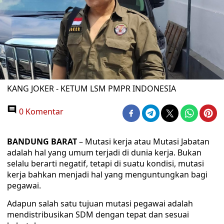
KANG JOKER - KETUM LSM PMPR INDONESIA
0 Komentar
BANDUNG BARAT
– Mutasi kerja atau Mutasi Jabatan
adalah hal yang umum terjadi di dunia kerja. Bukan
selalu berarti negatif, tetapi di suatu kondisi, mutasi
kerja bahkan menjadi hal yang menguntungkan bagi
pegawai.
Adapun salah satu tujuan mutasi pegawai adalah
mendistribusikan SDM dengan tepat dan sesuai