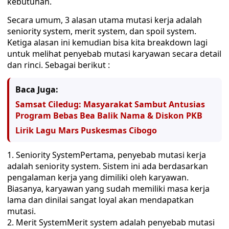
kebutuhan.
Secara umum, 3 alasan utama mutasi kerja adalah
seniority system, merit system, dan spoil system.
Ketiga alasan ini kemudian bisa kita breakdown lagi
untuk melihat penyebab mutasi karyawan secara detail
dan rinci. Sebagai berikut :
Baca Juga:
Samsat Ciledug: Masyarakat Sambut Antusias
Program Bebas Bea Balik Nama & Diskon PKB
Lirik Lagu Mars Puskesmas Cibogo
Seniority SystemPertama, penyebab mutasi kerja
adalah seniority system. Sistem ini ada berdasarkan
pengalaman kerja yang dimiliki oleh karyawan.
Biasanya, karyawan yang sudah memiliki masa kerja
lama dan dinilai sangat loyal akan mendapatkan
mutasi.
Merit SystemMerit system adalah penyebab mutasi