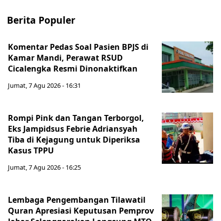
Berita Populer
Komentar Pedas Soal Pasien BPJS di
Kamar Mandi, Perawat RSUD
Cicalengka Resmi Dinonaktifkan
Jumat, 7 Agu 2026 - 16:31
Rompi Pink dan Tangan Terborgol,
Eks Jampidsus Febrie Adriansyah
Tiba di Kejagung untuk Diperiksa
Kasus TPPU
Jumat, 7 Agu 2026 - 16:25
Lembaga Pengembangan Tilawatil
Quran Apresiasi Keputusan Pemprov