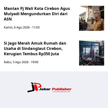
Mantan Pj Wali Kota Cirebon Agus
Mulyadi Mengundurkan Diri dari
ASN
Kamis, 6 Agu 2026 - 11:03
Si Jago Merah Amuk Rumah dan
Usaha di Sindanglaut Cirebon,
Kerugian Tembus Rp350 Juta
Rabu, 5 Agu 2026 - 19:00
Jabar Publ