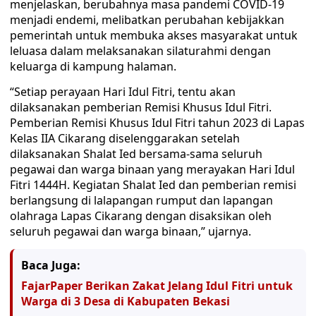
menjelaskan, berubahnya masa pandemi COVID-19
menjadi endemi, melibatkan perubahan kebijakkan
pemerintah untuk membuka akses masyarakat untuk
leluasa dalam melaksanakan silaturahmi dengan
keluarga di kampung halaman.
“Setiap perayaan Hari Idul Fitri, tentu akan
dilaksanakan pemberian Remisi Khusus Idul Fitri.
Pemberian Remisi Khusus Idul Fitri tahun 2023 di Lapas
Kelas IIA Cikarang diselenggarakan setelah
dilaksanakan Shalat Ied bersama-sama seluruh
pegawai dan warga binaan yang merayakan Hari Idul
Fitri 1444H. Kegiatan Shalat Ied dan pemberian remisi
berlangsung di lalapangan rumput dan lapangan
olahraga Lapas Cikarang dengan disaksikan oleh
seluruh pegawai dan warga binaan,” ujarnya.
Baca Juga:
FajarPaper Berikan Zakat Jelang Idul Fitri untuk
Warga di 3 Desa di Kabupaten Bekasi