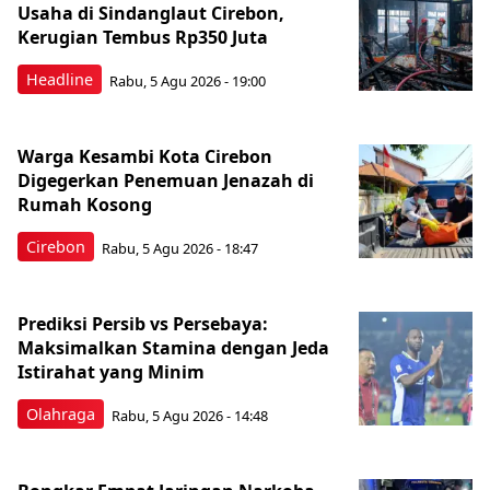
Usaha di Sindanglaut Cirebon,
Kerugian Tembus Rp350 Juta
Headline
Rabu, 5 Agu 2026 - 19:00
Warga Kesambi Kota Cirebon
Digegerkan Penemuan Jenazah di
Rumah Kosong
Cirebon
Rabu, 5 Agu 2026 - 18:47
Prediksi Persib vs Persebaya:
Maksimalkan Stamina dengan Jeda
Istirahat yang Minim
Olahraga
Rabu, 5 Agu 2026 - 14:48