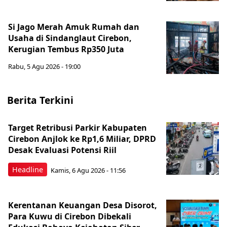
Si Jago Merah Amuk Rumah dan
Usaha di Sindanglaut Cirebon,
Kerugian Tembus Rp350 Juta
Rabu, 5 Agu 2026 - 19:00
Berita Terkini
Target Retribusi Parkir Kabupaten
Cirebon Anjlok ke Rp1,6 Miliar, DPRD
Desak Evaluasi Potensi Riil
Headline
Kamis, 6 Agu 2026 - 11:56
Kerentanan Keuangan Desa Disorot,
Para Kuwu di Cirebon Dibekali