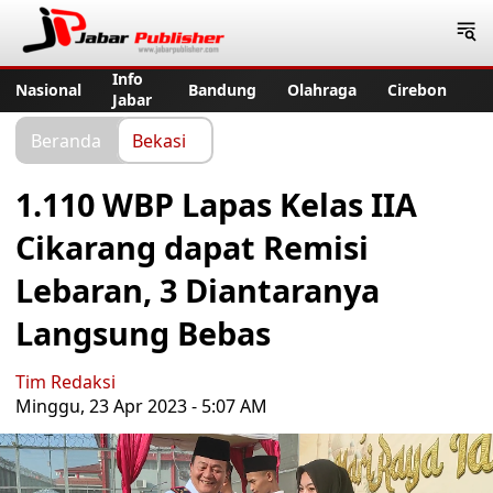
Jabar Publisher
Info
Nasional
Bandung
Olahraga
Cirebon
Jabar
Beranda
Bekasi
1.110 WBP Lapas Kelas IIA
Cikarang dapat Remisi
Lebaran, 3 Diantaranya
Langsung Bebas
Tim Redaksi
Minggu, 23 Apr 2023 - 5:07 AM