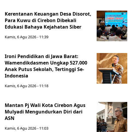
Kerentanan Keuangan Desa Disorot,
Para Kuwu di Cirebon Dibekali
Edukasi Bahaya Kejahatan Siber
Kamis, 6 Agu 2026 - 11:39
Ironi Pendidikan di Jawa Barat:
Wamendikdasmen Ungkap 527.000
Anak Putus Sekolah, Tertinggi Se-
Indonesia
Kamis, 6 Agu 2026 - 11:18
Mantan Pj Wali Kota Cirebon Agus
Mulyadi Mengundurkan Diri dari
ASN
Kamis, 6 Agu 2026 - 11:03