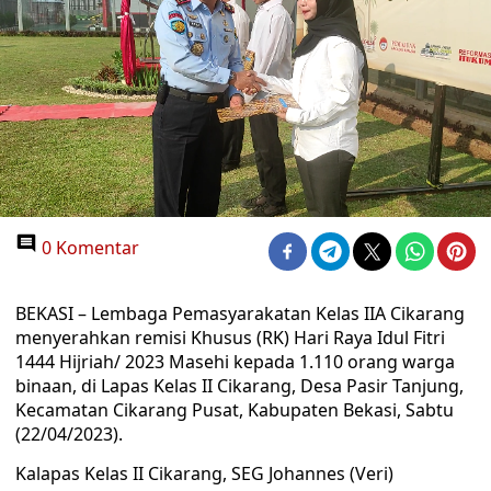
0 Komentar
BEKASI – Lembaga Pemasyarakatan Kelas IIA Cikarang
menyerahkan remisi Khusus (RK) Hari Raya Idul Fitri
1444 Hijriah/ 2023 Masehi kepada 1.110 orang warga
binaan, di Lapas Kelas II Cikarang, Desa Pasir Tanjung,
Kecamatan Cikarang Pusat, Kabupaten Bekasi, Sabtu
(22/04/2023).
Kalapas Kelas II Cikarang, SEG Johannes (Veri)