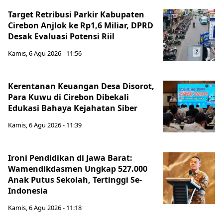
Target Retribusi Parkir Kabupaten
Cirebon Anjlok ke Rp1,6 Miliar, DPRD
Desak Evaluasi Potensi Riil
Kamis, 6 Agu 2026 - 11:56
Kerentanan Keuangan Desa Disorot,
Para Kuwu di Cirebon Dibekali
Edukasi Bahaya Kejahatan Siber
Kamis, 6 Agu 2026 - 11:39
Ironi Pendidikan di Jawa Barat:
Wamendikdasmen Ungkap 527.000
Anak Putus Sekolah, Tertinggi Se-
Indonesia
Kamis, 6 Agu 2026 - 11:18