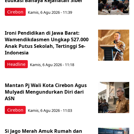
Edukasi Bahaya Kejahatan Siber
Cirebon
Kamis, 6 Agu 2026 - 11:39
Ironi Pendidikan di Jawa Barat:
Wamendikdasmen Ungkap 527.000
Anak Putus Sekolah, Tertinggi Se-
Indonesia
Headline
Kamis, 6 Agu 2026 - 11:18
Mantan Pj Wali Kota Cirebon Agus
Mulyadi Mengundurkan Diri dari
ASN
Cirebon
Kamis, 6 Agu 2026 - 11:03
Si Jago Merah Amuk Rumah dan