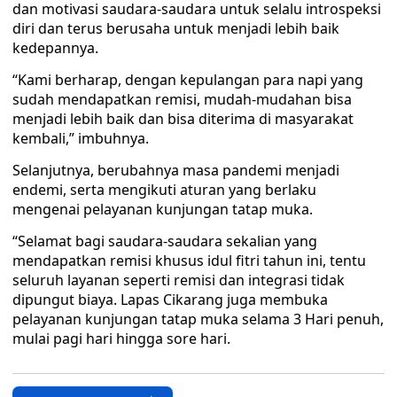
dan motivasi saudara-saudara untuk selalu introspeksi
diri dan terus berusaha untuk menjadi lebih baik
kedepannya.
“Kami berharap, dengan kepulangan para napi yang
sudah mendapatkan remisi, mudah-mudahan bisa
menjadi lebih baik dan bisa diterima di masyarakat
kembali,” imbuhnya.
Selanjutnya, berubahnya masa pandemi menjadi
endemi, serta mengikuti aturan yang berlaku
mengenai pelayanan kunjungan tatap muka.
“Selamat bagi saudara-saudara sekalian yang
mendapatkan remisi khusus idul fitri tahun ini, tentu
seluruh layanan seperti remisi dan integrasi tidak
dipungut biaya. Lapas Cikarang juga membuka
pelayanan kunjungan tatap muka selama 3 Hari penuh,
mulai pagi hari hingga sore hari.