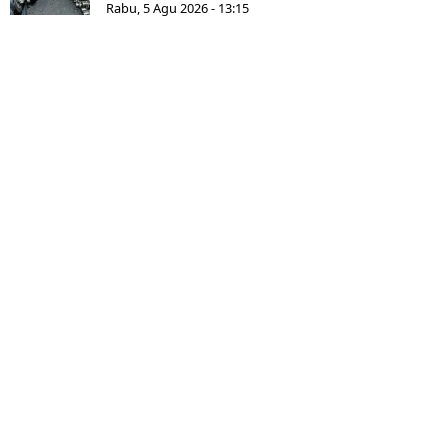
Rabu, 5 Agu 2026 - 13:15