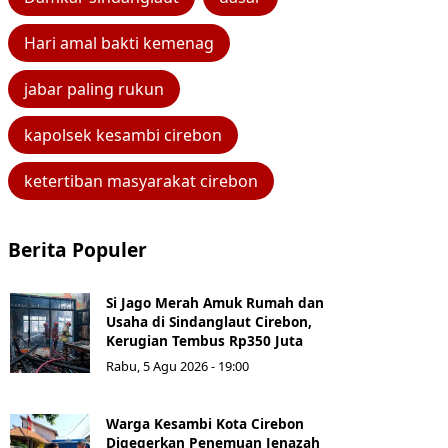
Hari amal bakti kemenag
jabar paling rukun
kapolsek kesambi cirebon
ketertiban masyarakat cirebon
Berita Populer
Si Jago Merah Amuk Rumah dan
Usaha di Sindanglaut Cirebon,
Kerugian Tembus Rp350 Juta
Rabu, 5 Agu 2026 - 19:00
Warga Kesambi Kota Cirebon
Digegerkan Penemuan Jenazah