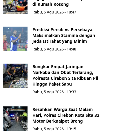
di Rumah Kosong
Rabu, 5 Agu 2026 - 18:47
Prediksi Persib vs Persebaya:
Maksimalkan Stamina dengan
Jeda Istirahat yang Minim
Rabu, 5 Agu 2026 - 14:48
Bongkar Empat Jaringan
Narkoba dan Obat Terlarang,
Polresta Cirebon Sita Ribuan Pil
Hingga Paket Sabu
Rabu, 5 Agu 2026 - 13:33
Resahkan Warga Saat Malam
Hari, Polres Cirebon Kota Sita 32
Motor Berknalpot Brong
Rabu, 5 Agu 2026 - 13:15