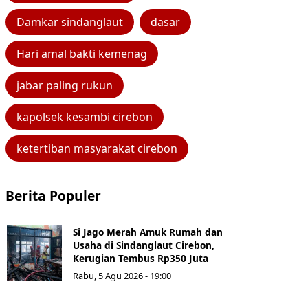
Damkar sindanglaut
dasar
Hari amal bakti kemenag
jabar paling rukun
kapolsek kesambi cirebon
ketertiban masyarakat cirebon
Berita Populer
Si Jago Merah Amuk Rumah dan
Usaha di Sindanglaut Cirebon,
Kerugian Tembus Rp350 Juta
Rabu, 5 Agu 2026 - 19:00