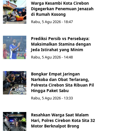
Warga Kesambi Kota Cirebon
Digegerkan Penemuan Jenazah
di Rumah Kosong
Rabu, 5 Agu 2026 - 18:47
Prediksi Persib vs Persebaya:
Maksimalkan Stamina dengan
Jeda Istirahat yang Minim
Rabu, 5 Agu 2026 - 14:48
Bongkar Empat Jaringan
Narkoba dan Obat Terlarang,
Polresta Cirebon Sita Ribuan Pil
Hingga Paket Sabu
Rabu, 5 Agu 2026 - 13:33
Resahkan Warga Saat Malam
Hari, Polres Cirebon Kota Sita 32
Motor Berknalpot Brong