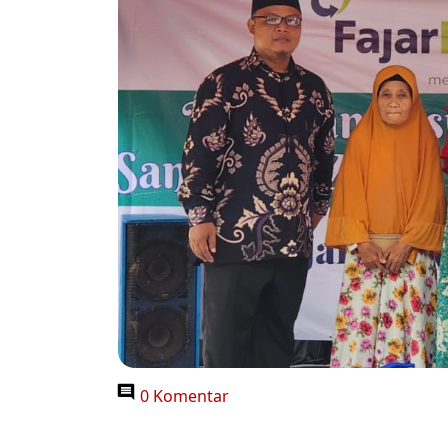
0 Komentar