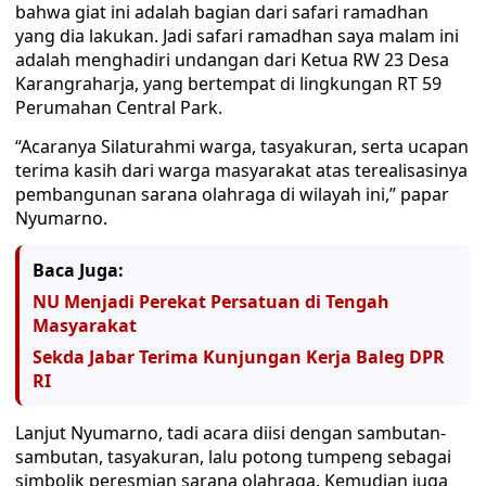
bahwa giat ini adalah bagian dari safari ramadhan
yang dia lakukan. Jadi safari ramadhan saya malam ini
adalah menghadiri undangan dari Ketua RW 23 Desa
Karangraharja, yang bertempat di lingkungan RT 59
Perumahan Central Park.
“Acaranya Silaturahmi warga, tasyakuran, serta ucapan
terima kasih dari warga masyarakat atas terealisasinya
pembangunan sarana olahraga di wilayah ini,” papar
Nyumarno.
Baca Juga:
NU Menjadi Perekat Persatuan di Tengah
Masyarakat
Sekda Jabar Terima Kunjungan Kerja Baleg DPR
RI
Lanjut Nyumarno, tadi acara diisi dengan sambutan-
sambutan, tasyakuran, lalu potong tumpeng sebagai
simbolik peresmian sarana olahraga. Kemudian juga