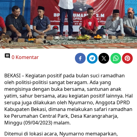
0 Komentar
BEKASI – Kegiatan positif pada bulan suci ramadhan
oleh politisi-politisi sangat beragam. Ada yang
mengisinya dengan buka bersama, santunan anak
yatim, sahur bersama, atau kegiatan positif lainnya. Hal
serupa juga dilakukan oleh Nyumarno, Anggota DPRD
Kabupaten Bekasi, dimana melakukan safari ramadhan
ke Perumahan Central Park, Desa Karangraharja,
Minggu (09/04/2023) malam.
Ditemui di lokasi acara, Nyumarno memaparkan,