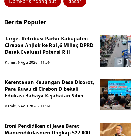
Damkar sindanglaut
dasar
Berita Populer
Target Retribusi Parkir Kabupaten
Cirebon Anjlok ke Rp1,6 Miliar, DPRD
Desak Evaluasi Potensi Riil
Kamis, 6 Agu 2026 - 11:56
Kerentanan Keuangan Desa Disorot,
Para Kuwu di Cirebon Dibekali
Edukasi Bahaya Kejahatan Siber
Kamis, 6 Agu 2026 - 11:39
Ironi Pendidikan di Jawa Barat:
Wamendikdasmen Ungkap 527.000