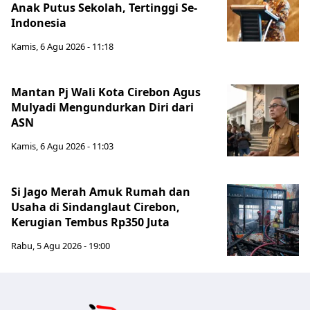
Anak Putus Sekolah, Tertinggi Se-
Indonesia
Kamis, 6 Agu 2026 - 11:18
Mantan Pj Wali Kota Cirebon Agus
Mulyadi Mengundurkan Diri dari
ASN
Kamis, 6 Agu 2026 - 11:03
Si Jago Merah Amuk Rumah dan
Usaha di Sindanglaut Cirebon,
Kerugian Tembus Rp350 Juta
Rabu, 5 Agu 2026 - 19:00