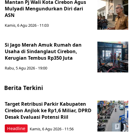
Mantan Pj Wali Kota Cirebon Agus
Mulyadi Mengundurkan Diri dari
ASN
Kamis, 6 Agu 2026 - 11:03
Si Jago Merah Amuk Rumah dan
Usaha di Sindanglaut Cirebon,
Kerugian Tembus Rp350 Juta
Rabu, 5 Agu 2026 - 19:00
Berita Terkini
Target Retribusi Parkir Kabupaten
Cirebon Anjlok ke Rp1,6 Miliar, DPRD
Desak Evaluasi Potensi Riil
Headline
Kamis, 6 Agu 2026 - 11:56