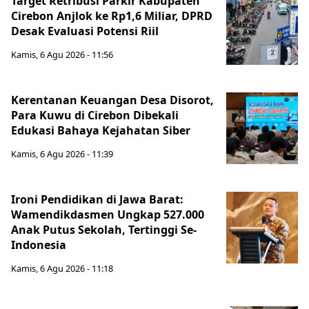
Target Retribusi Parkir Kabupaten
Cirebon Anjlok ke Rp1,6 Miliar, DPRD
Desak Evaluasi Potensi Riil
Kamis, 6 Agu 2026 - 11:56
Kerentanan Keuangan Desa Disorot,
Para Kuwu di Cirebon Dibekali
Edukasi Bahaya Kejahatan Siber
Kamis, 6 Agu 2026 - 11:39
Ironi Pendidikan di Jawa Barat:
Wamendikdasmen Ungkap 527.000
Anak Putus Sekolah, Tertinggi Se-
Indonesia
Kamis, 6 Agu 2026 - 11:18