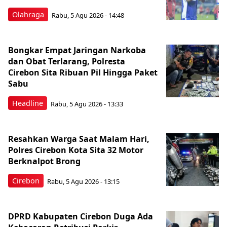
Olahraga
Rabu, 5 Agu 2026 - 14:48
Bongkar Empat Jaringan Narkoba
dan Obat Terlarang, Polresta
Cirebon Sita Ribuan Pil Hingga Paket
Sabu
Headline
Rabu, 5 Agu 2026 - 13:33
Resahkan Warga Saat Malam Hari,
Polres Cirebon Kota Sita 32 Motor
Berknalpot Brong
Cirebon
Rabu, 5 Agu 2026 - 13:15
DPRD Kabupaten Cirebon Duga Ada