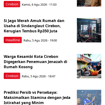
Cirebon
Kamis, 6 Agu 2026 - 11:03
Si Jago Merah Amuk Rumah dan
Usaha di Sindanglaut Cirebon,
Kerugian Tembus Rp350 Juta
Headline
Rabu, 5 Agu 2026 - 19:00
Warga Kesambi Kota Cirebon
Digegerkan Penemuan Jenazah di
Rumah Kosong
Cirebon
Rabu, 5 Agu 2026 - 18:47
Prediksi Persib vs Persebaya:
Maksimalkan Stamina dengan Jeda
Istirahat yang Minim