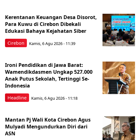
Kerentanan Keuangan Desa Disorot,
Para Kuwu di Cirebon Dibekali
Edukasi Bahaya Kejahatan Siber
Cirebon
Kamis, 6 Agu 2026 - 11:39
Ironi Pendidikan di Jawa Barat:
Wamendikdasmen Ungkap 527.000
Anak Putus Sekolah, Tertinggi Se-
Indonesia
Headline
Kamis, 6 Agu 2026 - 11:18
Mantan Pj Wali Kota Cirebon Agus
Mulyadi Mengundurkan Diri dari
ASN