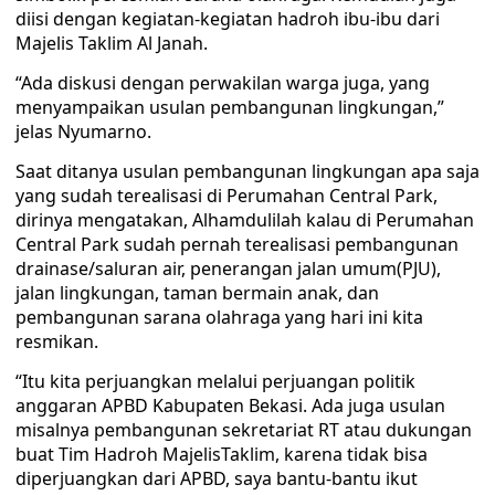
diisi dengan kegiatan-kegiatan hadroh ibu-ibu dari
Majelis Taklim Al Janah.
“Ada diskusi dengan perwakilan warga juga, yang
menyampaikan usulan pembangunan lingkungan,”
jelas Nyumarno.
Saat ditanya usulan pembangunan lingkungan apa saja
yang sudah terealisasi di Perumahan Central Park,
dirinya mengatakan, Alhamdulilah kalau di Perumahan
Central Park sudah pernah terealisasi pembangunan
drainase/saluran air, penerangan jalan umum(PJU),
jalan lingkungan, taman bermain anak, dan
pembangunan sarana olahraga yang hari ini kita
resmikan.
“Itu kita perjuangkan melalui perjuangan politik
anggaran APBD Kabupaten Bekasi. Ada juga usulan
misalnya pembangunan sekretariat RT atau dukungan
buat Tim Hadroh MajelisTaklim, karena tidak bisa
diperjuangkan dari APBD, saya bantu-bantu ikut