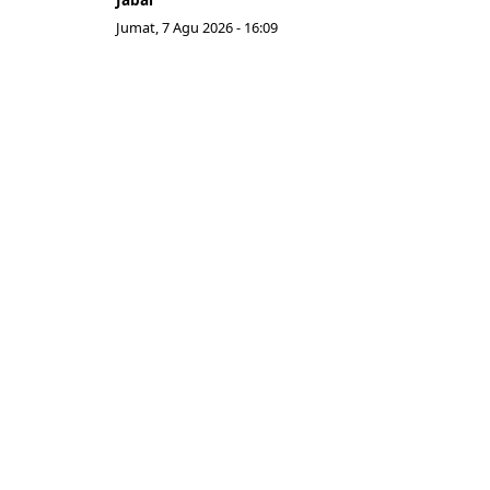
Jumat, 7 Agu 2026 - 16:09