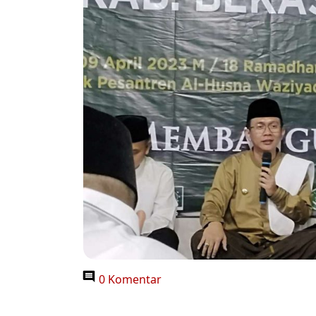
0 Komentar