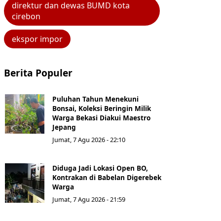
direktur dan dewas BUMD kota
cirebon
ekspor impor
Berita Populer
Puluhan Tahun Menekuni
Bonsai, Koleksi Beringin Milik
Warga Bekasi Diakui Maestro
Jepang
Jumat, 7 Agu 2026 - 22:10
Diduga Jadi Lokasi Open BO,
Kontrakan di Babelan Digerebek
Warga
Jumat, 7 Agu 2026 - 21:59