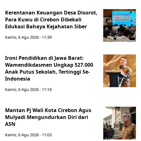
Kerentanan Keuangan Desa Disorot,
Para Kuwu di Cirebon Dibekali
Edukasi Bahaya Kejahatan Siber
Kamis, 6 Agu 2026 - 11:39
Ironi Pendidikan di Jawa Barat:
Wamendikdasmen Ungkap 527.000
Anak Putus Sekolah, Tertinggi Se-
Indonesia
Kamis, 6 Agu 2026 - 11:18
Mantan Pj Wali Kota Cirebon Agus
Mulyadi Mengundurkan Diri dari
ASN
Kamis, 6 Agu 2026 - 11:03