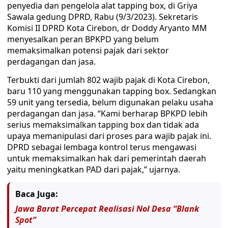
penyedia dan pengelola alat tapping box, di Griya
Sawala gedung DPRD, Rabu (9/3/2023). Sekretaris
Komisi II DPRD Kota Cirebon, dr Doddy Aryanto MM
menyesalkan peran BPKPD yang belum
memaksimalkan potensi pajak dari sektor
perdagangan dan jasa.
Terbukti dari jumlah 802 wajib pajak di Kota Cirebon,
baru 110 yang menggunakan tapping box. Sedangkan
59 unit yang tersedia, belum digunakan pelaku usaha
perdagangan dan jasa. “Kami berharap BPKPD lebih
serius memaksimalkan tapping box dan tidak ada
upaya memanipulasi dari proses para wajib pajak ini.
DPRD sebagai lembaga kontrol terus mengawasi
untuk memaksimalkan hak dari pemerintah daerah
yaitu meningkatkan PAD dari pajak,” ujarnya.
Baca Juga:
Jawa Barat Percepat Realisasi Nol Desa “Blank
Spot”