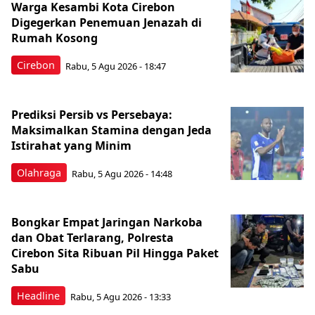
Warga Kesambi Kota Cirebon
Digegerkan Penemuan Jenazah di
Rumah Kosong
Cirebon
Rabu, 5 Agu 2026 - 18:47
Prediksi Persib vs Persebaya:
Maksimalkan Stamina dengan Jeda
Istirahat yang Minim
Olahraga
Rabu, 5 Agu 2026 - 14:48
Bongkar Empat Jaringan Narkoba
dan Obat Terlarang, Polresta
Cirebon Sita Ribuan Pil Hingga Paket
Sabu
Headline
Rabu, 5 Agu 2026 - 13:33