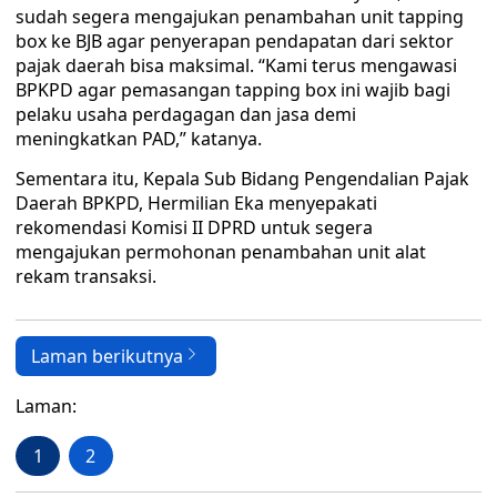
sudah segera mengajukan penambahan unit tapping
box ke BJB agar penyerapan pendapatan dari sektor
pajak daerah bisa maksimal. “Kami terus mengawasi
BPKPD agar pemasangan tapping box ini wajib bagi
pelaku usaha perdagagan dan jasa demi
meningkatkan PAD,” katanya.
Sementara itu, Kepala Sub Bidang Pengendalian Pajak
Daerah BPKPD, Hermilian Eka menyepakati
rekomendasi Komisi II DPRD untuk segera
mengajukan permohonan penambahan unit alat
rekam transaksi.
Laman berikutnya
Laman:
1
2