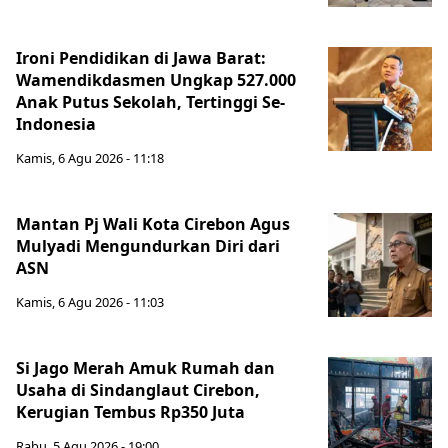
Ironi Pendidikan di Jawa Barat:
Wamendikdasmen Ungkap 527.000
Anak Putus Sekolah, Tertinggi Se-
Indonesia
Kamis, 6 Agu 2026 - 11:18
Mantan Pj Wali Kota Cirebon Agus
Mulyadi Mengundurkan Diri dari
ASN
Kamis, 6 Agu 2026 - 11:03
Si Jago Merah Amuk Rumah dan
Usaha di Sindanglaut Cirebon,
Kerugian Tembus Rp350 Juta
Rabu, 5 Agu 2026 - 19:00