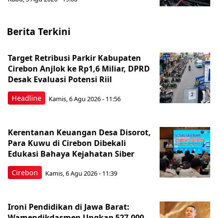
Berita Terkini
Target Retribusi Parkir Kabupaten
Cirebon Anjlok ke Rp1,6 Miliar, DPRD
Desak Evaluasi Potensi Riil
Headline
Kamis, 6 Agu 2026 - 11:56
Kerentanan Keuangan Desa Disorot,
Para Kuwu di Cirebon Dibekali
Edukasi Bahaya Kejahatan Siber
Cirebon
Kamis, 6 Agu 2026 - 11:39
Ironi Pendidikan di Jawa Barat:
Wamendikdasmen Ungkap 527.000