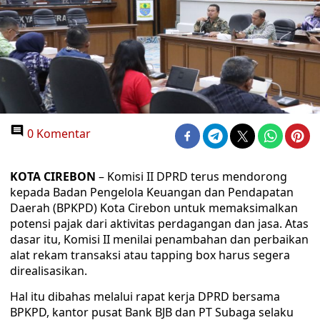
0 Komentar
KOTA CIREBON
– Komisi II DPRD terus mendorong
kepada Badan Pengelola Keuangan dan Pendapatan
Daerah (BPKPD) Kota Cirebon untuk memaksimalkan
potensi pajak dari aktivitas perdagangan dan jasa. Atas
dasar itu, Komisi II menilai penambahan dan perbaikan
alat rekam transaksi atau tapping box harus segera
direalisasikan.
Hal itu dibahas melalui rapat kerja DPRD bersama
BPKPD, kantor pusat Bank BJB dan PT Subaga selaku