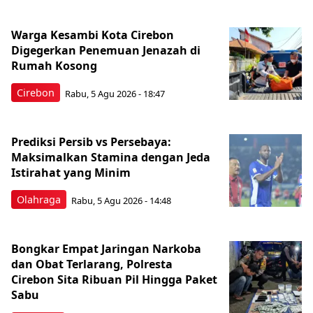
Warga Kesambi Kota Cirebon
Digegerkan Penemuan Jenazah di
Rumah Kosong
Cirebon
Rabu, 5 Agu 2026 - 18:47
Prediksi Persib vs Persebaya:
Maksimalkan Stamina dengan Jeda
Istirahat yang Minim
Olahraga
Rabu, 5 Agu 2026 - 14:48
Bongkar Empat Jaringan Narkoba
dan Obat Terlarang, Polresta
Cirebon Sita Ribuan Pil Hingga Paket
Sabu