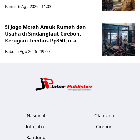
Kamis, 6 Agu 2026 - 11:03
Si Jago Merah Amuk Rumah dan
Usaha di Sindanglaut Cirebon,
Kerugian Tembus Rp350 Juta
Rabu, 5 Agu 2026 - 19:00
Jabar Publ
Nasional
Olahraga
Info Jabar
Cirebon
Bandung