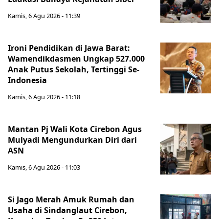
Kamis, 6 Agu 2026 - 11:39
Ironi Pendidikan di Jawa Barat:
Wamendikdasmen Ungkap 527.000
Anak Putus Sekolah, Tertinggi Se-
Indonesia
Kamis, 6 Agu 2026 - 11:18
Mantan Pj Wali Kota Cirebon Agus
Mulyadi Mengundurkan Diri dari
ASN
Kamis, 6 Agu 2026 - 11:03
Si Jago Merah Amuk Rumah dan
Usaha di Sindanglaut Cirebon,