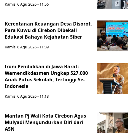
Kamis, 6 Agu 2026 - 11:56
Kerentanan Keuangan Desa Disorot,
Para Kuwu di Cirebon Dibekali
Edukasi Bahaya Kejahatan Siber
Kamis, 6 Agu 2026 - 11:39
Ironi Pendidikan di Jawa Barat:
Wamendikdasmen Ungkap 527.000
Anak Putus Sekolah, Tertinggi Se-
Indonesia
Kamis, 6 Agu 2026 - 11:18
Mantan Pj Wali Kota Cirebon Agus
Mulyadi Mengundurkan Diri dari
ASN