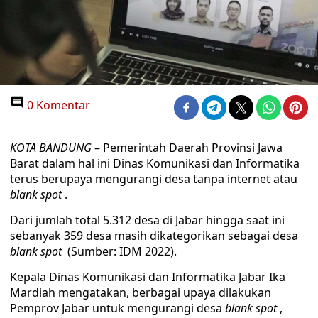
0 Komentar
KOTA BANDUNG
– Pemerintah Daerah Provinsi Jawa
Barat dalam hal ini Dinas Komunikasi dan Informatika
terus berupaya mengurangi desa tanpa internet atau
blank spot
.
Dari jumlah total 5.312 desa di Jabar hingga saat ini
sebanyak 359 desa masih dikategorikan sebagai desa
blank spot
(Sumber: IDM 2022).
Kepala Dinas Komunikasi dan Informatika Jabar Ika
Mardiah mengatakan, berbagai upaya dilakukan
Pemprov Jabar untuk mengurangi desa
blank spot
,