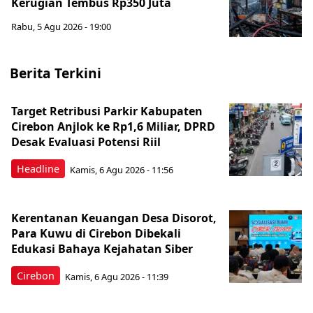
Kerugian Tembus Rp350 Juta
Rabu, 5 Agu 2026 - 19:00
Berita Terkini
Target Retribusi Parkir Kabupaten
Cirebon Anjlok ke Rp1,6 Miliar, DPRD
Desak Evaluasi Potensi Riil
Headline
Kamis, 6 Agu 2026 - 11:56
Kerentanan Keuangan Desa Disorot,
Para Kuwu di Cirebon Dibekali
Edukasi Bahaya Kejahatan Siber
Cirebon
Kamis, 6 Agu 2026 - 11:39