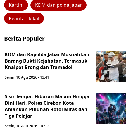
Kartini
KDM dan polda jabar
Kearifan lokal
Berita Populer
KDM dan Kapolda Jabar Musnahkan
Barang Bukti Kejahatan, Termasuk
Knalpot Brong dan Tramadol
Senin, 10 Agu 2026 - 13:41
Sisir Tempat Hiburan Malam Hingga
Dini Hari, Polres Cirebon Kota
Amankan Puluhan Botol Miras dan
Tiga Pelajar
Senin, 10 Agu 2026 - 10:12