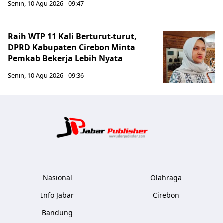
Senin, 10 Agu 2026 - 09:47
Raih WTP 11 Kali Berturut-turut,
DPRD Kabupaten Cirebon Minta
Pemkab Bekerja Lebih Nyata
Senin, 10 Agu 2026 - 09:36
Jabar Publ
Nasional
Olahraga
Info Jabar
Cirebon
Bandung