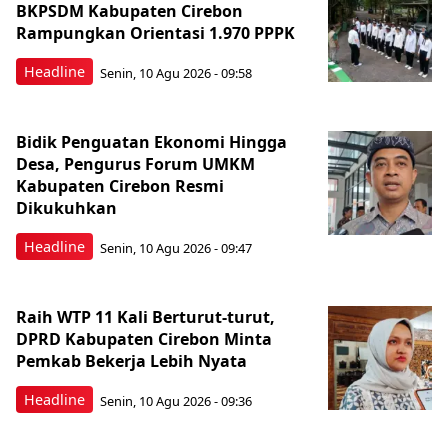
BKPSDM Kabupaten Cirebon
Rampungkan Orientasi 1.970 PPPK
Headline
Senin, 10 Agu 2026 - 09:58
Bidik Penguatan Ekonomi Hingga
Desa, Pengurus Forum UMKM
Kabupaten Cirebon Resmi
Dikukuhkan
Headline
Senin, 10 Agu 2026 - 09:47
Raih WTP 11 Kali Berturut-turut,
DPRD Kabupaten Cirebon Minta
Pemkab Bekerja Lebih Nyata
Headline
Senin, 10 Agu 2026 - 09:36