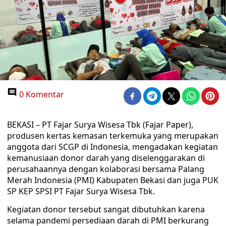
0 Komentar
BEKASI – PT Fajar Surya Wisesa Tbk (Fajar Paper),
produsen kertas kemasan terkemuka yang merupakan
anggota dari SCGP di Indonesia, mengadakan kegiatan
kemanusiaan donor darah yang diselenggarakan di
perusahaannya dengan kolaborasi bersama Palang
Merah Indonesia (PMI) Kabupaten Bekasi dan juga PUK
SP KEP SPSI PT Fajar Surya Wisesa Tbk.
Kegiatan donor tersebut sangat dibutuhkan karena
selama pandemi persediaan darah di PMI berkurang