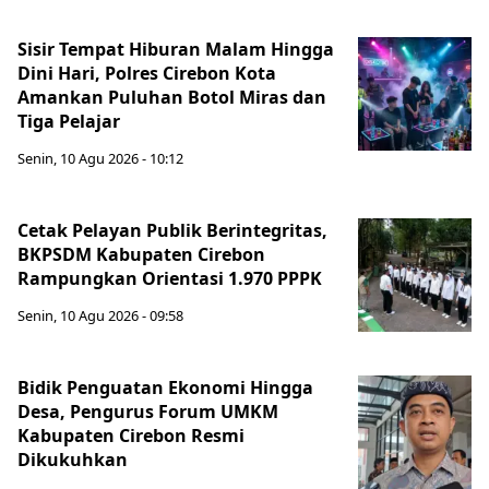
Sisir Tempat Hiburan Malam Hingga
Dini Hari, Polres Cirebon Kota
Amankan Puluhan Botol Miras dan
Tiga Pelajar
Senin, 10 Agu 2026 - 10:12
Cetak Pelayan Publik Berintegritas,
BKPSDM Kabupaten Cirebon
Rampungkan Orientasi 1.970 PPPK
Senin, 10 Agu 2026 - 09:58
Bidik Penguatan Ekonomi Hingga
Desa, Pengurus Forum UMKM
Kabupaten Cirebon Resmi
Dikukuhkan