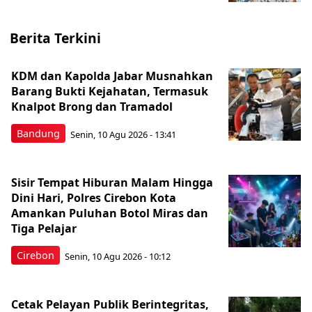
Berita Terkini
KDM dan Kapolda Jabar Musnahkan
Barang Bukti Kejahatan, Termasuk
Knalpot Brong dan Tramadol
Bandung
Senin, 10 Agu 2026 - 13:41
Sisir Tempat Hiburan Malam Hingga
Dini Hari, Polres Cirebon Kota
Amankan Puluhan Botol Miras dan
Tiga Pelajar
Cirebon
Senin, 10 Agu 2026 - 10:12
Cetak Pelayan Publik Berintegritas,