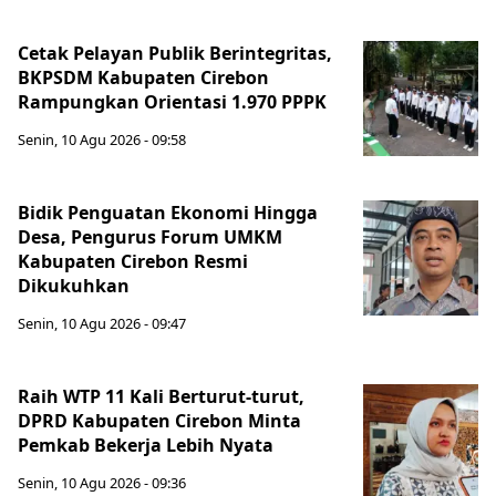
Cetak Pelayan Publik Berintegritas,
BKPSDM Kabupaten Cirebon
Rampungkan Orientasi 1.970 PPPK
Senin, 10 Agu 2026 - 09:58
Bidik Penguatan Ekonomi Hingga
Desa, Pengurus Forum UMKM
Kabupaten Cirebon Resmi
Dikukuhkan
Senin, 10 Agu 2026 - 09:47
Raih WTP 11 Kali Berturut-turut,
DPRD Kabupaten Cirebon Minta
Pemkab Bekerja Lebih Nyata
Senin, 10 Agu 2026 - 09:36