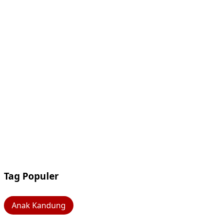
Tag Populer
Anak Kandung