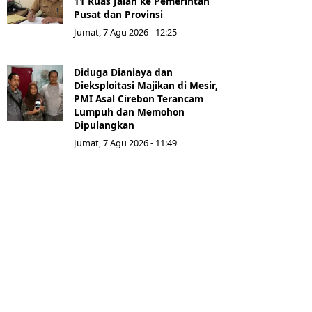
11 Ruas Jalan ke Pemerintah
Pusat dan Provinsi
Jumat, 7 Agu 2026 - 12:25
Diduga Dianiaya dan
Dieksploitasi Majikan di Mesir,
PMI Asal Cirebon Terancam
Lumpuh dan Memohon
Dipulangkan
Jumat, 7 Agu 2026 - 11:49