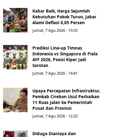
Kabar Baik, Harga Sejumlah
Kebutuhan Pokok Turun, Jabar
Alami Deflasi 0,05 Persen
Jumat, 7 Agu 2026 - 15:55
Prediksi Line-up Timnas
Indonesia vs Singapura di Piala
AFF 2026, Posisi Kiper Jadi
Sorotan
Jumat, 7 Agu 2026 - 14:41
Upaya Percepatan Infrastruktur,
Pemkab Cirebon Usul Perbaikan
11 Ruas Jalan ke Pemerintah
Pusat dan Provinsi
Jumat, 7 Agu 2026 - 12:25
Diduga Dianiaya dan