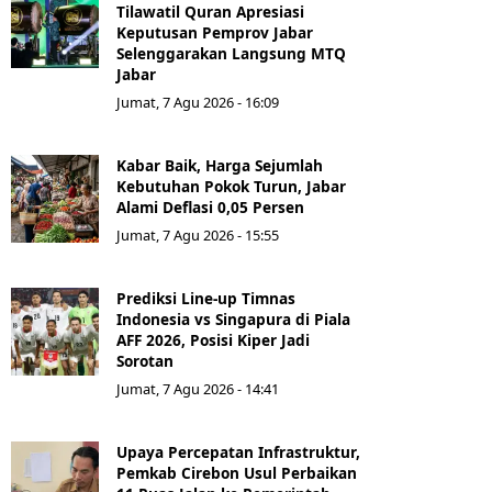
Tilawatil Quran Apresiasi
Keputusan Pemprov Jabar
Selenggarakan Langsung MTQ
Jabar
Jumat, 7 Agu 2026 - 16:09
Kabar Baik, Harga Sejumlah
Kebutuhan Pokok Turun, Jabar
Alami Deflasi 0,05 Persen
Jumat, 7 Agu 2026 - 15:55
Prediksi Line-up Timnas
Indonesia vs Singapura di Piala
AFF 2026, Posisi Kiper Jadi
Sorotan
Jumat, 7 Agu 2026 - 14:41
Upaya Percepatan Infrastruktur,
Pemkab Cirebon Usul Perbaikan