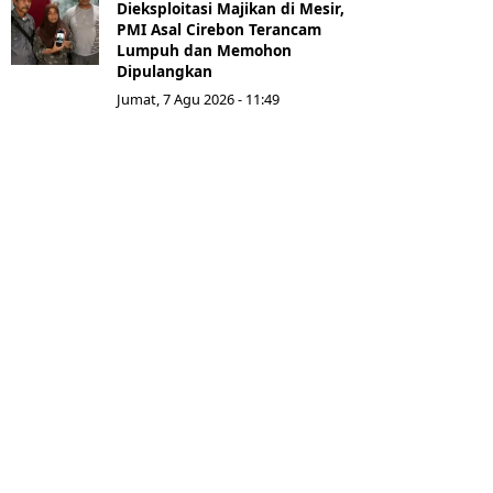
Dieksploitasi Majikan di Mesir,
PMI Asal Cirebon Terancam
Lumpuh dan Memohon
Dipulangkan
Jumat, 7 Agu 2026 - 11:49