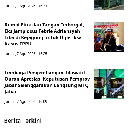
Jumat, 7 Agu 2026 - 16:31
Rompi Pink dan Tangan Terborgol,
Eks Jampidsus Febrie Adriansyah
Tiba di Kejagung untuk Diperiksa
Kasus TPPU
Jumat, 7 Agu 2026 - 16:25
Lembaga Pengembangan Tilawatil
Quran Apresiasi Keputusan Pemprov
Jabar Selenggarakan Langsung MTQ
Jabar
Jumat, 7 Agu 2026 - 16:09
Berita Terkini