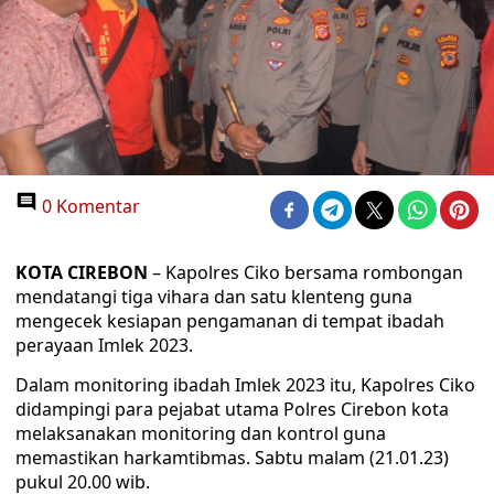
0 Komentar
KOTA CIREBON
– Kapolres Ciko bersama rombongan
mendatangi tiga vihara dan satu klenteng guna
mengecek kesiapan pengamanan di tempat ibadah
perayaan Imlek 2023.
Dalam monitoring ibadah Imlek 2023 itu, Kapolres Ciko
didampingi para pejabat utama Polres Cirebon kota
melaksanakan monitoring dan kontrol guna
memastikan harkamtibmas. Sabtu malam (21.01.23)
pukul 20.00 wib.