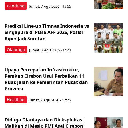
Bandung
Jumat, 7 Agu 2026 - 15:55
Prediksi Line-up Timnas Indonesia vs
Singapura di Piala AFF 2026, Posisi
Kiper Jadi Sorotan
Olahraga
Jumat, 7 Agu 2026 - 14:41
Upaya Percepatan Infrastruktur,
Pemkab Cirebon Usul Perbaikan 11
Ruas Jalan ke Pemerintah Pusat dan
Provinsi
Headline
Jumat, 7 Agu 2026 - 12:25
Diduga Dianiaya dan Dieksploitasi
Majikan di Mesir, PMI Asal Cirebon