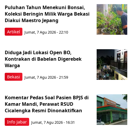
Puluhan Tahun Menekuni Bonsai,
Koleksi Beringin Milik Warga Bekasi
Diakui Maestro Jepang
Artikel
Jumat, 7 Agu 2026 - 22:10
Diduga Jadi Lokasi Open BO,
Kontrakan di Babelan Digerebek
Warga
Bekasi
Jumat, 7 Agu 2026 - 21:59
Komentar Pedas Soal Pasien BPJS di
Kamar Mandi, Perawat RSUD
Cicalengka Resmi Dinonaktifkan
Info Jabar
Jumat, 7 Agu 2026 - 16:31