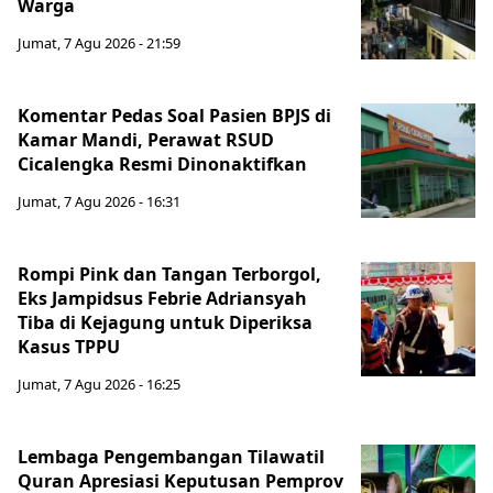
Warga
Jumat, 7 Agu 2026 - 21:59
Komentar Pedas Soal Pasien BPJS di
Kamar Mandi, Perawat RSUD
Cicalengka Resmi Dinonaktifkan
Jumat, 7 Agu 2026 - 16:31
Rompi Pink dan Tangan Terborgol,
Eks Jampidsus Febrie Adriansyah
Tiba di Kejagung untuk Diperiksa
Kasus TPPU
Jumat, 7 Agu 2026 - 16:25
Lembaga Pengembangan Tilawatil
Quran Apresiasi Keputusan Pemprov