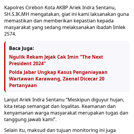
Kapolres Cirebon Kota AKBP Ariek Indra Sentanu,
SH.S.IK.MH mengatakan, giat ini kami laksanakan guna
memastikan dan memberikan kepastian kepada
masyarakat yang sedang melaksanakan ibadah Imlek
2574.
Baca Juga:
Ngulik Rekam Jejak Cak Imin “The Next
President 2024”
Polda Jabar Ungkap Kasus Penganiayaan
Wartawan Karawang, Zaenal Dicecar 20
Pertanyaan
Lanjut Ariek Indra Sentanu “Meskipun diguyur hujan,
kita tetap semangat dan loyalitas. Keamanan dan
kenyamanan warga masyarakat merupakan tugas dan
tanggung jawab kami”.
Selain itu, maksud dan tujuan monitoring ini juga