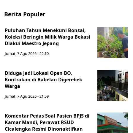
Berita Populer
Puluhan Tahun Menekuni Bonsai,
Koleksi Beringin Milik Warga Bekasi
Diakui Maestro Jepang
Jumat, 7 Agu 2026 - 22:10
Diduga Jadi Lokasi Open BO,
Kontrakan di Babelan Digerebek
Warga
Jumat, 7 Agu 2026 - 21:59
Komentar Pedas Soal Pasien BPJS di
Kamar Mandi, Perawat RSUD
Cicalengka Resmi Dinonaktifkan