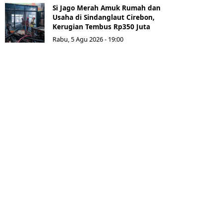
Si Jago Merah Amuk Rumah dan
Usaha di Sindanglaut Cirebon,
Kerugian Tembus Rp350 Juta
Rabu, 5 Agu 2026 - 19:00