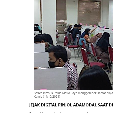
JEJAK DIGITAL PINJOL ADAMODAL SAAT D