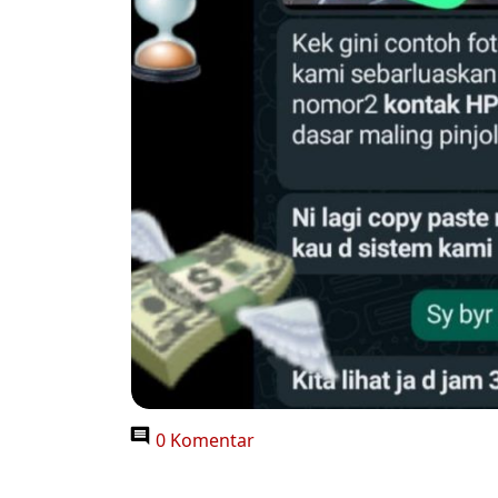
0 Komentar