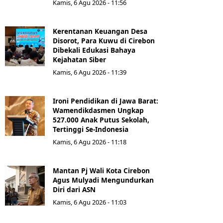
Kamis, 6 Agu 2026 - 11:56
Kerentanan Keuangan Desa
Disorot, Para Kuwu di Cirebon
Dibekali Edukasi Bahaya
Kejahatan Siber
Kamis, 6 Agu 2026 - 11:39
Ironi Pendidikan di Jawa Barat:
Wamendikdasmen Ungkap
527.000 Anak Putus Sekolah,
Tertinggi Se-Indonesia
Kamis, 6 Agu 2026 - 11:18
Mantan Pj Wali Kota Cirebon
Agus Mulyadi Mengundurkan
Diri dari ASN
Kamis, 6 Agu 2026 - 11:03