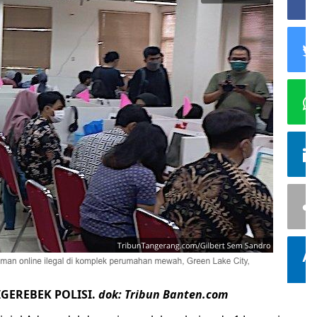
IGEREBEK POLISI.
dok: Tribun Banten.com