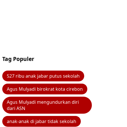
Tag Populer
527 ribu anak jabar putus sekolah
Agus Mulyadi birokrat kota cirebon
Agus Mulyadi mengundurkan diri
dari ASN
anak-anak di jabar tidak sekolah