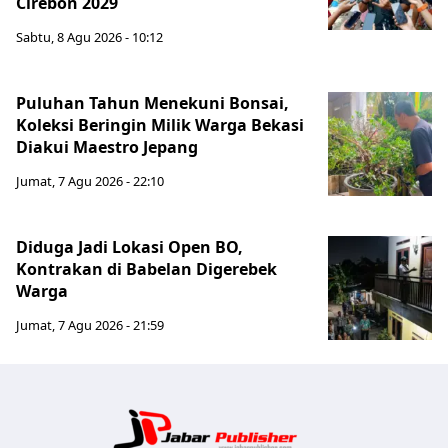
Cirebon 2029
Sabtu, 8 Agu 2026 - 10:12
Puluhan Tahun Menekuni Bonsai,
Koleksi Beringin Milik Warga Bekasi
Diakui Maestro Jepang
Jumat, 7 Agu 2026 - 22:10
Diduga Jadi Lokasi Open BO,
Kontrakan di Babelan Digerebek
Warga
Jumat, 7 Agu 2026 - 21:59
Jabar Publ