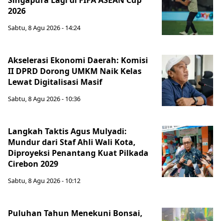
Singapura Lagi di FIFA ASEAN Cup
2026
Sabtu, 8 Agu 2026 - 14:24
Akselerasi Ekonomi Daerah: Komisi
II DPRD Dorong UMKM Naik Kelas
Lewat Digitalisasi Masif
Sabtu, 8 Agu 2026 - 10:36
Langkah Taktis Agus Mulyadi:
Mundur dari Staf Ahli Wali Kota,
Diproyeksi Penantang Kuat Pilkada
Cirebon 2029
Sabtu, 8 Agu 2026 - 10:12
Puluhan Tahun Menekuni Bonsai,