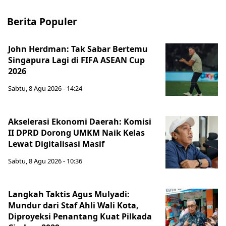
Berita Populer
John Herdman: Tak Sabar Bertemu
Singapura Lagi di FIFA ASEAN Cup
2026
Sabtu, 8 Agu 2026 - 14:24
Akselerasi Ekonomi Daerah: Komisi
II DPRD Dorong UMKM Naik Kelas
Lewat Digitalisasi Masif
Sabtu, 8 Agu 2026 - 10:36
Langkah Taktis Agus Mulyadi:
Mundur dari Staf Ahli Wali Kota,
Diproyeksi Penantang Kuat Pilkada