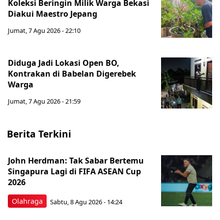
Koleksi Beringin Milik Warga Bekasi
Diakui Maestro Jepang
Jumat, 7 Agu 2026 - 22:10
Diduga Jadi Lokasi Open BO,
Kontrakan di Babelan Digerebek
Warga
Jumat, 7 Agu 2026 - 21:59
Berita Terkini
John Herdman: Tak Sabar Bertemu
Singapura Lagi di FIFA ASEAN Cup
2026
Olahraga
Sabtu, 8 Agu 2026 - 14:24