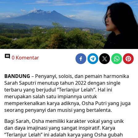
0 Komentar
BANDUNG
– Penyanyi, solois, dan pemain harmonika
Sarah Saputri menutup tahun 2022 dengan single
terbaru yang berjudul “Terlanjur Lelah”. Hal ini
merupakan salah satu impiannya untuk
memperkenalkan karya adiknya, Osha Putri yang juga
seorang penyanyi dan musisi yang bertalenta.
Bagi Sarah, Osha memiliki karakter vokal yang unik
dan daya imajinasi yang sangat inspiratif. Karya
“Terlanjur Lelah” ini adalah karya yang Osha gubah