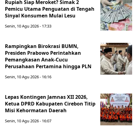
Rupiah Siap Meroket? Simak 2
Pemicu Utama Penguatan di Tengah
Sinyal Konsumen Mulai Lesu
Senin, 10 Agu 2026 - 17:33
Rampingkan Birokrasi BUMN,
Presiden Prabowo Perintahkan
Pemangkasan Anak-Cucu
Perusahaan Pertamina hingga PLN
Senin, 10 Agu 2026 - 16:16
Lepas Kontingen Jamnas XII 2026,
Ketua DPRD Kabupaten Cirebon Titip
Misi Kehormatan Daerah
Senin, 10 Agu 2026 - 16:07