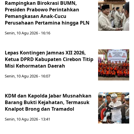
Rampingkan Birokrasi BUMN,
Presiden Prabowo Perintahkan
Pemangkasan Anak-Cucu
Perusahaan Pertamina hingga PLN
Senin, 10 Agu 2026 - 16:16
Lepas Kontingen Jamnas XII 2026,
Ketua DPRD Kabupaten Cirebon Titip
Misi Kehormatan Daerah
Senin, 10 Agu 2026 - 16:07
KDM dan Kapolda Jabar Musnahkan
Barang Bukti Kejahatan, Termasuk
Knalpot Brong dan Tramadol
Senin, 10 Agu 2026 - 13:41