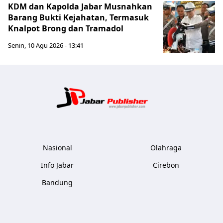
KDM dan Kapolda Jabar Musnahkan
Barang Bukti Kejahatan, Termasuk
Knalpot Brong dan Tramadol
Senin, 10 Agu 2026 - 13:41
Jabar Publ
Nasional
Olahraga
Info Jabar
Cirebon
Bandung