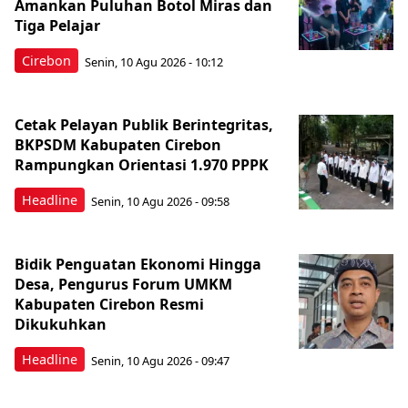
Amankan Puluhan Botol Miras dan
Tiga Pelajar
Cirebon
Senin, 10 Agu 2026 - 10:12
Cetak Pelayan Publik Berintegritas,
BKPSDM Kabupaten Cirebon
Rampungkan Orientasi 1.970 PPPK
Headline
Senin, 10 Agu 2026 - 09:58
Bidik Penguatan Ekonomi Hingga
Desa, Pengurus Forum UMKM
Kabupaten Cirebon Resmi
Dikukuhkan
Headline
Senin, 10 Agu 2026 - 09:47