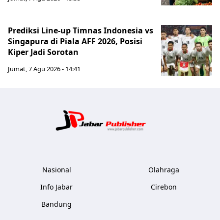
Prediksi Line-up Timnas Indonesia vs
Singapura di Piala AFF 2026, Posisi
Kiper Jadi Sorotan
Jumat, 7 Agu 2026 - 14:41
Jabar Publ
Nasional
Olahraga
Info Jabar
Cirebon
Bandung