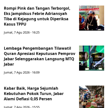
Rompi Pink dan Tangan Terborgol,
Eks Jampidsus Febrie Adriansyah
Tiba di Kejagung untuk Diperiksa
Kasus TPPU
Jumat, 7 Agu 2026 - 16:25
Lembaga Pengembangan Tilawatil
Quran Apresiasi Keputusan Pemprov
Jabar Selenggarakan Langsung MTQ
Jabar
Jumat, 7 Agu 2026 - 16:09
Kabar Baik, Harga Sejumlah
Kebutuhan Pokok Turun, Jabar
Alami Deflasi 0,05 Persen
Jumat, 7 Agu 2026 - 15:55