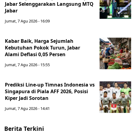
Jabar Selenggarakan Langsung MTQ
Jabar
Jumat, 7 Agu 2026 - 16:09
Kabar Baik, Harga Sejumlah
Kebutuhan Pokok Turun, Jabar
Alami Deflasi 0,05 Persen
Jumat, 7 Agu 2026 - 15:55
Prediksi Line-up Timnas Indonesia vs
Singapura di Piala AFF 2026, Posisi
Kiper Jadi Sorotan
Jumat, 7 Agu 2026 - 14:41
Berita Terkini