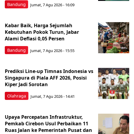
Bandung
Jumat, 7 Agu 2026 - 16:09
Kabar Baik, Harga Sejumlah
Kebutuhan Pokok Turun, Jabar
Alami Deflasi 0,05 Persen
Bandung
Jumat, 7 Agu 2026 - 15:55
Prediksi Line-up Timnas Indonesia vs
Singapura di Piala AFF 2026, Posisi
Kiper Jadi Sorotan
Olahraga
Jumat, 7 Agu 2026 - 14:41
Upaya Percepatan Infrastruktur,
Pemkab Cirebon Usul Perbaikan 11
Ruas Jalan ke Pemerintah Pusat dan