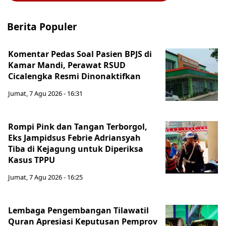
Berita Populer
Komentar Pedas Soal Pasien BPJS di
Kamar Mandi, Perawat RSUD
Cicalengka Resmi Dinonaktifkan
Jumat, 7 Agu 2026 - 16:31
Rompi Pink dan Tangan Terborgol,
Eks Jampidsus Febrie Adriansyah
Tiba di Kejagung untuk Diperiksa
Kasus TPPU
Jumat, 7 Agu 2026 - 16:25
Lembaga Pengembangan Tilawatil
Quran Apresiasi Keputusan Pemprov