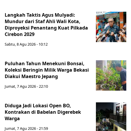
Langkah Taktis Agus Mulyadi:
Mundur dari Staf Ahli Wali Kota,
Diproyeksi Penantang Kuat Pilkada
Cirebon 2029
Sabtu, 8 Agu 2026 - 10:12
Puluhan Tahun Menekuni Bonsai,
Koleksi Beringin Milik Warga Bekasi
Diakui Maestro Jepang
Jumat, 7 Agu 2026 - 22:10
Diduga Jadi Lokasi Open BO,
Kontrakan di Babelan Digerebek
Warga
Jumat, 7 Agu 2026 - 21:59