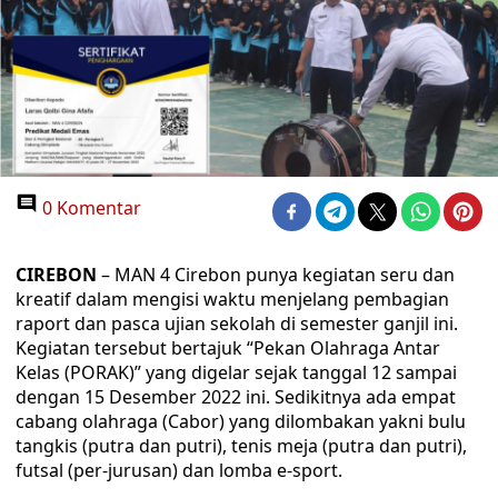
0 Komentar
CIREBON
– MAN 4 Cirebon punya kegiatan seru dan
kreatif dalam mengisi waktu menjelang pembagian
raport dan pasca ujian sekolah di semester ganjil ini.
Kegiatan tersebut bertajuk “Pekan Olahraga Antar
Kelas (PORAK)” yang digelar sejak tanggal 12 sampai
dengan 15 Desember 2022 ini. Sedikitnya ada empat
cabang olahraga (Cabor) yang dilombakan yakni bulu
tangkis (putra dan putri), tenis meja (putra dan putri),
futsal (per-jurusan) dan lomba e-sport.