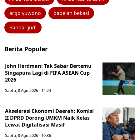
argo yuwono
babelan bekasi
Bandar judi
Berita Populer
John Herdman: Tak Sabar Bertemu
Singapura Lagi di FIFA ASEAN Cup
2026
Sabtu, 8 Agu 2026 - 14:24
Akselerasi Ekonomi Daerah: Komisi
II DPRD Dorong UMKM Naik Kelas
Lewat Digitalisasi Masif
Sabtu, 8 Agu 2026 - 10:36