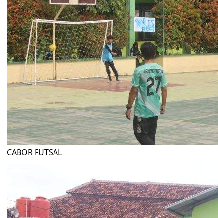
CABOR FUTSAL