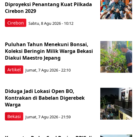
Diproyeksi Penantang Kuat Pilkada
Cirebon 2029
Cirebon
Sabtu, 8 Agu 2026 - 10:12
Puluhan Tahun Menekuni Bonsai,
Koleksi Beringin Milik Warga Bekasi
Diakui Maestro Jepang
Artikel
Jumat, 7 Agu 2026 - 22:10
Diduga Jadi Lokasi Open BO,
Kontrakan di Babelan Digerebek
Warga
Bekasi
Jumat, 7 Agu 2026 - 21:59