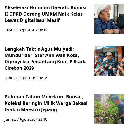
Akselerasi Ekonomi Daerah: Komisi
II DPRD Dorong UMKM Naik Kelas
Lewat Digitalisasi Masif
Sabtu, 8 Agu 2026 - 10:36
Langkah Taktis Agus Mulyadi:
Mundur dari Staf Ahli Wali Kota,
Diproyeksi Penantang Kuat Pilkada
Cirebon 2029
Sabtu, 8 Agu 2026 - 10:12
Puluhan Tahun Menekuni Bonsai,
Koleksi Beringin Milik Warga Bekasi
Diakui Maestro Jepang
Jumat, 7 Agu 2026 - 22:10