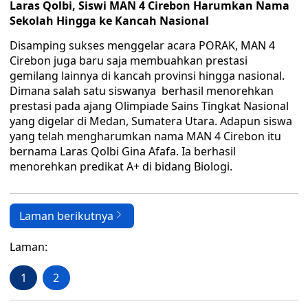
Laras Qolbi, Siswi MAN 4 Cirebon Harumkan Nama
Sekolah Hingga ke Kancah Nasional
Disamping sukses menggelar acara PORAK, MAN 4
Cirebon juga baru saja membuahkan prestasi
gemilang lainnya di kancah provinsi hingga nasional.
Dimana salah satu siswanya berhasil menorehkan
prestasi pada ajang Olimpiade Sains Tingkat Nasional
yang digelar di Medan, Sumatera Utara. Adapun siswa
yang telah mengharumkan nama MAN 4 Cirebon itu
bernama Laras Qolbi Gina Afafa. Ia berhasil
menorehkan predikat A+ di bidang Biologi.
Laman berikutnya
Laman:
1
2