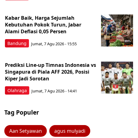
Kabar Baik, Harga Sejumlah
Kebutuhan Pokok Turun, Jabar
Alami Deflasi 0,05 Persen
Bandung
Jumat, 7 Agu 2026 - 15:55
Prediksi Line-up Timnas Indonesia vs
Singapura di Piala AFF 2026, Posisi
Kiper Jadi Sorotan
Olahraga
Jumat, 7 Agu 2026 - 14:41
Tag Populer
Aan Setyawan
agus mulyadi