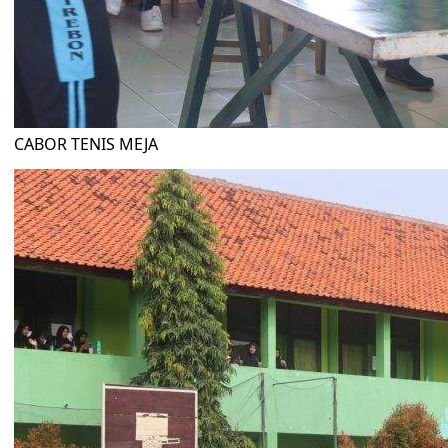
CABOR TENIS MEJA