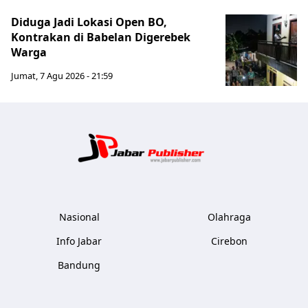
Diduga Jadi Lokasi Open BO,
Kontrakan di Babelan Digerebek
Warga
Jumat, 7 Agu 2026 - 21:59
Jabar Publ
Nasional
Olahraga
Info Jabar
Cirebon
Bandung