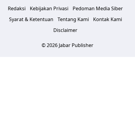
Redaksi
Kebijakan Privasi
Pedoman Media Siber
Syarat & Ketentuan
Tentang Kami
Kontak Kami
Disclaimer
© 2026 Jabar Publisher