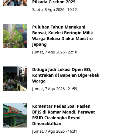
Pilkada Cirebon 2029
Sabtu, 8 Agu 2026 - 10:12
Puluhan Tahun Menekuni
Bonsai, Koleksi Beringin Milik
Warga Bekasi Diakui Maestro
Jepang
Jumat, 7 Agu 2026 - 22:10
Diduga Jadi Lokasi Open BO,
Kontrakan di Babelan Digerebek
Warga
Jumat, 7 Agu 2026 - 21:59
Komentar Pedas Soal Pasien
BPJS di Kamar Mandi, Perawat
RSUD Cicalengka Resmi
Dinonaktifkan
Jumat, 7 Agu 2026 - 16:31