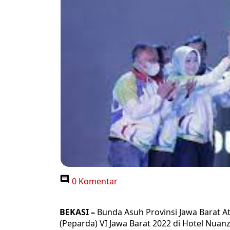
0 Komentar
BEKASI –
Bunda Asuh Provinsi Jawa Barat A
(Peparda) VI Jawa Barat 2022 di Hotel Nuan