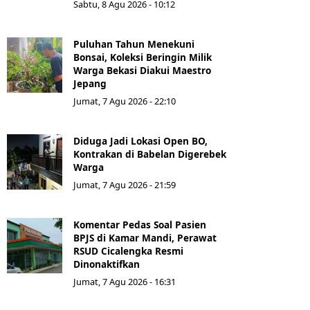
Sabtu, 8 Agu 2026 - 10:12
Puluhan Tahun Menekuni
Bonsai, Koleksi Beringin Milik
Warga Bekasi Diakui Maestro
Jepang
Jumat, 7 Agu 2026 - 22:10
Diduga Jadi Lokasi Open BO,
Kontrakan di Babelan Digerebek
Warga
Jumat, 7 Agu 2026 - 21:59
Komentar Pedas Soal Pasien
BPJS di Kamar Mandi, Perawat
RSUD Cicalengka Resmi
Dinonaktifkan
Jumat, 7 Agu 2026 - 16:31