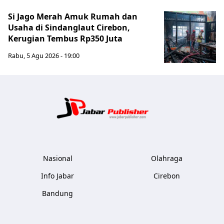
Si Jago Merah Amuk Rumah dan
Usaha di Sindanglaut Cirebon,
Kerugian Tembus Rp350 Juta
Rabu, 5 Agu 2026 - 19:00
Jabar Publ
Nasional
Olahraga
Info Jabar
Cirebon
Bandung