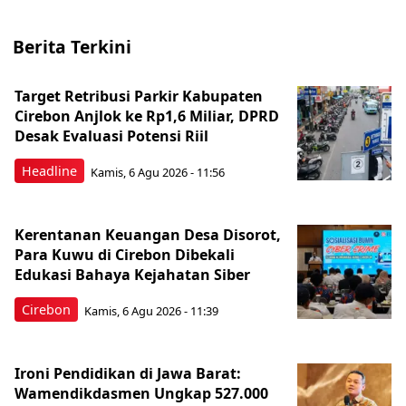
Berita Terkini
Target Retribusi Parkir Kabupaten
Cirebon Anjlok ke Rp1,6 Miliar, DPRD
Desak Evaluasi Potensi Riil
Headline
Kamis, 6 Agu 2026 - 11:56
Kerentanan Keuangan Desa Disorot,
Para Kuwu di Cirebon Dibekali
Edukasi Bahaya Kejahatan Siber
Cirebon
Kamis, 6 Agu 2026 - 11:39
Ironi Pendidikan di Jawa Barat:
Wamendikdasmen Ungkap 527.000