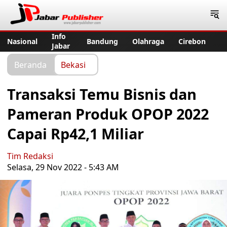
Jabar Publisher
Info
Nasional
Bandung
Olahraga
Cirebon
Jabar
Beranda
Bekasi
Transaksi Temu Bisnis dan
Pameran Produk OPOP 2022
Capai Rp42,1 Miliar
Tim Redaksi
Selasa, 29 Nov 2022 - 5:43 AM