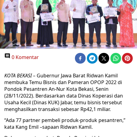
0 Komentar
KOTA BEKASI –
Gubernur Jawa Barat Ridwan Kamil
membuka Temu Bisnis dan Pameran OPOP 2022 di
Pondok Pesantren An-Nur Kota Bekasi, Senin
(28/11/2022). Berdasarkan data Dinas Koperasi dan
Usaha Kecil (Dinas KUK) Jabar, temu bisnis tersebut
menghasilkan transaksi sebesar Rp42,1 miliar.
“Ada 77 partner pembeli produk-produk pesantren,”
kata Kang Emil –sapaan Ridwan Kamil.