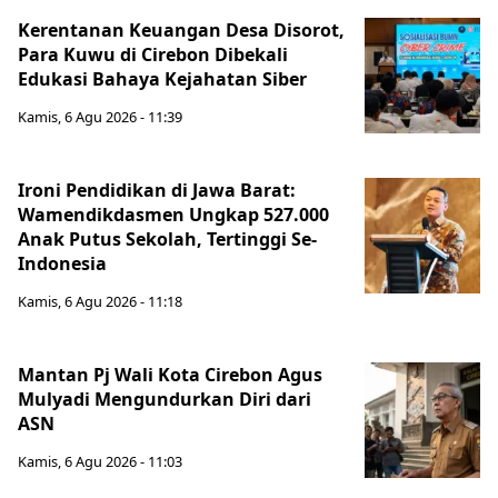
Kerentanan Keuangan Desa Disorot,
Para Kuwu di Cirebon Dibekali
Edukasi Bahaya Kejahatan Siber
Kamis, 6 Agu 2026 - 11:39
Ironi Pendidikan di Jawa Barat:
Wamendikdasmen Ungkap 527.000
Anak Putus Sekolah, Tertinggi Se-
Indonesia
Kamis, 6 Agu 2026 - 11:18
Mantan Pj Wali Kota Cirebon Agus
Mulyadi Mengundurkan Diri dari
ASN
Kamis, 6 Agu 2026 - 11:03