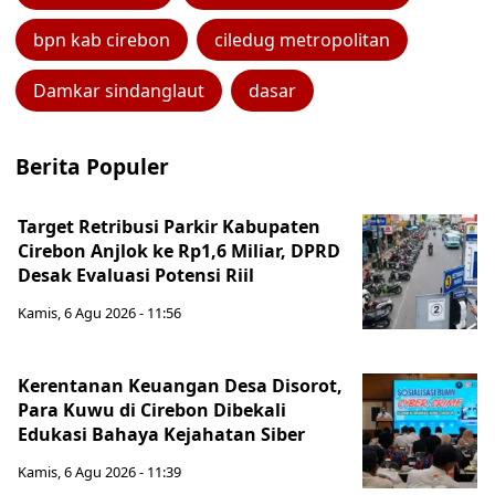
bpn kab cirebon
ciledug metropolitan
Damkar sindanglaut
dasar
Berita Populer
Target Retribusi Parkir Kabupaten
Cirebon Anjlok ke Rp1,6 Miliar, DPRD
Desak Evaluasi Potensi Riil
Kamis, 6 Agu 2026 - 11:56
Kerentanan Keuangan Desa Disorot,
Para Kuwu di Cirebon Dibekali
Edukasi Bahaya Kejahatan Siber
Kamis, 6 Agu 2026 - 11:39