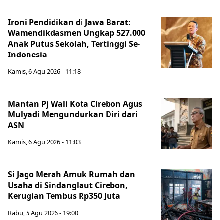
Ironi Pendidikan di Jawa Barat:
Wamendikdasmen Ungkap 527.000
Anak Putus Sekolah, Tertinggi Se-
Indonesia
Kamis, 6 Agu 2026 - 11:18
Mantan Pj Wali Kota Cirebon Agus
Mulyadi Mengundurkan Diri dari
ASN
Kamis, 6 Agu 2026 - 11:03
Si Jago Merah Amuk Rumah dan
Usaha di Sindanglaut Cirebon,
Kerugian Tembus Rp350 Juta
Rabu, 5 Agu 2026 - 19:00