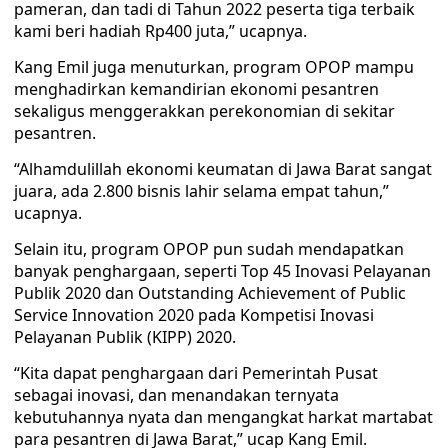
pameran, dan tadi di Tahun 2022 peserta tiga terbaik
kami beri hadiah Rp400 juta,” ucapnya.
Kang Emil juga menuturkan, program OPOP mampu
menghadirkan kemandirian ekonomi pesantren
sekaligus menggerakkan perekonomian di sekitar
pesantren.
“Alhamdulillah ekonomi keumatan di Jawa Barat sangat
juara, ada 2.800 bisnis lahir selama empat tahun,”
ucapnya.
Selain itu, program OPOP pun sudah mendapatkan
banyak penghargaan, seperti Top 45 Inovasi Pelayanan
Publik 2020 dan Outstanding Achievement of Public
Service Innovation 2020 pada Kompetisi Inovasi
Pelayanan Publik (KIPP) 2020.
“Kita dapat penghargaan dari Pemerintah Pusat
sebagai inovasi, dan menandakan ternyata
kebutuhannya nyata dan mengangkat harkat martabat
para pesantren di Jawa Barat,” ucap Kang Emil.