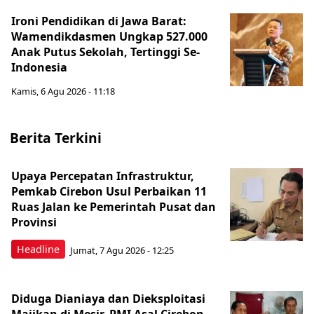
Ironi Pendidikan di Jawa Barat:
Wamendikdasmen Ungkap 527.000
Anak Putus Sekolah, Tertinggi Se-
Indonesia
Kamis, 6 Agu 2026 - 11:18
Berita Terkini
Upaya Percepatan Infrastruktur,
Pemkab Cirebon Usul Perbaikan 11
Ruas Jalan ke Pemerintah Pusat dan
Provinsi
Headline
Jumat, 7 Agu 2026 - 12:25
Diduga Dianiaya dan Dieksploitasi