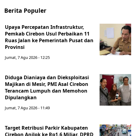
Berita Populer
Upaya Percepatan Infrastruktur,
Pemkab Cirebon Usul Perbaikan 11
Ruas Jalan ke Pemerintah Pusat dan
Provinsi
Jumat, 7 Agu 2026 - 12:25
Diduga Dianiaya dan Dieksploitasi
Majikan di Mesir, PMI Asal Cirebon
Terancam Lumpuh dan Memohon
Dipulangkan
Jumat, 7 Agu 2026 - 11:49
Target Retribusi Parkir Kabupaten
Cirebon Anjlok ke Rp1,6 Miliar, DPRD