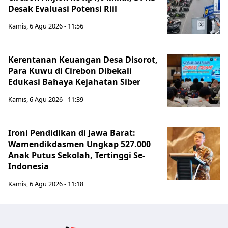
Desak Evaluasi Potensi Riil
Kamis, 6 Agu 2026 - 11:56
Kerentanan Keuangan Desa Disorot,
Para Kuwu di Cirebon Dibekali
Edukasi Bahaya Kejahatan Siber
Kamis, 6 Agu 2026 - 11:39
Ironi Pendidikan di Jawa Barat:
Wamendikdasmen Ungkap 527.000
Anak Putus Sekolah, Tertinggi Se-
Indonesia
Kamis, 6 Agu 2026 - 11:18