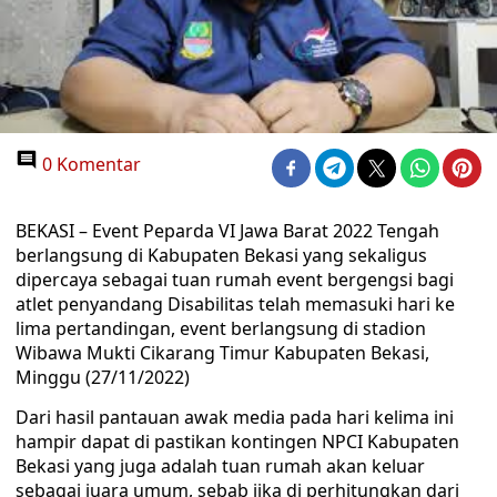
0 Komentar
BEKASI – Event Peparda VI Jawa Barat 2022 Tengah
berlangsung di Kabupaten Bekasi yang sekaligus
dipercaya sebagai tuan rumah event bergengsi bagi
atlet penyandang Disabilitas telah memasuki hari ke
lima pertandingan, event berlangsung di stadion
Wibawa Mukti Cikarang Timur Kabupaten Bekasi,
Minggu (27/11/2022)
Dari hasil pantauan awak media pada hari kelima ini
hampir dapat di pastikan kontingen NPCI Kabupaten
Bekasi yang juga adalah tuan rumah akan keluar
sebagai juara umum, sebab jika di perhitungkan dari