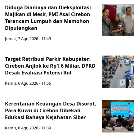
Diduga Dianiaya dan Dieksploitasi
Majikan di Mesir, PMI Asal Cirebon
Terancam Lumpuh dan Memohon
Dipulangkan
Jumat, 7 Agu 2026 - 11:49
Target Retribusi Parkir Kabupaten
Cirebon Anjlok ke Rp1,6 Miliar, DPRD
Desak Evaluasi Potensi Riil
Kamis, 6 Agu 2026 - 11:56
Kerentanan Keuangan Desa Disorot,
Para Kuwu di Cirebon Dibekali
Edukasi Bahaya Kejahatan Siber
Kamis, 6 Agu 2026 - 11:39