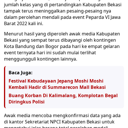
jumlah kelas yang di pertandingkan Kabupaten Bekasi
tampak terus meninggalkan pesaing-pesaing nya
dalam perolehan mendali pada event Peparda VI Jawa
Barat 2022 kali ini.
Menurut hasil yang diperoleh awak media Kabupaten
Bekasi yang sempat terus dibayangi oleh kontingen
Kota Bandung dan Bogor pada hari ke empat gelaran
event ternyata hari ini sudah mulai terlihat
menggungguli kontingen lainnya.
Baca Juga:
Festival Kebudayaan Jepang Moshi Moshi
Kembali Hadir di Summarecon Mall Bekasi
Buang Korban Di Kalimalang, Komplotan Begal
Diringkus Polisi
Awak media mencoba mengkonfirmasi data yang ada
di kantor Sekretariat NPCI Kabupaten Bekasi untuk