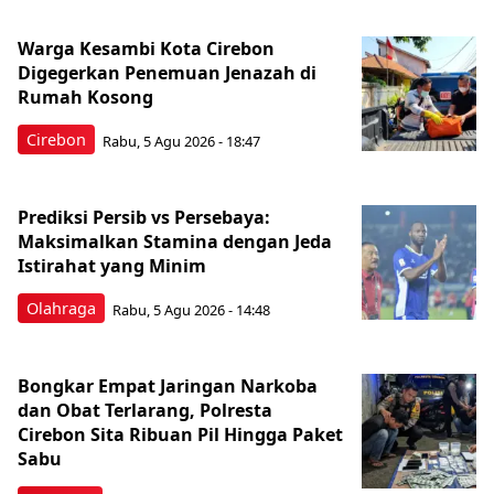
Warga Kesambi Kota Cirebon
Digegerkan Penemuan Jenazah di
Rumah Kosong
Cirebon
Rabu, 5 Agu 2026 - 18:47
Prediksi Persib vs Persebaya:
Maksimalkan Stamina dengan Jeda
Istirahat yang Minim
Olahraga
Rabu, 5 Agu 2026 - 14:48
Bongkar Empat Jaringan Narkoba
dan Obat Terlarang, Polresta
Cirebon Sita Ribuan Pil Hingga Paket
Sabu