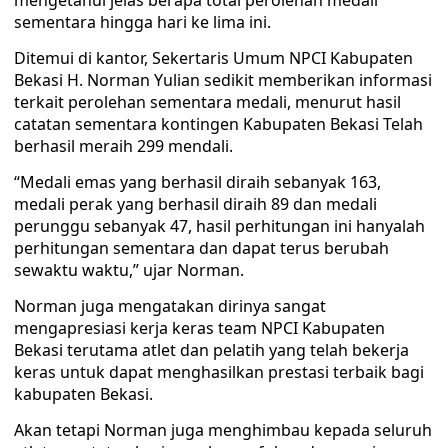
mengetahui jelas berapa total perolehan medali
sementara hingga hari ke lima ini.
Ditemui di kantor, Sekertaris Umum NPCI Kabupaten
Bekasi H. Norman Yulian sedikit memberikan informasi
terkait perolehan sementara medali, menurut hasil
catatan sementara kontingen Kabupaten Bekasi Telah
berhasil meraih 299 mendali.
“Medali emas yang berhasil diraih sebanyak 163,
medali perak yang berhasil diraih 89 dan medali
perunggu sebanyak 47, hasil perhitungan ini hanyalah
perhitungan sementara dan dapat terus berubah
sewaktu waktu,” ujar Norman.
Norman juga mengatakan dirinya sangat
mengapresiasi kerja keras team NPCI Kabupaten
Bekasi terutama atlet dan pelatih yang telah bekerja
keras untuk dapat menghasilkan prestasi terbaik bagi
kabupaten Bekasi.
Akan tetapi Norman juga menghimbau kepada seluruh