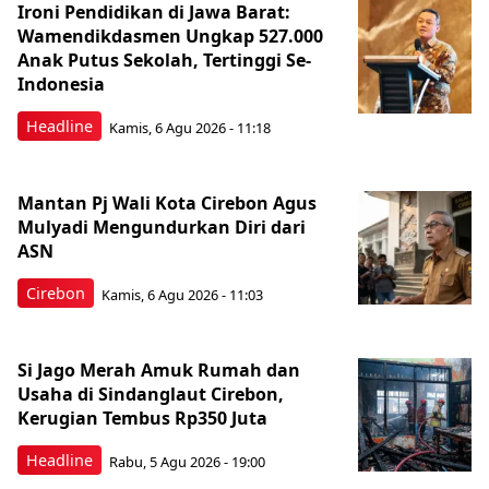
Ironi Pendidikan di Jawa Barat:
Wamendikdasmen Ungkap 527.000
Anak Putus Sekolah, Tertinggi Se-
Indonesia
Headline
Kamis, 6 Agu 2026 - 11:18
Mantan Pj Wali Kota Cirebon Agus
Mulyadi Mengundurkan Diri dari
ASN
Cirebon
Kamis, 6 Agu 2026 - 11:03
Si Jago Merah Amuk Rumah dan
Usaha di Sindanglaut Cirebon,
Kerugian Tembus Rp350 Juta
Headline
Rabu, 5 Agu 2026 - 19:00