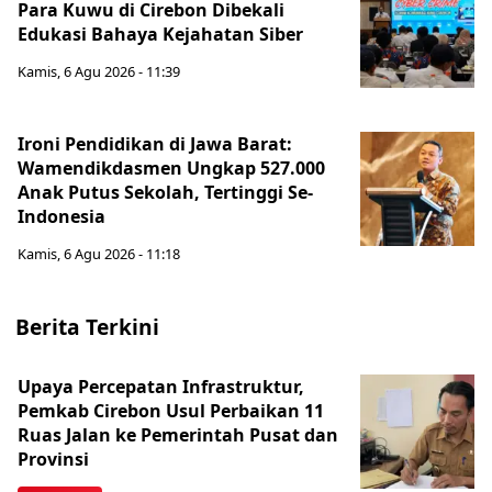
Para Kuwu di Cirebon Dibekali
Edukasi Bahaya Kejahatan Siber
Kamis, 6 Agu 2026 - 11:39
Ironi Pendidikan di Jawa Barat:
Wamendikdasmen Ungkap 527.000
Anak Putus Sekolah, Tertinggi Se-
Indonesia
Kamis, 6 Agu 2026 - 11:18
Berita Terkini
Upaya Percepatan Infrastruktur,
Pemkab Cirebon Usul Perbaikan 11
Ruas Jalan ke Pemerintah Pusat dan
Provinsi