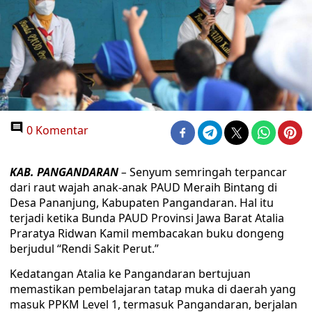
0 Komentar
KAB. PANGANDARAN
–
Senyum semringah terpancar
dari raut wajah anak-anak PAUD Meraih Bintang di
Desa Pananjung, Kabupaten Pangandaran. Hal itu
terjadi ketika Bunda PAUD Provinsi Jawa Barat Atalia
Praratya Ridwan Kamil membacakan buku dongeng
berjudul “Rendi Sakit Perut.”
Kedatangan Atalia ke Pangandaran bertujuan
memastikan pembelajaran tatap muka di daerah yang
masuk PPKM Level 1, termasuk Pangandaran, berjalan