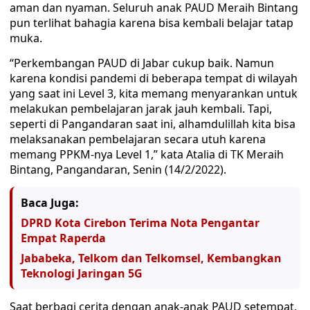
aman dan nyaman. Seluruh anak PAUD Meraih Bintang
pun terlihat bahagia karena bisa kembali belajar tatap
muka.
“Perkembangan PAUD di Jabar cukup baik. Namun
karena kondisi pandemi di beberapa tempat di wilayah
yang saat ini Level 3, kita memang menyarankan untuk
melakukan pembelajaran jarak jauh kembali. Tapi,
seperti di Pangandaran saat ini, alhamdulillah kita bisa
melaksanakan pembelajaran secara utuh karena
memang PPKM-nya Level 1,” kata Atalia di TK Meraih
Bintang, Pangandaran, Senin (14/2/2022).
Baca Juga:
DPRD Kota Cirebon Terima Nota Pengantar
Empat Raperda
Jababeka, Telkom dan Telkomsel, Kembangkan
Teknologi Jaringan 5G
Saat berbagi cerita dengan anak-anak PAUD setempat,