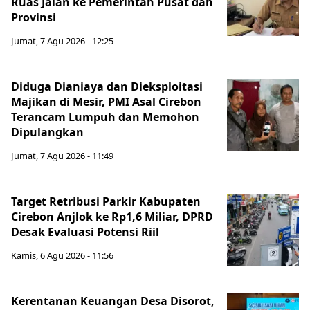
Ruas Jalan ke Pemerintah Pusat dan
Provinsi
Jumat, 7 Agu 2026 - 12:25
Diduga Dianiaya dan Dieksploitasi
Majikan di Mesir, PMI Asal Cirebon
Terancam Lumpuh dan Memohon
Dipulangkan
Jumat, 7 Agu 2026 - 11:49
Target Retribusi Parkir Kabupaten
Cirebon Anjlok ke Rp1,6 Miliar, DPRD
Desak Evaluasi Potensi Riil
Kamis, 6 Agu 2026 - 11:56
Kerentanan Keuangan Desa Disorot,