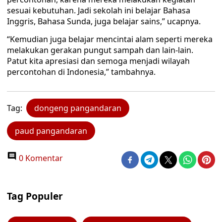
sesuai kebutuhan. Jadi sekolah ini belajar Bahasa
Inggris, Bahasa Sunda, juga belajar sains,” ucapnya.
“Kemudian juga belajar mencintai alam seperti mereka
melakukan gerakan pungut sampah dan lain-lain.
Patut kita apresiasi dan semoga menjadi wilayah
percontohan di Indonesia,” tambahnya.
Tag:
dongeng pangandaran
paud pangandaran
0 Komentar
Tag Populer