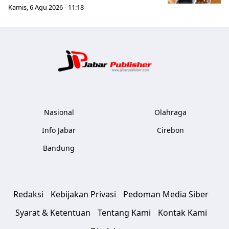
Kamis, 6 Agu 2026 - 11:18
Jabar Publ
Nasional
Olahraga
Info Jabar
Cirebon
Bandung
Redaksi
Kebijakan Privasi
Pedoman Media Siber
Syarat & Ketentuan
Tentang Kami
Kontak Kami