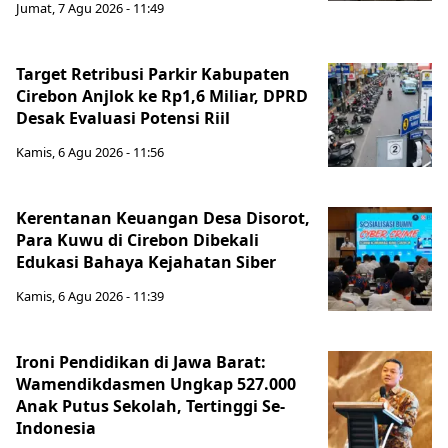
Jumat, 7 Agu 2026 - 11:49
Target Retribusi Parkir Kabupaten
Cirebon Anjlok ke Rp1,6 Miliar, DPRD
Desak Evaluasi Potensi Riil
Kamis, 6 Agu 2026 - 11:56
Kerentanan Keuangan Desa Disorot,
Para Kuwu di Cirebon Dibekali
Edukasi Bahaya Kejahatan Siber
Kamis, 6 Agu 2026 - 11:39
Ironi Pendidikan di Jawa Barat:
Wamendikdasmen Ungkap 527.000
Anak Putus Sekolah, Tertinggi Se-
Indonesia