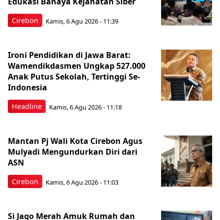
Edukasi Bahaya Kejahatan Siber
Cirebon
Kamis, 6 Agu 2026 - 11:39
Ironi Pendidikan di Jawa Barat:
Wamendikdasmen Ungkap 527.000
Anak Putus Sekolah, Tertinggi Se-
Indonesia
Headline
Kamis, 6 Agu 2026 - 11:18
Mantan Pj Wali Kota Cirebon Agus
Mulyadi Mengundurkan Diri dari
ASN
Cirebon
Kamis, 6 Agu 2026 - 11:03
Si Jago Merah Amuk Rumah dan