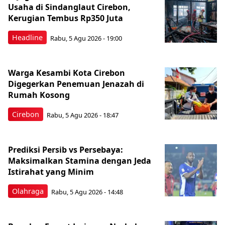
Usaha di Sindanglaut Cirebon,
Kerugian Tembus Rp350 Juta
Headline
Rabu, 5 Agu 2026 - 19:00
Warga Kesambi Kota Cirebon
Digegerkan Penemuan Jenazah di
Rumah Kosong
Cirebon
Rabu, 5 Agu 2026 - 18:47
Prediksi Persib vs Persebaya:
Maksimalkan Stamina dengan Jeda
Istirahat yang Minim
Olahraga
Rabu, 5 Agu 2026 - 14:48