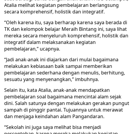
Atalia melihat kegiatan pembelajaran berlangsung
secara komprehensif, holistik dan integratif.
“Oleh karena itu, saya berharap karena saya berada di
TK dan kelompok belajar Meraih Bintang ini, saya lihat
mereka secara menyeluruh komprehensif, holistik dan
integratif dalam melaksanakan kegiatan
pembelajaran,” ucapnya.
“Jadi anak-anak ini diajarkan dari mulai bagaimana
melakukan kebiasaan baik sampai memberikan
pembelajaran sederhana dengan menulis, berhitung,
sesuatu yang menyenangkan,” imbuhnya.
Selain itu, kata Atalia, anak-anak mendapatkan
pembelajaran soal bagaimana mencintai alam sejak
dini. Salah satunya dengan melakukan gerakan pungut
sampah di pinggir pantai. Tujuannya untuk merawat
dan menjaga keindahan alam Pangandaran.
“Sekolah ini juga saya melihat bisa menjadi
percontohan, karena mereka melakukan kegiatan